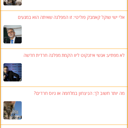
אלי ישי שוקל קאמבק פוליטי: זו המפלגה שאיתה הוא במגעים
לא מפתיע: אנשי איזנקוט ליוו הקמת מפלגה חרדית חדשה
מה יותר חשוב לך: הניצחון במלחמה או גיוס חרדים?