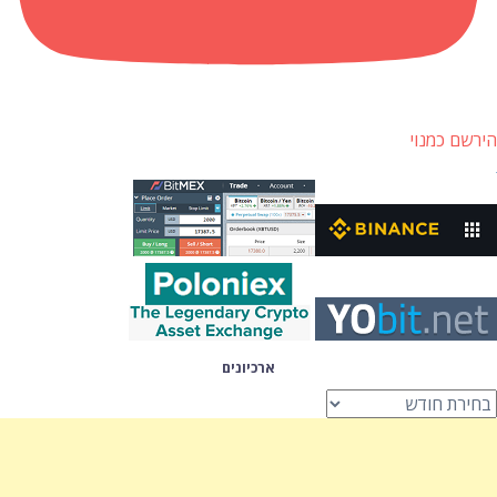
הירשם כמנוי
ארכיונים
רכיונים