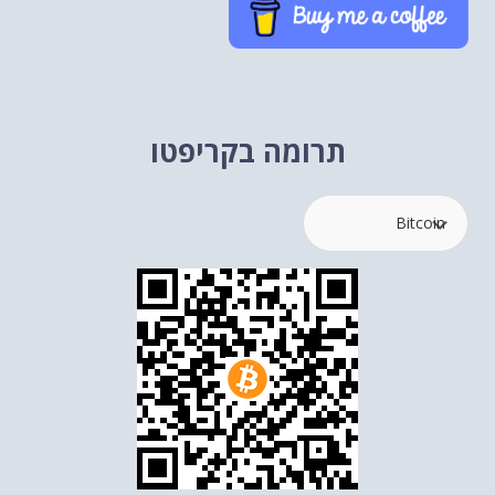
תרומה בקריפטו