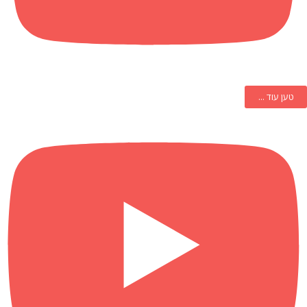
טען עוד ...