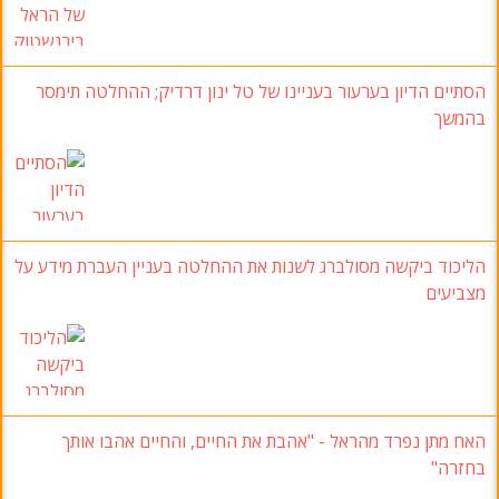
הסתיים הדיון בערעור בעניינו של טל ינון דרדיק; ההחלטה תימסר
בהמשך
הליכוד ביקשה מסולברג לשנות את ההחלטה בעניין העברת מידע על
מצביעים
האח מתן נפרד מהראל - "אהבת את החיים, והחיים אהבו אותך
בחזרה"