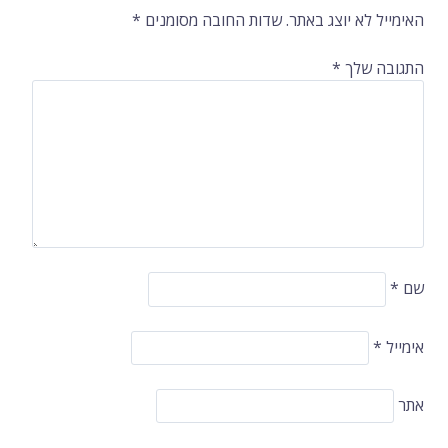
ברשומות
האימייל לא יוצג באתר.
שדות החובה מסומנים
*
התגובה שלך
*
שם
*
אימייל
*
אתר