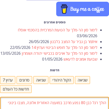
פוסטים אחרונים
לימור סון הר-מלך על הטעות המרכזית בהסכמי אוסלו
03/06/2026
איתמר בן גביר על המצב בלבנון
26/05/2026
לימור סון הר-מלך על חופש הביטוי וערוץ 14
22/05/2026
לימור סון הר-מלך על אויבים בכבישי יהודה ושומרון
13/05/2026
שבועת אמונים לדעאש
01/05/2026
חדשות
שגיאה
הקול היהודי
שגיאה
סרוגים
ערוץ 7
חדשות כל העולם
הולך רגל כבן 80 נפגע מרכב במועצה האזורית אלונה, מצבו בינוני