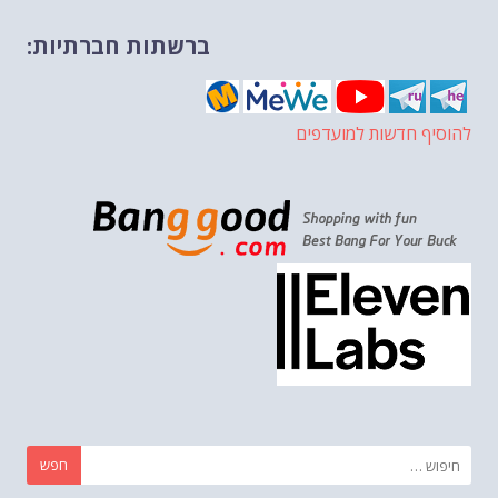
ברשתות חברתיות:
להוסיף חדשות למועדפים
חפש: