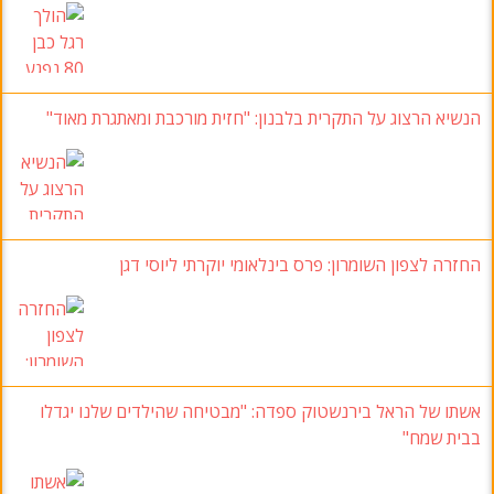
הנשיא הרצוג על התקרית בלבנון: "חזית מורכבת ומאתגרת מאוד"
החזרה לצפון השומרון: פרס בינלאומי יוקרתי ליוסי דגן
אשתו של הראל בירנשטוק ספדה: "מבטיחה שהילדים שלנו יגדלו
בבית שמח"