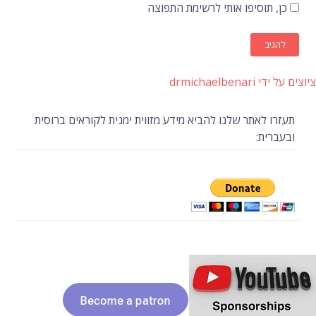
כן, תוסיפו אותי לרשימת התפוצה
ציוצים על ידי drmichaelbenari
תעזרו לאתר שלנו להביא מידע מזווית ימנית לקוראים ברוסית
ובעברית: