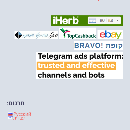
הונאה עצמית דמוגרפית...
-- 13/03/2026
איראן והערבים
-- 09/03/2026
מיכאל בן ארי על פרשת השבוע ת...
-- 06/03/2026
מיכאל בן ארי על דילמת המנהיגות....
-- 27/02/2026
מיכאל בן ארי על פרשת הת...
-- 27/02/2026
מיכאל בן ארי על פרשת הת...
-- 20/02/2026
מיכאל בן ארי על פרשת הת...
-- 13/02/2026
מיכאל בן ארי על פרשת השבוע ת...
-- 06/02/2026
חלקם של היהודים הולך ופוחת....
-- 03/02/2026
מיכאל בן ארי על פרשת השבוע ת...
-- 30/01/2026
תרגום:
Русский
עברית