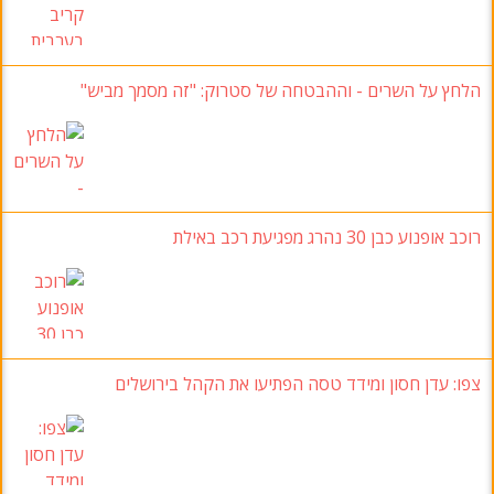
הלחץ על השרים - וההבטחה של סטרוק: "זה מסמך מביש"
רוכב אופנוע כבן 30 נהרג מפגיעת רכב באילת
צפו: עדן חסון ומידד טסה הפתיעו את הקהל בירושלים