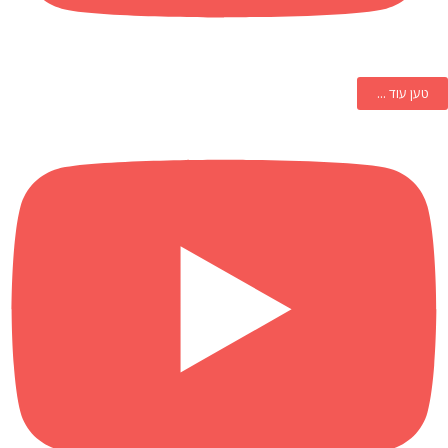
טען עוד ...