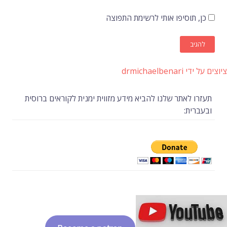
כן, תוסיפו אותי לרשימת התפוצה
ציוצים על ידי drmichaelbenari
תעזרו לאתר שלנו להביא מידע מזווית ימנית לקוראים ברוסית
ובעברית: