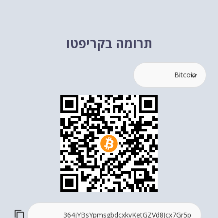
תרומה בקריפטו