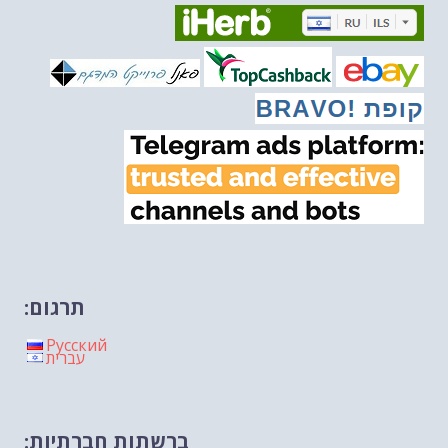
מיכאל בן ארי על דילמת המנהיגות....
-- 27/02/2026
מיכאל בן ארי על פרשת הת...
-- 27/02/2026
מיכאל בן ארי על פרשת הת...
-- 20/02/2026
מיכאל בן ארי על פרשת הת...
-- 13/02/2026
מיכאל בן ארי על פרשת השבוע ת...
-- 06/02/2026
חלקם של היהודים הולך ופוחת....
-- 03/02/2026
מיכאל בן ארי על פרשת השבוע ת...
-- 30/01/2026
תרגום:
Русский
עברית
ברשתות חברתיות: