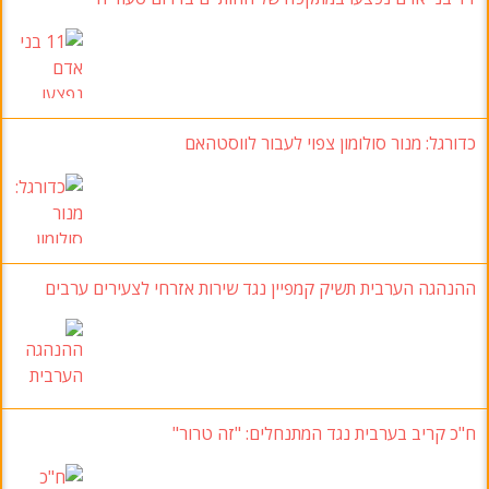
כדורגל: מנור סולומון צפוי לעבור לווסטהאם
ההנהגה הערבית תשיק קמפיין נגד שירות אזרחי לצעירים ערבים
ח"כ קריב בערבית נגד המתנחלים: "זה טרור"