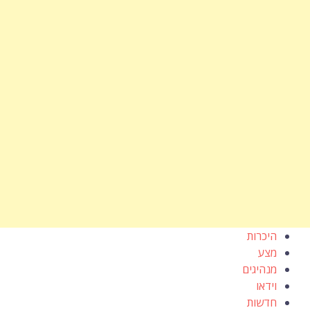
היכרות
מצע
מנהיגים
וידאו
חדשות