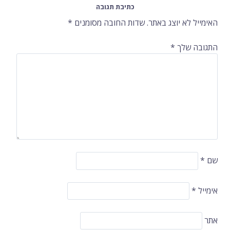
ברשומות
כתיבת תגובה
האימייל לא יוצג באתר.
שדות החובה מסומנים
*
התגובה שלך
*
שם
*
אימייל
*
אתר