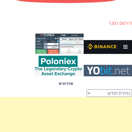
הירשם כמנוי
ארכיונים
רכיונים