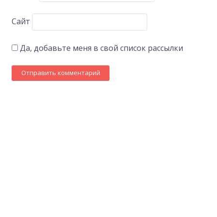
Сайт
Да, добавьте меня в свой список рассылки