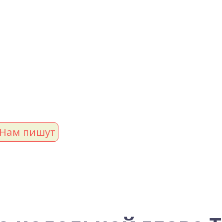
Нам пишут