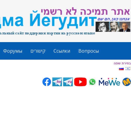
Форумы
קישורים
Ссылки
Вопросы