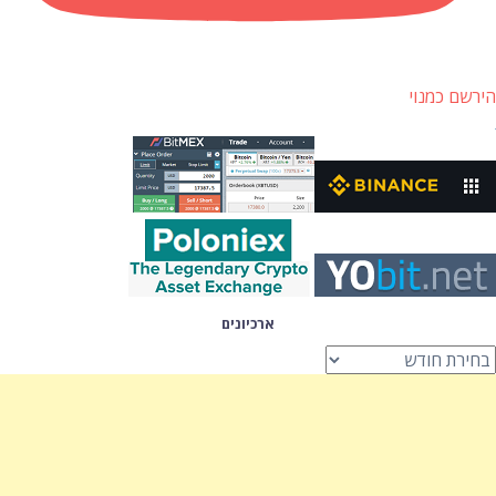
הירשם כמנוי
ארכיונים
רכיונים