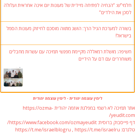
חלמי”ש: “הנחיה לפתיחה מיידית של מעונות יום אינה אחראית ועלולה
לסכן את הילדים”
בשורה למערכת הגיל הרך: הושג מתווה מוסכם לחיזוק מעונות הסמל
בישראל!
חשיפה: מושלת רמאללה מקיימת מפגשי תמיכה עם עשרות מחבלים
משוחררים עם דם על הידיים
לימין עוצמה יהודית - לימין עוצמה יהודית
אתר תמיכה לא רשמי במפלגת אוזמה יהודית https://ozma-
yeudit.com/
דף פייסבוק ברוסית: https://www.facebook.com/ozmayeudit/
טלגרם: https://t.me/israelblogru , https://t.me/israelru