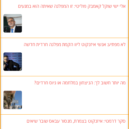
אלי ישי שוקל קאמבק פוליטי: זו המפלגה שאיתה הוא במגעים
לא מפתיע: אנשי איזנקוט ליוו הקמת מפלגה חרדית חדשה
מה יותר חשוב לך: הניצחון במלחמה או גיוס חרדים?
סקר דרמטי: איזנקוט בצמרת, מנסור עבאס שובר שיאים