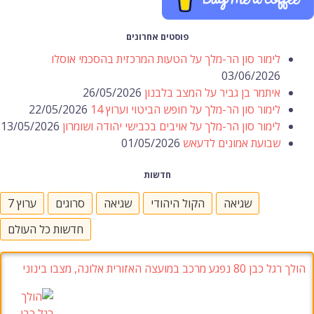
פוסטים אחרונים
לימור סון הר-מלך על הטעות המרכזית בהסכמי אוסלו
03/06/2026
איתמר בן גביר על המצב בלבנון
26/05/2026
לימור סון הר-מלך על חופש הביטוי וערוץ 14
22/05/2026
לימור סון הר-מלך על אויבים בכבישי יהודה ושומרון
13/05/2026
שבועת אמונים לדעאש
01/05/2026
חדשות
שגיאה
הקול היהודי
שגיאה
סרוגים
ערוץ 7
חדשות כל העולם
הולך רגל כבן 80 נפגע מרכב במועצה האזורית אלונה, מצבו בינוני