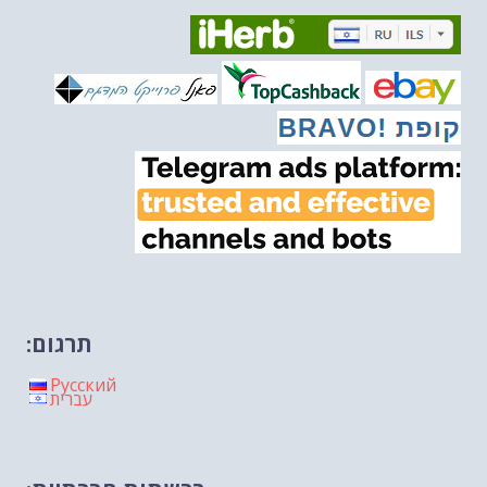
מיכאל בן ארי על פרשת השבוע ת...
-- 06/03/2026
מיכאל בן ארי על דילמת המנהיגות....
-- 27/02/2026
מיכאל בן ארי על פרשת הת...
-- 27/02/2026
מיכאל בן ארי על פרשת הת...
-- 20/02/2026
מיכאל בן ארי על פרשת הת...
-- 13/02/2026
מיכאל בן ארי על פרשת השבוע ת...
-- 06/02/2026
חלקם של היהודים הולך ופוחת....
-- 03/02/2026
מיכאל בן ארי על פרשת השבוע ת...
-- 30/01/2026
תרגום:
Русский
עברית