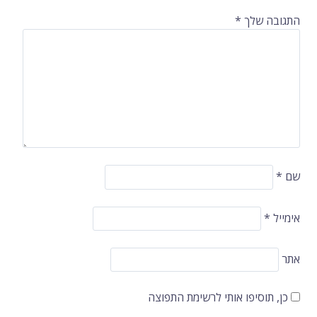
התגובה שלך
*
שם
*
אימייל
*
אתר
כן, תוסיפו אותי לרשימת התפוצה