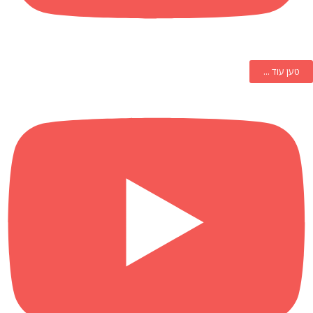
טען עוד ...