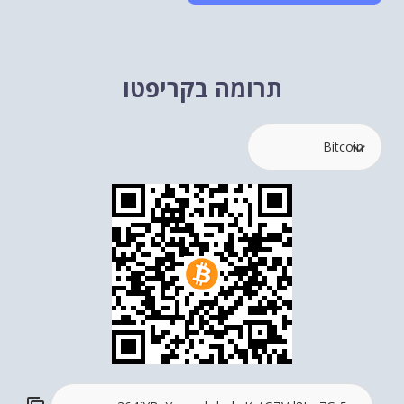
תרומה בקריפטו