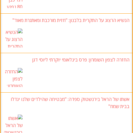
הנשיא הרצוג על התקרית בלבנון: "חזית מורכבת ומאתגרת מאוד"
החזרה לצפון השומרון: פרס בינלאומי יוקרתי ליוסי דגן
אשתו של הראל בירנשטוק ספדה: "מבטיחה שהילדים שלנו יגדלו
בבית שמח"