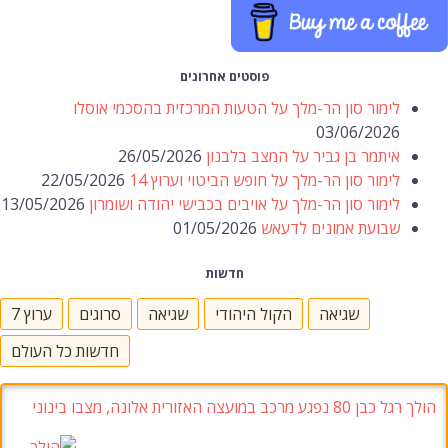
פוסטים אחרונים
לימור סון הר-מלך על הטעות המרכזית בהסכמי אוסלו
03/06/2026
איתמר בן גביר על המצב בלבנון
26/05/2026
לימור סון הר-מלך על חופש הביטוי וערוץ 14
22/05/2026
לימור סון הר-מלך על אויבים בכבישי יהודה ושומרון
13/05/2026
שבועת אמונים לדעאש
01/05/2026
חדשות
שגיאה
הקול היהודי
שגיאה
סרוגים
ערוץ 7
חדשות כל העולם
הולך רגל כבן 80 נפגע מרכב במועצה האזורית אלונה, מצבו בינוני