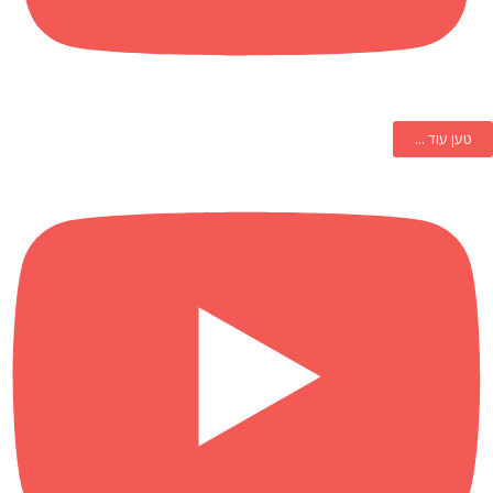
טען עוד ...