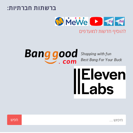
ברשתות חברתיות:
להוסיף חדשות למועדפים
חפש: