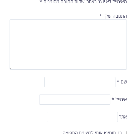
האימייל לא יוצג באתר.
שדות החובה מסומנים
*
התגובה שלך
*
שם
*
אימייל
*
אתר
כן, תוסיפו אותי לרשימת התפוצה