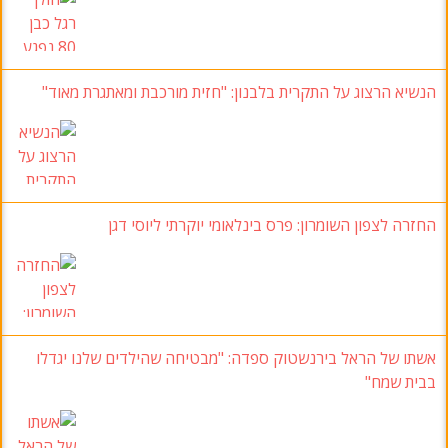
הנשיא הרצוג על התקרית בלבנון: "חזית מורכבת ומאתגרת מאוד"
החזרה לצפון השומרון: פרס בינלאומי יוקרתי ליוסי דגן
אשתו של הראל בירנשטוק ספדה: "מבטיחה שהילדים שלנו יגדלו
בבית שמח"