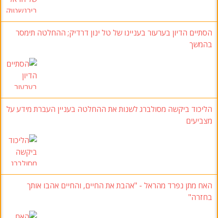
הסתיים הדיון בערעור בעניינו של טל ינון דרדיק; ההחלטה תימסר
בהמשך
הליכוד ביקשה מסולברג לשנות את ההחלטה בעניין העברת מידע על
מצביעים
האח מתן נפרד מהראל - "אהבת את החיים, והחיים אהבו אותך
בחזרה"