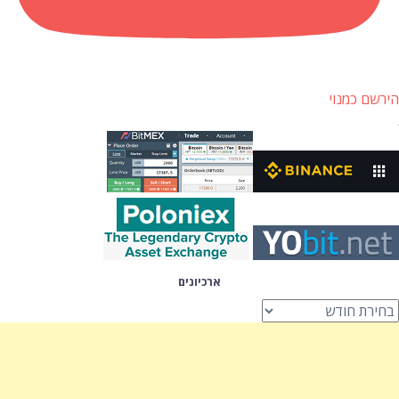
הירשם כמנוי
ארכיונים
רכיונים