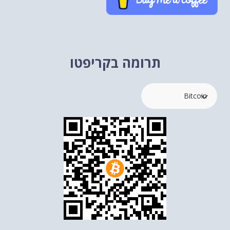
תרומה בקריפטו