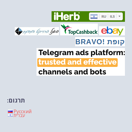
איראן והערבים
-- 09/03/2026
מיכאל בן ארי על פרשת השבוע ת...
-- 06/03/2026
מיכאל בן ארי על דילמת המנהיגות....
-- 27/02/2026
מיכאל בן ארי על פרשת הת...
-- 27/02/2026
מיכאל בן ארי על פרשת הת...
-- 20/02/2026
מיכאל בן ארי על פרשת הת...
-- 13/02/2026
מיכאל בן ארי על פרשת השבוע ת...
-- 06/02/2026
חלקם של היהודים הולך ופוחת....
-- 03/02/2026
מיכאל בן ארי על פרשת השבוע ת...
-- 30/01/2026
תרגום:
Русский
עברית