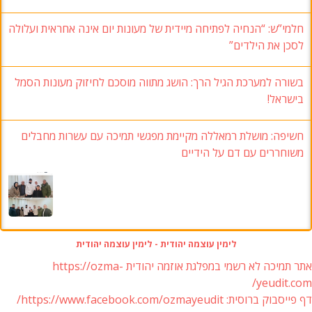
חלמי”ש: “הנחיה לפתיחה מיידית של מעונות יום אינה אחראית ועלולה
לסכן את הילדים”
בשורה למערכת הגיל הרך: הושג מתווה מוסכם לחיזוק מעונות הסמל
בישראל!
חשיפה: מושלת רמאללה מקיימת מפגשי תמיכה עם עשרות מחבלים
משוחררים עם דם על הידיים
לימין עוצמה יהודית - לימין עוצמה יהודית
אתר תמיכה לא רשמי במפלגת אוזמה יהודית https://ozma-
yeudit.com/
דף פייסבוק ברוסית: https://www.facebook.com/ozmayeudit/