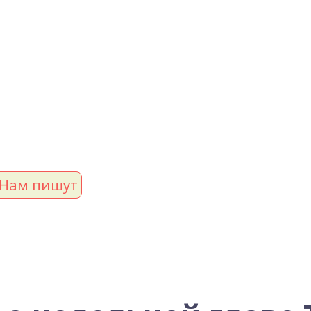
Нам пишут