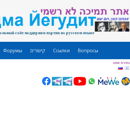
Форумы
קישורים
Ссылки
Вопросы