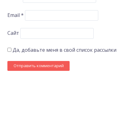
Email
*
Сайт
Да, добавьте меня в свой список рассылки