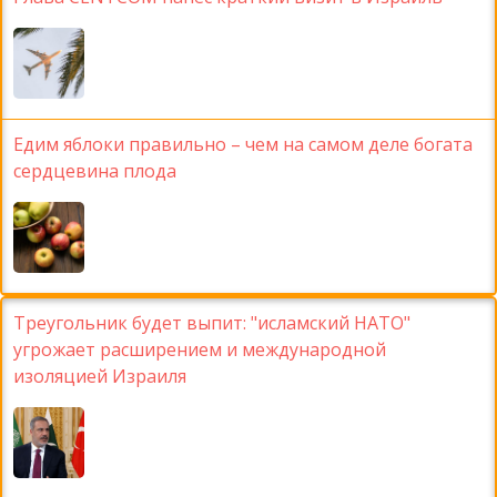
Едим яблоки правильно – чем на самом деле богата
сердцевина плода
Треугольник будет выпит: "исламский НАТО"
угрожает расширением и международной
изоляцией Израиля