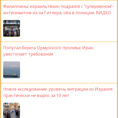
Филиппины: израильтянин подрался с "суперменом"-
антисемитом из-за Гитлера, оба в полиции. ВИДЕО
Попутал берега Ормузского пролива: Иран
ужесточает требования
Новое исследование: уровень миграции из Израиля
практически не вырос за 10 лет