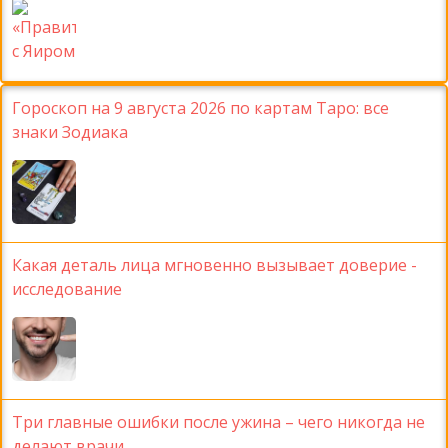
Гороскоп на 9 августа 2026 по картам Таро: все
знаки Зодиака
Какая деталь лица мгновенно вызывает доверие -
исследование
Три главные ошибки после ужина – чего никогда не
делают врачи