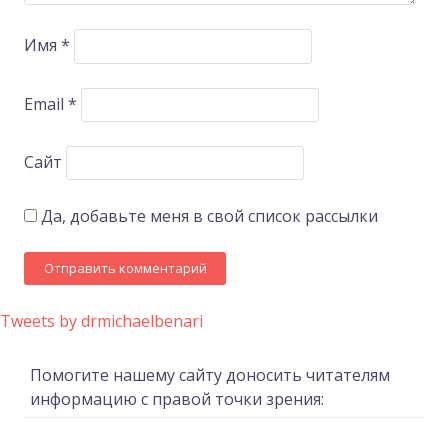
Имя
*
Email
*
Сайт
Да, добавьте меня в свой список рассылки
Tweets by drmichaelbenari
Помогите нашему сайту доносить читателям
информацию с правой точки зрения: