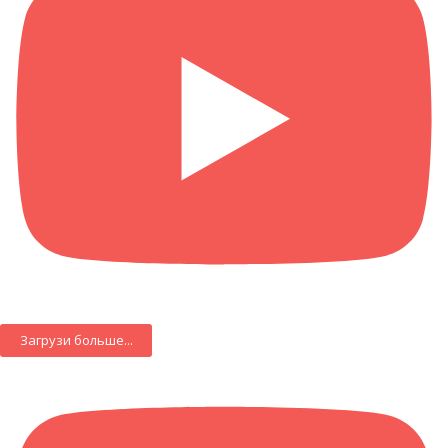
Загрузи больше...