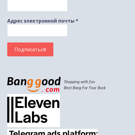
Адрес электронной почты
*