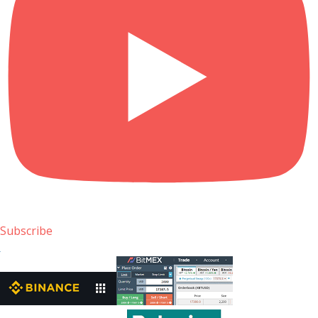
Subscribe