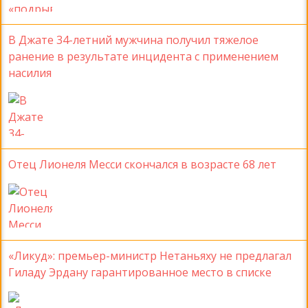
В Джате 34-летний мужчина получил тяжелое
ранение в результате инцидента с применением
насилия
Отец Лионеля Месси скончался в возрасте 68 лет
«Ликуд»: премьер-министр Нетаньяху не предлагал
Гиладу Эрдану гарантированное место в списке