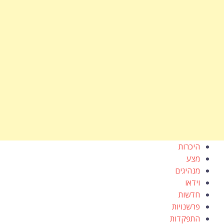
היכרות
מצע
מנהיגים
וידאו
חדשות
פרשנויות
התפקדות