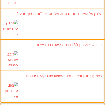
הלחץ על השרים
-
וההבטחה של סטרוק
:
"זה מסמך מביש
"
רוכב אופנוע כבן 30
נהרג מפגיעת רכב באילת
צפו:
עדן חסון ומידד טסה הפתיעו את הקהל בירושלים