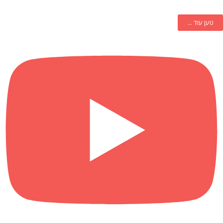
טען עוד ...