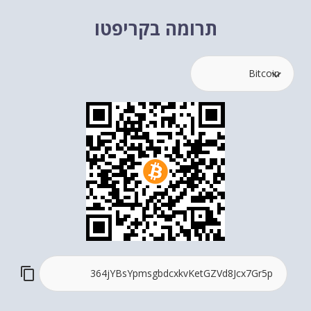
תרומה בקריפטו