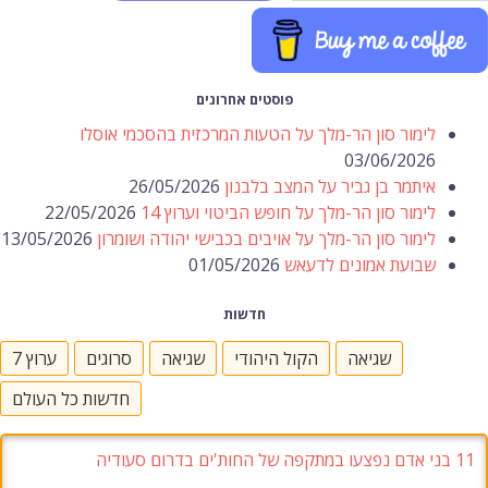
פוסטים אחרונים
לימור סון הר-מלך על הטעות המרכזית בהסכמי אוסלו
03/06/2026
איתמר בן גביר על המצב בלבנון
26/05/2026
לימור סון הר-מלך על חופש הביטוי וערוץ 14
22/05/2026
לימור סון הר-מלך על אויבים בכבישי יהודה ושומרון
13/05/2026
שבועת אמונים לדעאש
01/05/2026
חדשות
שגיאה
הקול היהודי
שגיאה
סרוגים
ערוץ 7
חדשות כל העולם
11
בני אדם נפצעו במתקפה של החות'ים בדרום סעודיה