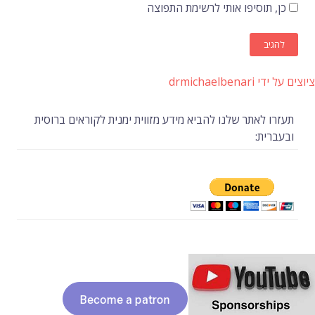
כן, תוסיפו אותי לרשימת התפוצה
ציוצים על ידי drmichaelbenari
תעזרו לאתר שלנו להביא מידע מזווית ימנית לקוראים ברוסית
ובעברית: