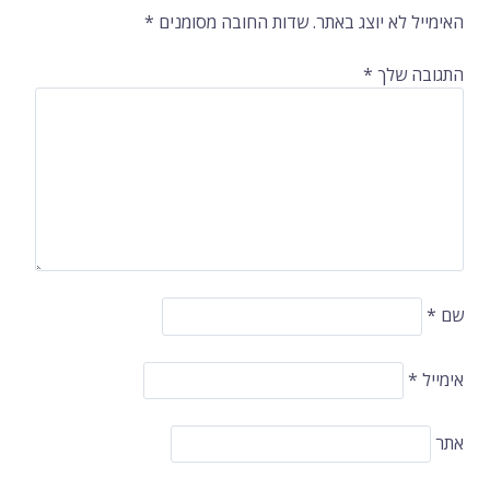
ברשומות
האימייל לא יוצג באתר.
שדות החובה מסומנים
*
התגובה שלך
*
שם
*
אימייל
*
אתר