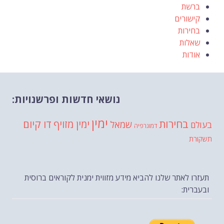
ברשת
קישורים
בחירות
שאלות
אודות
נושאי חדשות ופרשנויות:
ימין
בחירות
דו קיום
ימין מזויף
שמאל
בעולם
דמוגרפיה
תשקורת
תעזרו לאתר שלנו להביא מידע מזווית ימנית לקוראים ברוסית
ובעברית: