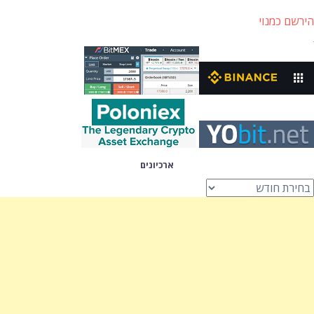
הירשם כמנוי
ארכיונים
רכיונים