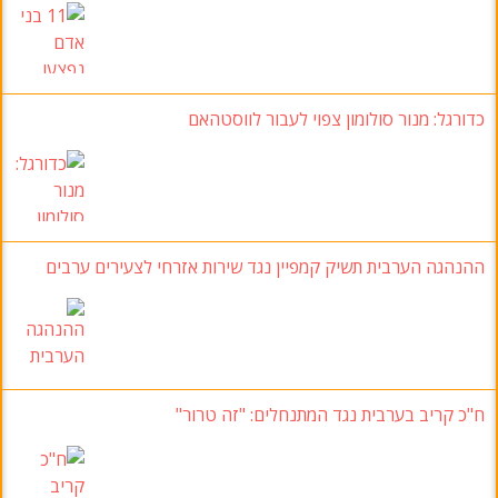
כדורגל:
מנור סולומון צפוי לעבור לווסטהאם
ההנהגה הערבית תשיק קמפיין נגד שירות אזרחי לצעירים ערבים
ח"כ קריב בערבית נגד המתנחלים
: "זה טרור"