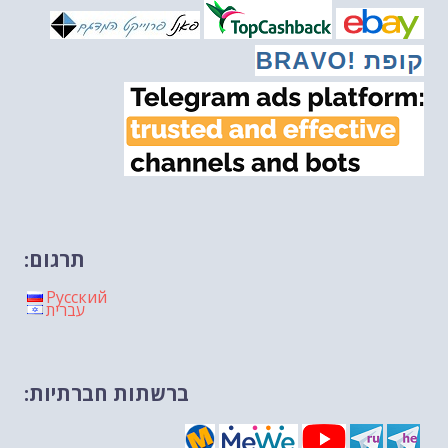
מיכאל בן ארי על פרשת הת...
-- 13/02/2026
מיכאל בן ארי על פרשת השבוע ת...
-- 06/02/2026
חלקם של היהודים הולך ופוחת....
-- 03/02/2026
מיכאל בן ארי על פרשת השבוע ת...
-- 30/01/2026
תרגום:
Русский
עברית
ברשתות חברתיות: