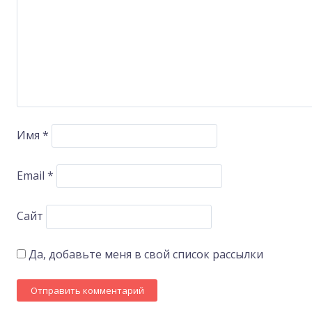
Имя
*
Email
*
Сайт
Да, добавьте меня в свой список рассылки