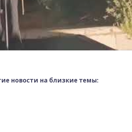
ие новости на близкие темы: