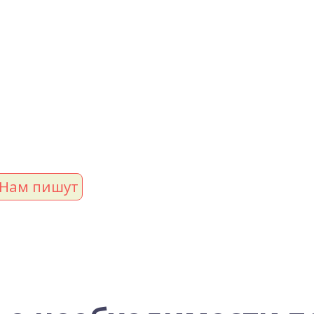
Нам пишут