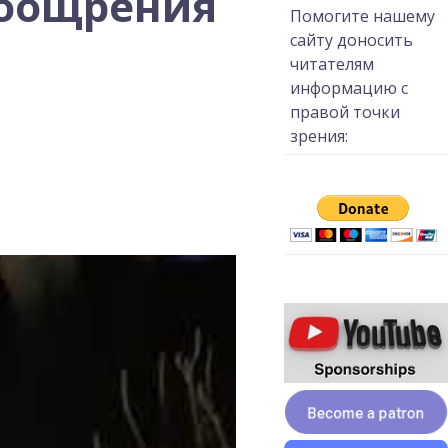
поощрения
Помогите нашему
сайту доносить
читателям
информацию с
правой точки
зрения: