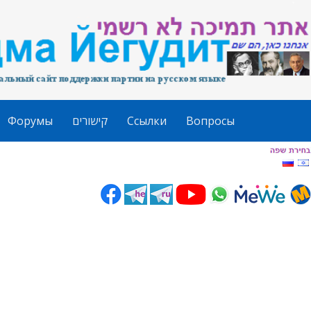
Форумы
קישורים
Ссылки
Вопросы