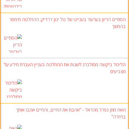
הסתיים הדיון בערעור בעניינו של טל ינון דרדיק; ההחלטה תימסר
בהמשך
הליכוד ביקשה מסולברג לשנות את ההחלטה בעניין העברת מידע על
מצביעים
האח מתן נפרד מהראל - "אהבת את החיים, והחיים אהבו אותך
בחזרה"