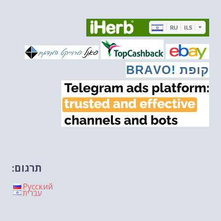
איראן והערבים
-- 09/03/2026
מיכאל בן ארי על פרשת השבוע ת...
-- 06/03/2026
מיכאל בן ארי על דילמת המנהיגות....
-- 27/02/2026
מיכאל בן ארי על פרשת הת...
-- 27/02/2026
מיכאל בן ארי על פרשת הת...
-- 20/02/2026
מיכאל בן ארי על פרשת הת...
-- 13/02/2026
מיכאל בן ארי על פרשת השבוע ת...
-- 06/02/2026
חלקם של היהודים הולך ופוחת....
-- 03/02/2026
מיכאל בן ארי על פרשת השבוע ת...
-- 30/01/2026
תרגום:
Русский
עברית