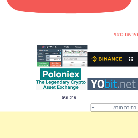
הירשם כמנוי
ארכיונים
רכיונים