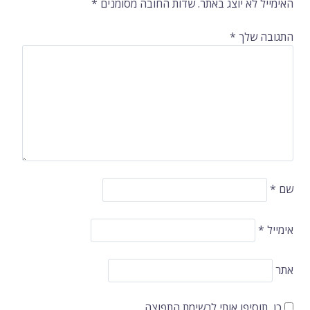
האימייל לא יוצג באתר.
שדות החובה מסומנים
*
התגובה שלך
*
שם
*
אימייל
*
אתר
כן, תוסיפו אותי לרשימת התפוצה