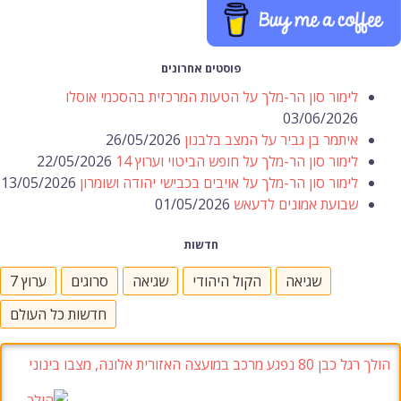
פוסטים אחרונים
לימור סון הר-מלך על הטעות המרכזית בהסכמי אוסלו
03/06/2026
איתמר בן גביר על המצב בלבנון
26/05/2026
לימור סון הר-מלך על חופש הביטוי וערוץ 14
22/05/2026
לימור סון הר-מלך על אויבים בכבישי יהודה ושומרון
13/05/2026
שבועת אמונים לדעאש
01/05/2026
חדשות
שגיאה
הקול היהודי
שגיאה
סרוגים
ערוץ 7
חדשות כל העולם
הולך רגל כבן 80 נפגע מרכב במועצה האזורית אלונה, מצבו בינוני