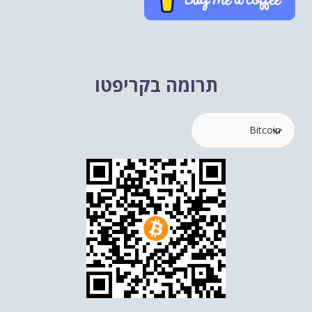
תרומה בקריפטו