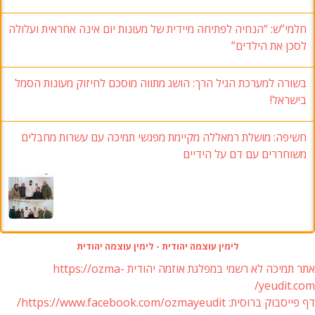
חלמי”ש: “הנחיה לפתיחה מיידית של מעונות יום אינה אחראית ועלולה
לסכן את הילדים”
בשורה למערכת הגיל הרך: הושג מתווה מוסכם לחיזוק מעונות הסמל
בישראל!
חשיפה: מושלת רמאללה מקיימת מפגשי תמיכה עם עשרות מחבלים
משוחררים עם דם על הידיים
לימין עוצמה יהודית - לימין עוצמה יהודית
אתר תמיכה לא רשמי במפלגת אוזמה יהודית https://ozma-
yeudit.com/
דף פייסבוק ברוסית: https://www.facebook.com/ozmayeudit/