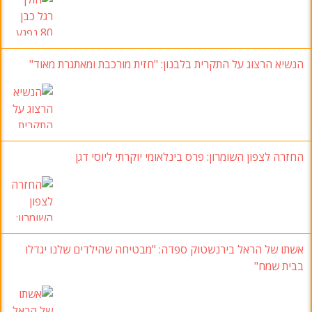
הנשיא הרצוג על התקרית בלבנון: "חזית מורכבת ומאתגרת מאוד"
החזרה לצפון השומרון: פרס בינלאומי יוקרתי ליוסי דגן
אשתו של הראל בירנשטוק ספדה: "מבטיחה שהילדים שלנו יגדלו
בבית שמח"