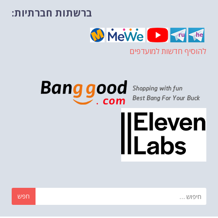
ברשתות חברתיות:
להוסיף חדשות למועדפים
חפש: