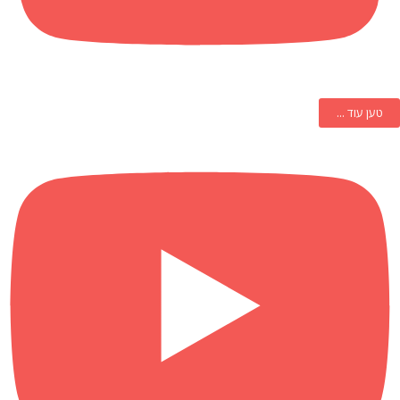
טען עוד ...