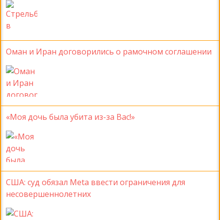
Оман и Иран договорились о рамочном соглашении
«Моя дочь была убита из-за Вас!»
США: суд обязал Meta ввести ограничения для
несовершеннолетних