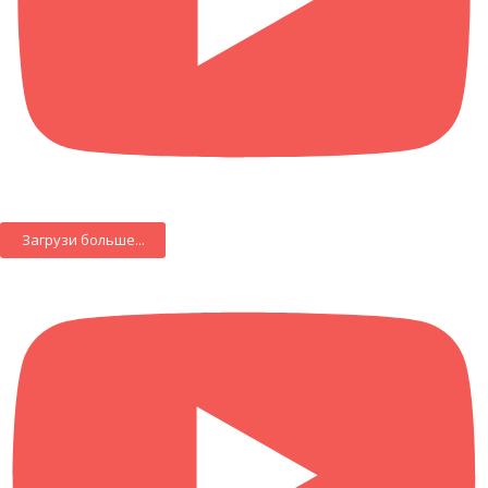
Загрузи больше...