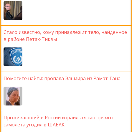
Стало известно, кому принадлежит тело, найденное
в районе Петах-Тиквы
Помогите найти: пропала Эльмира из Рамат-Гана
Проживающий в России израильтянин прямо с
самолета угодил в ШАБАК