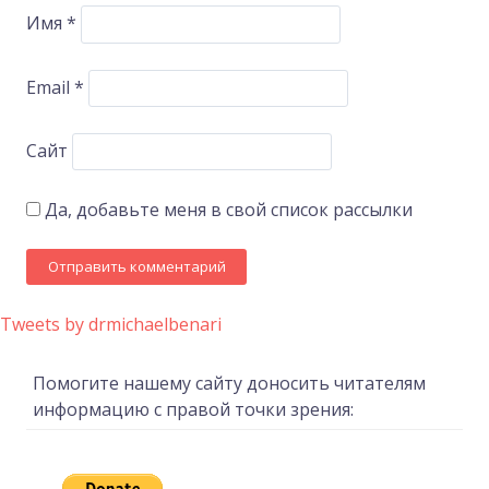
Имя
*
Email
*
Сайт
Да, добавьте меня в свой список рассылки
Tweets by drmichaelbenari
Помогите нашему сайту доносить читателям
информацию с правой точки зрения: