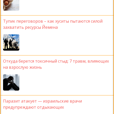
Тупик переговоров – как хуситы пытаются силой
захватить ресурсы Йемена
Откуда берется токсичный стыд: 7 травм, влияющих
на взрослую жизнь
Паразит атакует — израильские врачи
предупреждают отдыхающих