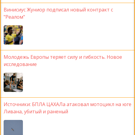
Винисиус Жуниор подписал новый контракт с
"Реалом"
Молодежь Европы теряет силу и гибкость. Новое
исследование
Источники: БПЛА ЦАХАЛа атаковал мотоцикл на юге
Ливана, убитый и раненый