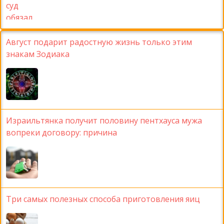
Август подарит радостную жизнь только этим
знакам Зодиака
Израильтянка получит половину пентхауса мужа
вопреки договору: причина
Три самых полезных способа приготовления яиц