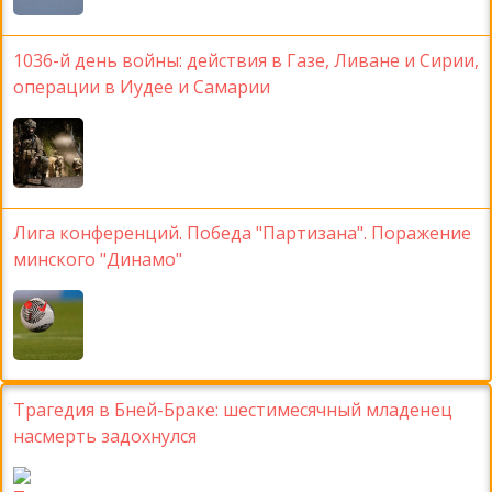
1036-й день войны: действия в Газе, Ливане и Сирии,
операции в Иудее и Самарии
Лига конференций. Победа "Партизана". Поражение
минского "Динамо"
Трагедия в Бней-Браке: шестимесячный младенец
насмерть задохнулся