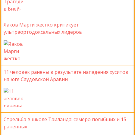
Яаков Марги жестко критикует
ультраортодоксальных лидеров
11 человек ранены в результате нападения хуситов
на юге Саудовской Аравии
Стрельба в школе Таиланда: семеро погибших и 15
раненных