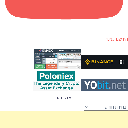
הירשם כמנוי
ארכיונים
רכיונים