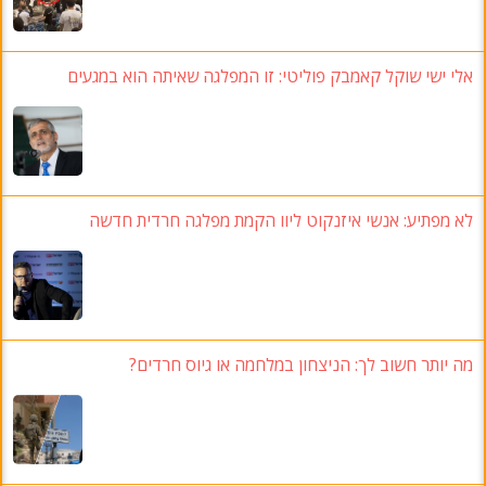
אלי ישי שוקל קאמבק פוליטי: זו המפלגה שאיתה הוא במגעים
לא מפתיע: אנשי איזנקוט ליוו הקמת מפלגה חרדית חדשה
מה יותר חשוב לך: הניצחון במלחמה או גיוס חרדים?