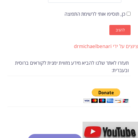
כן, תוסיפו אותי לרשימת התפוצה
ציוצים על ידי drmichaelbenari
תעזרו לאתר שלנו להביא מידע מזווית ימנית לקוראים ברוסית
ובעברית: