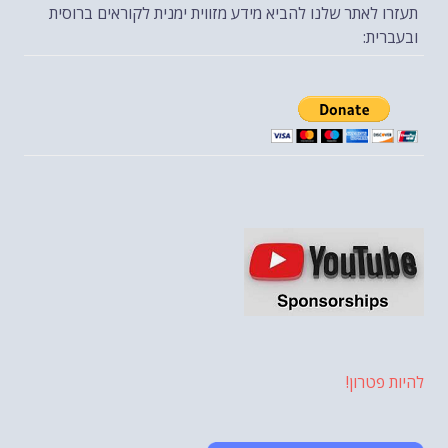
תעזרו לאתר שלנו להביא מידע מזווית ימנית לקוראים ברוסית
ובעברית:
להיות פטרון!