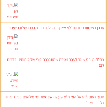
ארדן בשיחות סגורות: "לא אצרף למפלגה גורמים מממשלת השינוי"
צה"ל
: מיירט שוגר לעבר מטרה שהתבררה כירי של כוחותינו בדרום
לבנון
חנוך דאום: "הראל הוא מ"פ שעשה אינספור ימי מילואים בכל הגזרות.
כל כך כואב"