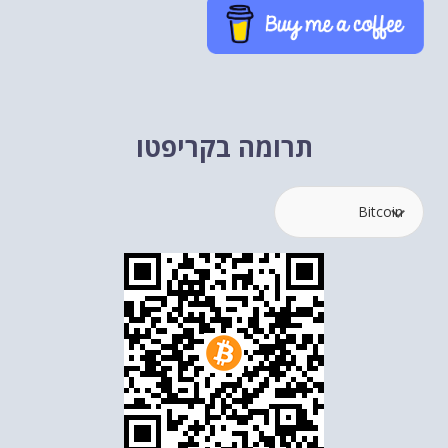
תרומה בקריפטו