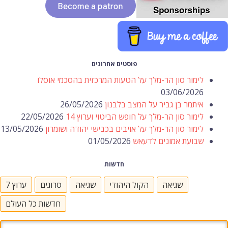
פוסטים אחרונים
לימור סון הר-מלך על הטעות המרכזית בהסכמי אוסלו
03/06/2026
איתמר בן גביר על המצב בלבנון
26/05/2026
לימור סון הר-מלך על חופש הביטוי וערוץ 14
22/05/2026
לימור סון הר-מלך על אויבים בכבישי יהודה ושומרון
13/05/2026
שבועת אמונים לדעאש
01/05/2026
חדשות
שגיאה
הקול היהודי
שגיאה
סרוגים
ערוץ 7
חדשות כל העולם