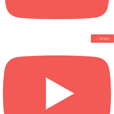
טען עוד ...