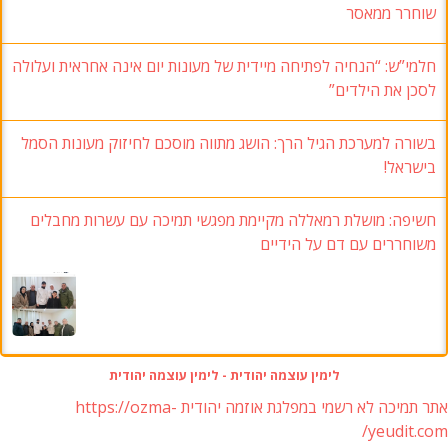
שוחרר ממאסר
חלמי”ש: “הנחיה לפתיחה מיידית של מעונות יום אינה אחראית ועלולה
לסכן את הילדים”
בשורה למערכת הגיל הרך: הושג מתווה מוסכם לחיזוק מעונות הסמל
בישראל!
חשיפה: מושלת רמאללה מקיימת מפגשי תמיכה עם עשרות מחבלים
משוחררים עם דם על הידיים
לימין עוצמה יהודית - לימין עוצמה יהודית
אתר תמיכה לא רשמי במפלגת אוזמה יהודית https://ozma-
yeudit.com/