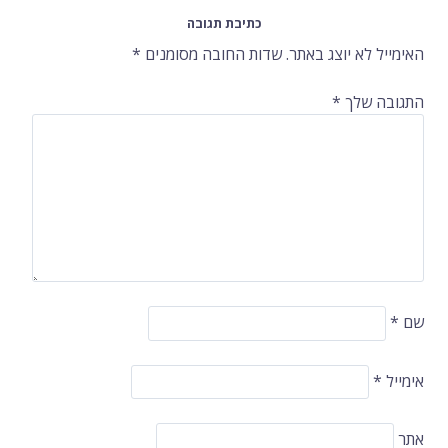
ברשומות
כתיבת תגובה
האימייל לא יוצג באתר.
שדות החובה מסומנים
*
התגובה שלך
*
שם
*
אימייל
*
אתר