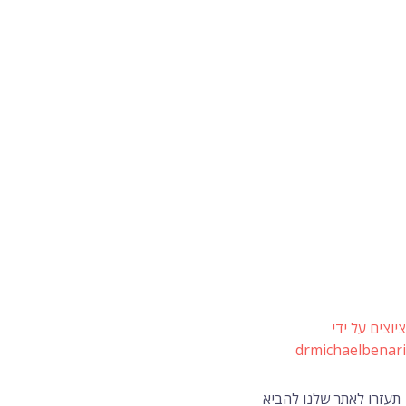
ציוצים על ידי
drmichaelbenari
תעזרו לאתר שלנו להביא