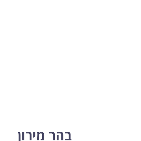
בהר מירון