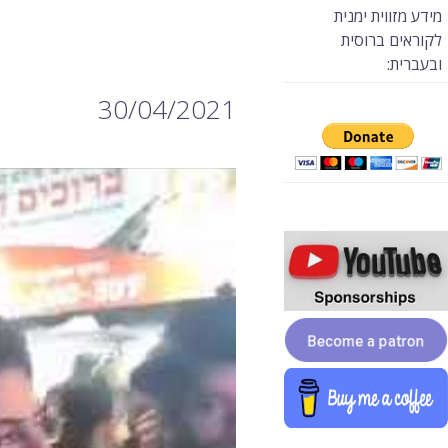
מידע מזווית ימנית
לקוראים ברוסית
ובעברית:
30/04/2021