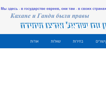
ישורים
בחירות
שאלות
אודות