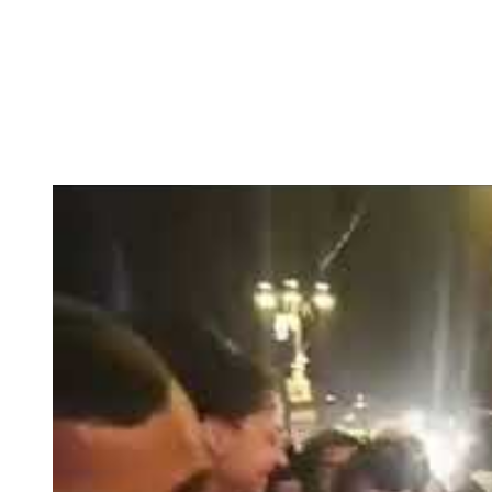
השר בן גביר במקום נפילת הטיל....
-- 06/04/2026
חוק עונש מוות למחבלים...
-- 29/03/2026
מיכאל בן ארי על פרשת השבוע ת...
-- 27/03/2026
מיכאל בן ארי על פרשת השבוע ת...
-- 20/03/2026
מיכאל בן ארי על פרשת השבוע ...
-- 13/03/2026
הונאה עצמית דמוגרפית...
-- 13/03/2026
איראן והערבים
-- 09/03/2026
מיכאל בן ארי על פרשת השבוע ת...
-- 06/03/2026
מיכאל בן ארי על דילמת המנהיגות....
-- 27/02/2026
מיכאל בן ארי על פרשת הת...
-- 27/02/2026
מיכאל בן ארי על פרשת הת...
-- 20/02/2026
מיכאל בן ארי על פרשת הת...
-- 13/02/2026
מיכאל בן ארי על פרשת השבוע ת...
-- 06/02/2026
חלקם של היהודים הולך ופוחת....
-- 03/02/2026
מיכאל בן ארי על פרשת השבוע ת...
-- 30/01/2026