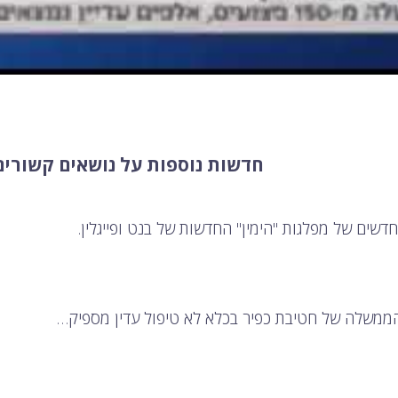
חדשות נוספות על נושאים קשורים