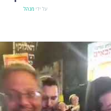
על ידי
מנהל