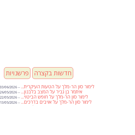
חדשות בקצרה
פרשנויות
לימור סון הר-מלך על הטעות העיקרית...
-- 03/06/2026
איתמר בן גביר על המצב בלבנון...
-- 26/05/2026
לימור סון הר-מלך על חופש הביטוי...
-- 22/05/2026
לימור סון הר-מלך על אויבים בדרכים...
-- 13/05/2026
שבועת אמונים לדעאש
-- 01/05/2026
מיכאל בן ארי על פרשת הת...
-- 01/05/2026
מיכאל בן ארי על פרשות שבוע ...
-- 24/04/2026
לימור סון הר-מלך על חוק...
-- 19/04/2026
מיכאל בן ארי על פרשת הת...
-- 17/04/2026
מיכאל בן ארי על פרשת הת...
-- 10/04/2026