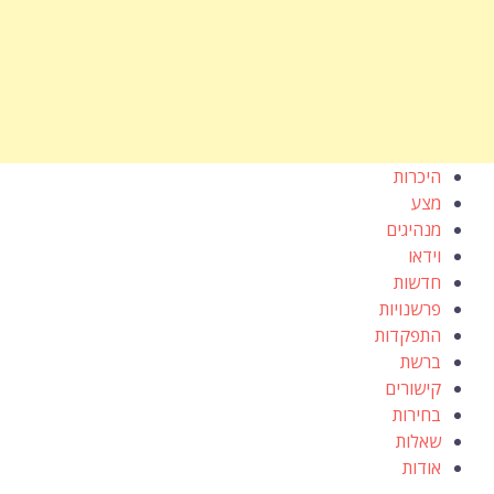
היכרות
מצע
מנהיגים
וידאו
חדשות
פרשנויות
התפקדות
ברשת
קישורים
בחירות
שאלות
אודות