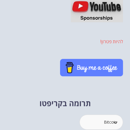
להיות פטרון!
תרומה בקריפטו