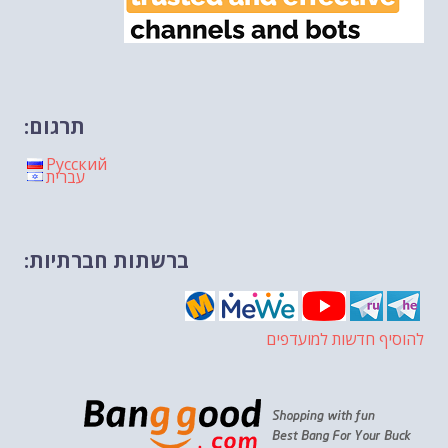
תרגום:
Русский
עברית
ברשתות חברתיות:
להוסיף חדשות למועדפים