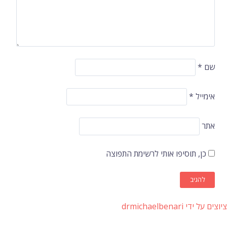
שם
*
אימייל
*
אתר
כן, תוסיפו אותי לרשימת התפוצה
ציוצים על ידי drmichaelbenari