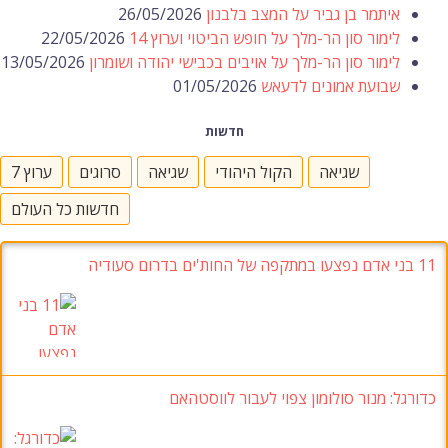
איתמר בן גביר על המצב בלבנון
26/05/2026
לימור סון הר-מלך על חופש הביטוי וערוץ 14
22/05/2026
לימור סון הר-מלך על אויבים בכבישי יהודה ושומרון
13/05/2026
שבועת אמונים לדעאש
01/05/2026
חדשות
שגיאה
הקול היהודי
שגיאה
סרוגים
ערוץ 7
חדשות כל העולם
11 בני אדם נפצעו במתקפה של החות'ים בדרום סעודיה
כדורגל: מנור סולומון צפוי לעבור לווסטהאם