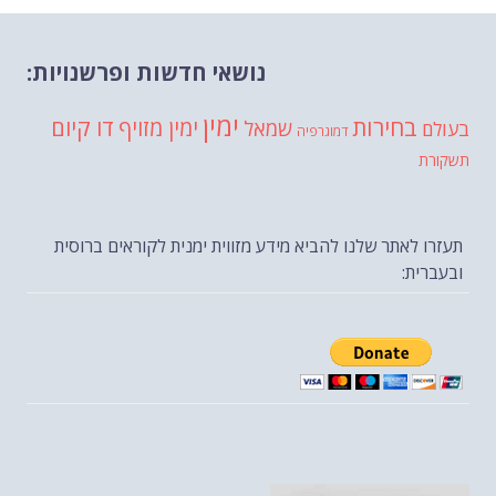
נושאי חדשות ופרשנויות:
ימין
בחירות
דו קיום
ימין מזויף
שמאל
בעולם
דמוגרפיה
תשקורת
תעזרו לאתר שלנו להביא מידע מזווית ימנית לקוראים ברוסית
ובעברית: