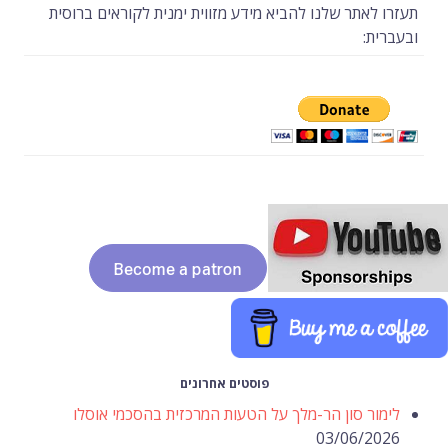
תעזרו לאתר שלנו להביא מידע מזווית ימנית לקוראים ברוסית
ובעברית:
פוסטים אחרונים
לימור סון הר-מלך על הטעות המרכזית בהסכמי אוסלו
03/06/2026