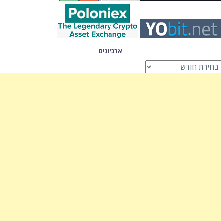
ארכיונים
רכיונים