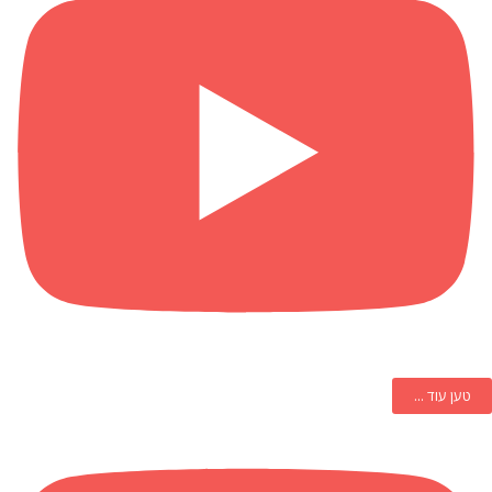
טען עוד ...