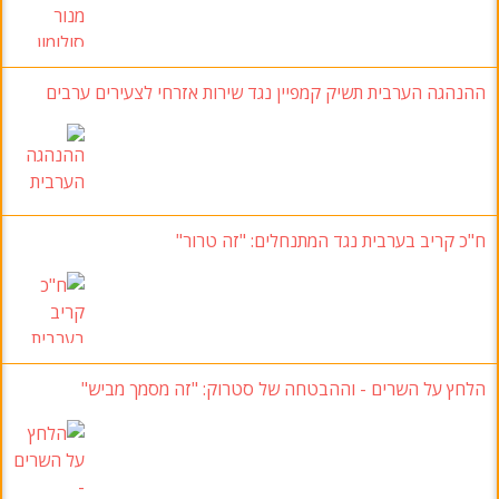
ההנהגה הערבית תשיק קמפיין נגד שירות אזרחי לצעירים ערבים
ח"כ קריב בערבית נגד המתנחלים: "זה טרור"
הלחץ על השרים - וההבטחה של סטרוק: "זה מסמך מביש"