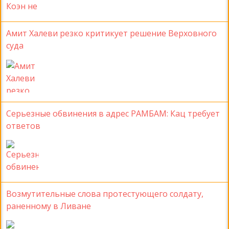
Амит Халеви резко критикует решение Верховного
суда
Серьезные обвинения в адрес РАМБАМ: Кац требует
ответов
Возмутительные слова протестующего солдату,
раненному в Ливане