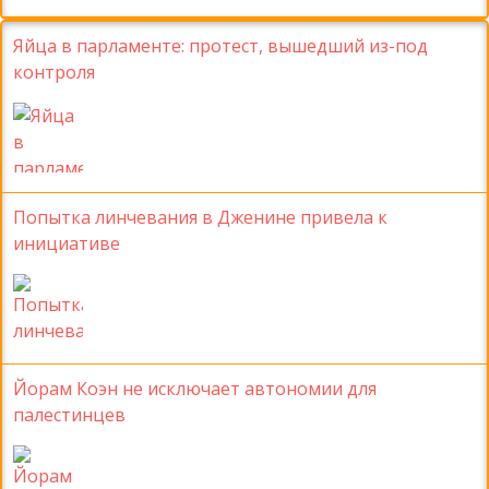
Яйца в парламенте: протест, вышедший из-под
контроля
Попытка линчевания в Дженине привела к
инициативе
Йорам Коэн не исключает автономии для
палестинцев