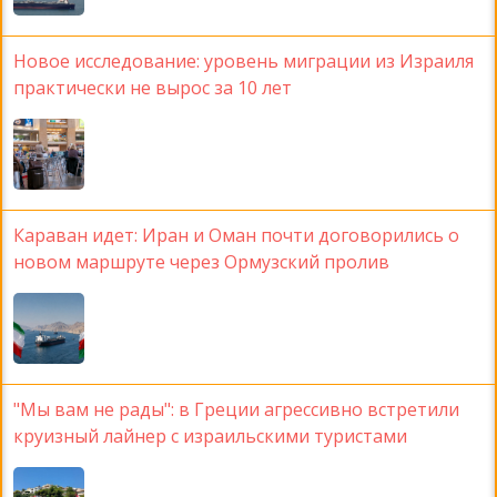
Новое исследование: уровень миграции из Израиля
практически не вырос за 10 лет
Караван идет: Иран и Оман почти договорились о
новом маршруте через Ормузский пролив
"Мы вам не рады": в Греции агрессивно встретили
круизный лайнер с израильскими туристами