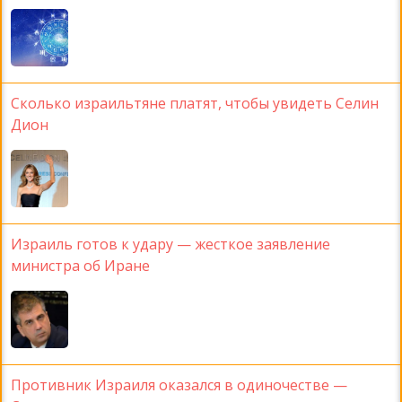
Сколько израильтяне платят, чтобы увидеть Селин
Дион
Израиль готов к удару — жесткое заявление
министра об Иране
Противник Израиля оказался в одиночестве —