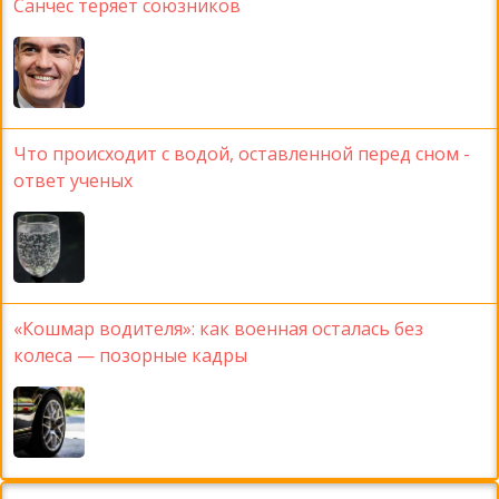
Санчес теряет союзников
Что происходит с водой, оставленной перед сном -
ответ ученых
«Кошмар водителя»: как военная осталась без
колеса — позорные кадры