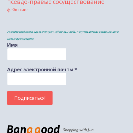
сосуществование
псевдо-правые
фейк ньюс
Укажите своё имя и адрес электронной почты, чтобы получать иногда уведомления о
новых публикациях.
Имя
Адрес электронной почты
*