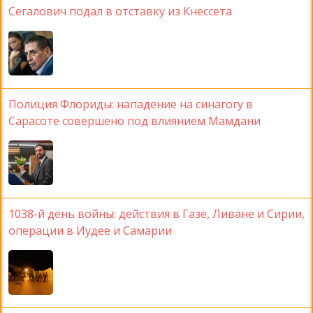
Сегалович подал в отставку из Кнессета
Полиция Флориды: нападение на синагогу в
Сарасоте совершено под влиянием Мамдани
1038-й день войны: действия в Газе, Ливане и Сирии,
операции в Иудее и Самарии