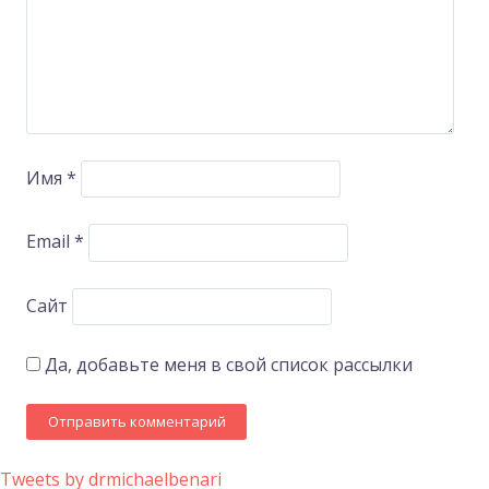
Имя
*
Email
*
Сайт
Да, добавьте меня в свой список рассылки
Tweets by drmichaelbenari