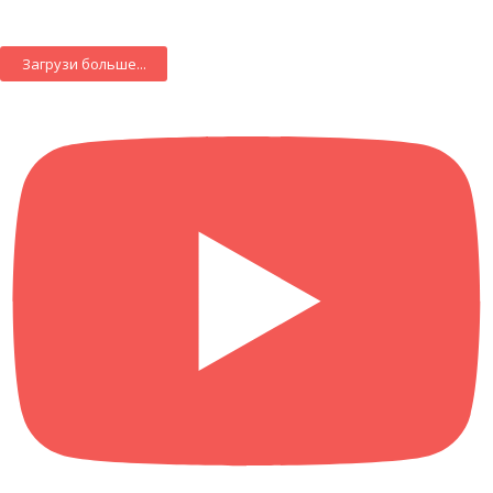
Загрузи больше...