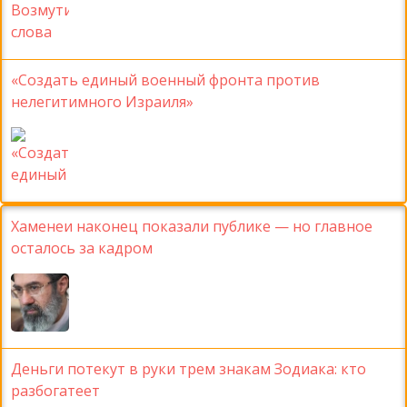
«Создать единый военный фронта против
нелегитимного Израиля»
Хаменеи наконец показали публике — но главное
осталось за кадром
Деньги потекут в руки трем знакам Зодиака: кто
разбогатеет