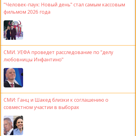
"Человек-паук: Новый день" стал самым кассовым
фильмом 2026 года
СМИ. УЕФА проведет расследование по "делу
любовницы Инфантино"
СМИ: Ганц и Шакед близки к соглашению о
совместном участии в выборах