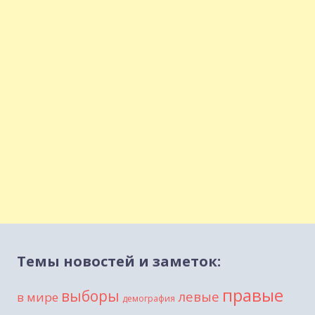
Темы новостей и заметок:
правые
выборы
левые
в мире
демография