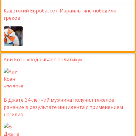
Кадетский Евробаскет. Израильтяне победили
греков
Ави Коэн «подрывает политику»
В Джате 34-летний мужчина получил тяжелое
ранение в результате инцидента с применением
насилия