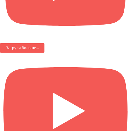
Загрузи больше...