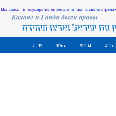
ישורים
בחירות
שאלות
אודות