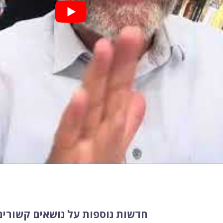
חדשות נוספות על נושאים קשורים