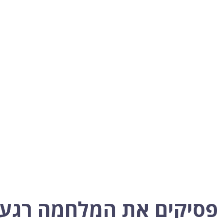
סיקים את המלחמה רגע 