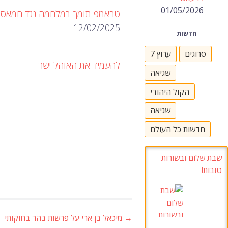
01/05/2026
טראמפ תומך במלחמה נגד חמאס
12/02/2025
חדשות
סרוגים
ערוץ 7
להעמיד את האוהל ישר
שגיאה
הקול היהודי
שגיאה
חדשות כל העולם
שבת שלום ובשורות
טובות!
→
מיכאל בן ארי על פרשות בהר בחוקותי
ניווט