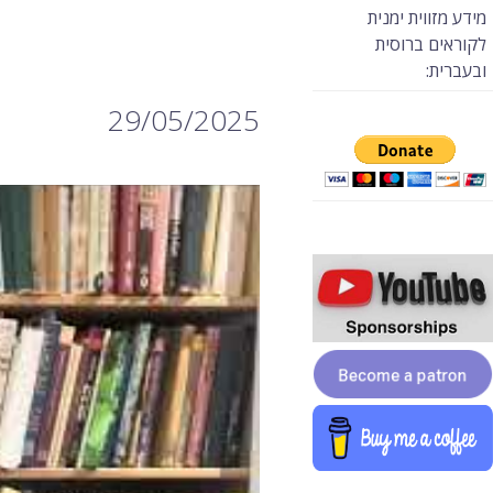
מידע מזווית ימנית
לקוראים ברוסית
ובעברית:
29/05/2025