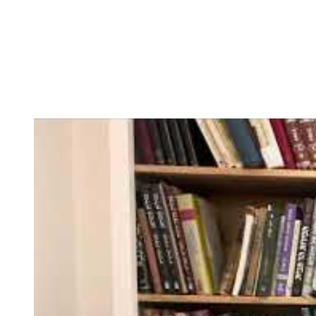
השר בן גביר במקום נפילת הטיל....
-- 06/04/2026
חוק עונש מוות למחבלים...
-- 29/03/2026
מיכאל בן ארי על פרשת השבוע ת...
-- 27/03/2026
מיכאל בן ארי על פרשת השבוע ת...
-- 20/03/2026
מיכאל בן ארי על פרשת השבוע ...
-- 13/03/2026
הונאה עצמית דמוגרפית...
-- 13/03/2026
איראן והערבים
-- 09/03/2026
מיכאל בן ארי על פרשת השבוע ת...
-- 06/03/2026
מיכאל בן ארי על דילמת המנהיגות....
-- 27/02/2026
מיכאל בן ארי על פרשת הת...
-- 27/02/2026
מיכאל בן ארי על פרשת הת...
-- 20/02/2026
מיכאל בן ארי על פרשת הת...
-- 13/02/2026
מיכאל בן ארי על פרשת השבוע ת...
-- 06/02/2026
חלקם של היהודים הולך ופוחת....
-- 03/02/2026
מיכאל בן ארי על פרשת השבוע ת...
-- 30/01/2026