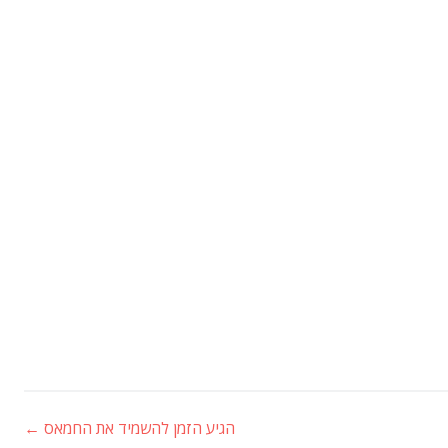
הגיע הזמן להשמיד את החמאס
←