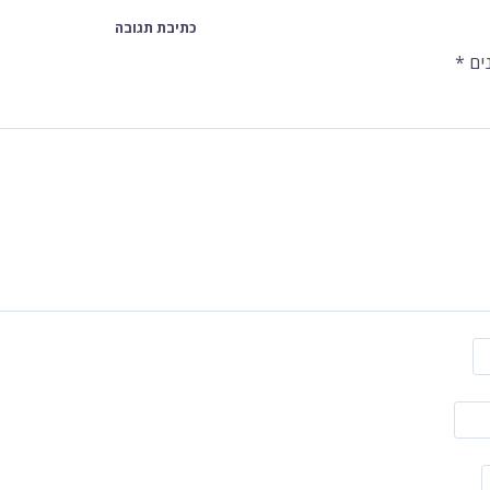
כתיבת תגובה
ים
*