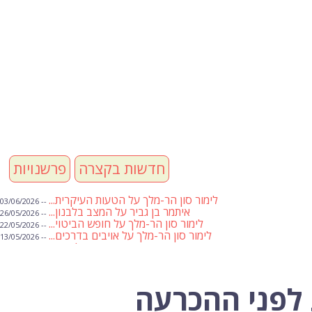
חדשות בקצרה
פרשנויות
לימור סון הר-מלך על הטעות העיקרית...
-- 03/06/2026
איתמר בן גביר על המצב בלבנון...
-- 26/05/2026
לימור סון הר-מלך על חופש הביטוי...
-- 22/05/2026
לימור סון הר-מלך על אויבים בדרכים...
-- 13/05/2026
שבועת אמונים לדעאש
-- 01/05/2026
מיכאל בן ארי על פרשת הת...
-- 01/05/2026
מיכאל בן ארי על פרשות שבוע ...
-- 24/04/2026
לימור סון הר-מלך על חוק...
-- 19/04/2026
לפני ההכרעה
מיכאל בן ארי על פרשת הת...
-- 17/04/2026
מיכאל בן ארי על פרשת הת...
-- 10/04/2026