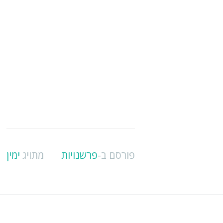
פורסם ב-
פרשנויות
מתויג
ימין