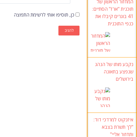
המחזור הראשון של
תוכנית "ארז" הסתיים:
כן, תוסיפו אותי לרשימת התפוצה
41 בוגרים קיבלו את
כנפי התוכנית
נקבע מותו של הנהג
שנפצע בתאונה
בירושלים
איזנקוט למרדכי דוד:
"לך תשרת בצבא
ותחזור אליי"