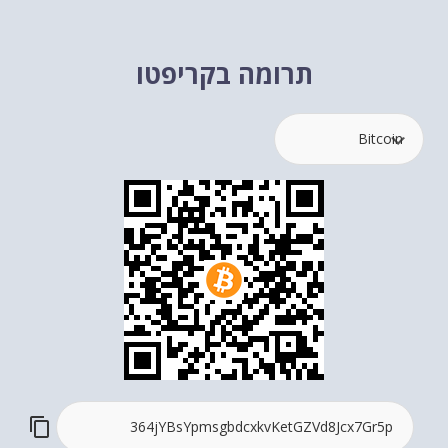
תרומה בקריפטו