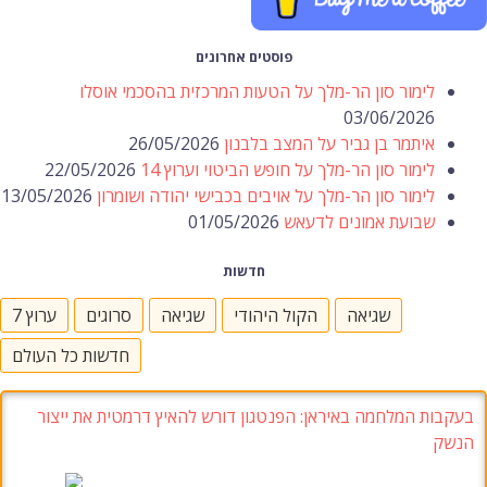
פוסטים אחרונים
לימור סון הר-מלך על הטעות המרכזית בהסכמי אוסלו
03/06/2026
איתמר בן גביר על המצב בלבנון
26/05/2026
לימור סון הר-מלך על חופש הביטוי וערוץ 14
22/05/2026
לימור סון הר-מלך על אויבים בכבישי יהודה ושומרון
13/05/2026
שבועת אמונים לדעאש
01/05/2026
חדשות
שגיאה
הקול היהודי
שגיאה
סרוגים
ערוץ 7
חדשות כל העולם
בעקבות המלחמה באיראן: הפנטגון דורש להאיץ דרמטית את ייצור
הנשק