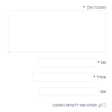
התגובה שלך
*
שם
*
אימייל
*
אתר
כן, תוסיפו אותי לרשימת התפוצה