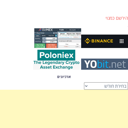
הירשם כמנוי
ארכיונים
רכיונים