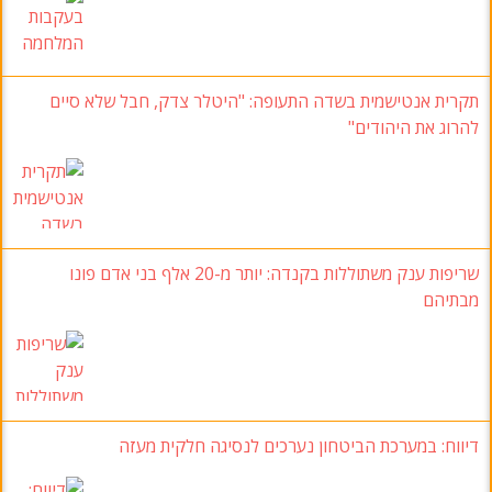
תקרית אנטישמית בשדה התעופה: "היטלר צדק, חבל שלא סיים
להרוג את היהודים"
שריפות ענק משתוללות בקנדה: יותר מ-20 אלף בני אדם פונו
מבתיהם
דיווח: במערכת הביטחון נערכים לנסיגה חלקית מעזה