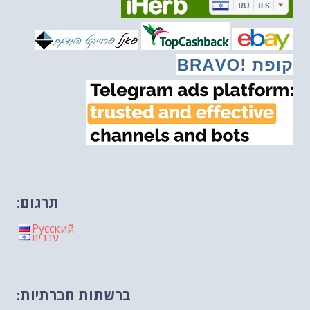
מיכאל בן ארי על פרשת הת...
-- 27/02/2026
מיכאל בן ארי על פרשת הת...
-- 20/02/2026
מיכאל בן ארי על פרשת הת...
-- 13/02/2026
מיכאל בן ארי על פרשת השבוע ת...
-- 06/02/2026
חלקם של היהודים הולך ופוחת....
-- 03/02/2026
מיכאל בן ארי על פרשת השבוע ת...
-- 30/01/2026
תרגום:
Русский
עברית
ברשתות חברתיות: