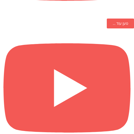
טען עוד ...