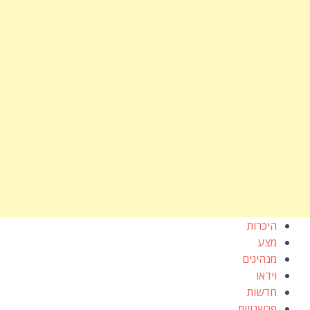
היכרות
מצע
מנהיגים
וידאו
חדשות
פרשנויות