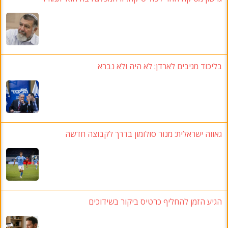
בליכוד מגיבים לארדן: לא היה ולא נברא
גאווה ישראלית: מנור סולומון בדרך לקבוצה חדשה
הגיע הזמן להחליף כרטיס ביקור בשידוכים