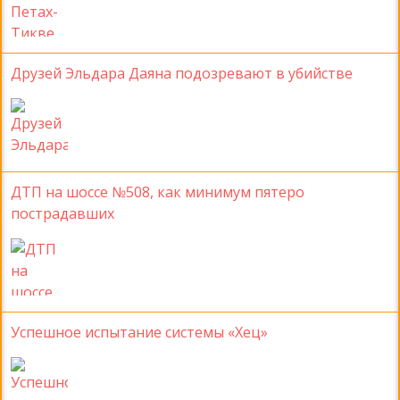
Друзей Эльдара Даяна подозревают в убийстве
ДТП на шоссе №508, как минимум пятеро
пострадавших
Успешное испытание системы «Хец»