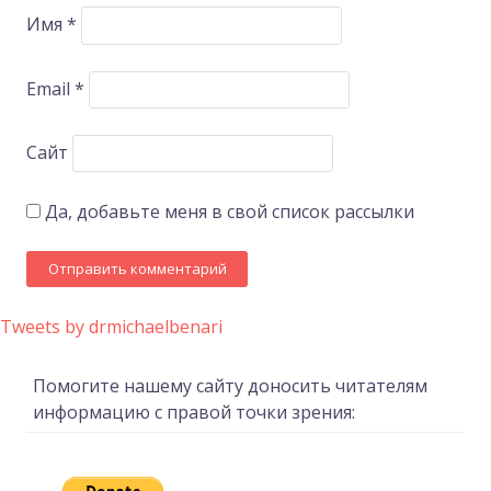
Имя
*
Email
*
Сайт
Да, добавьте меня в свой список рассылки
Tweets by drmichaelbenari
Помогите нашему сайту доносить читателям
информацию с правой точки зрения: