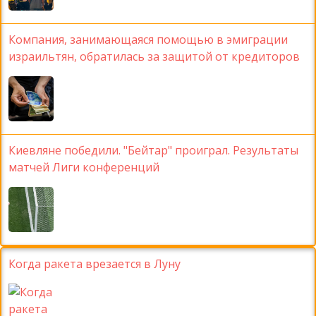
Компания, занимающаяся помощью в эмиграции
израильтян, обратилась за защитой от кредиторов
Киевляне победили. "Бейтар" проиграл. Результаты
матчей Лиги конференций
Когда ракета врезается в Луну