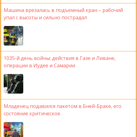
Машина врезалась в подъемный кран – рабочий
упал с высоты и сильно пострадал
1035-й день войны: действия в Газе и Ливане,
операции в Иудее и Самарии
Младенец подавился пакетом в Бней-Браке, его
состояние критическое