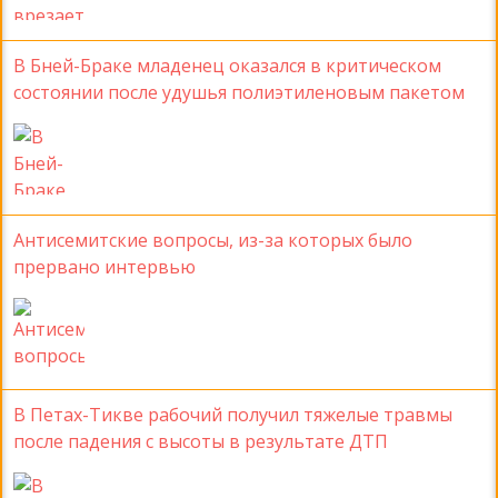
В Бней-Браке младенец оказался в критическом
состоянии после удушья полиэтиленовым пакетом
Антисемитские вопросы, из-за которых было
прервано интервью
В Петах-Тикве рабочий получил тяжелые травмы
после падения с высоты в результате ДТП