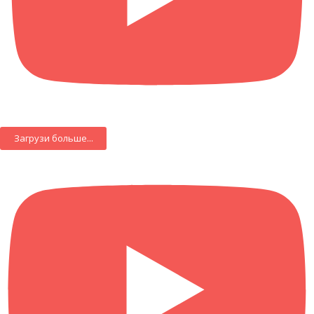
Загрузи больше...