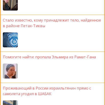
Стало известно, кому принадлежит тело, найденное
в районе Петах-Тиквы
Помогите найти: пропала Эльмира из Рамат-Гана
Проживающий в России израильтянин прямо с
самолета угодил в ШАБАК