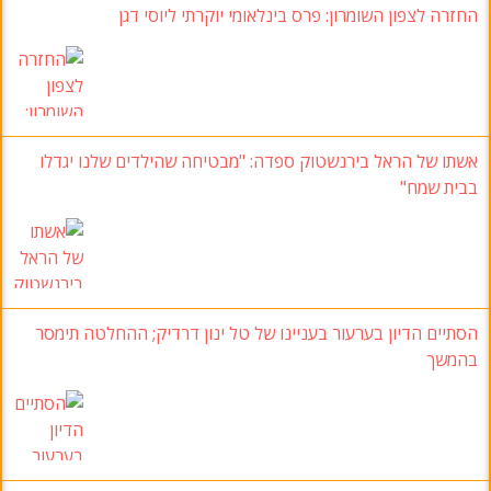
החזרה לצפון השומרון: פרס בינלאומי יוקרתי ליוסי דגן
אשתו של הראל בירנשטוק ספדה: "מבטיחה שהילדים שלנו יגדלו
בבית שמח"
הסתיים הדיון בערעור בעניינו של טל ינון דרדיק; ההחלטה תימסר
בהמשך