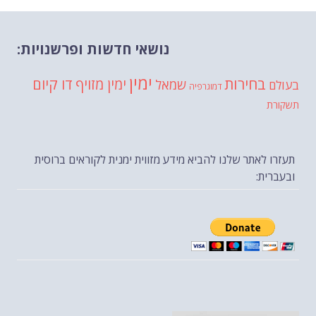
נושאי חדשות ופרשנויות:
ימין
בחירות
דו קיום
ימין מזויף
שמאל
בעולם
דמוגרפיה
תשקורת
תעזרו לאתר שלנו להביא מידע מזווית ימנית לקוראים ברוסית
ובעברית: