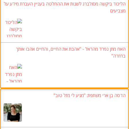
הליכוד ביקשה מסולברג לשנות את ההחלטה בעניין העברת מידע על
מצביעים
האח מתן נפרד מהראל - "אהבת את החיים, והחיים אהבו אותך
בחזרה"
הדסה בן ארי משתפת: "מגיע לי מזל טוב"