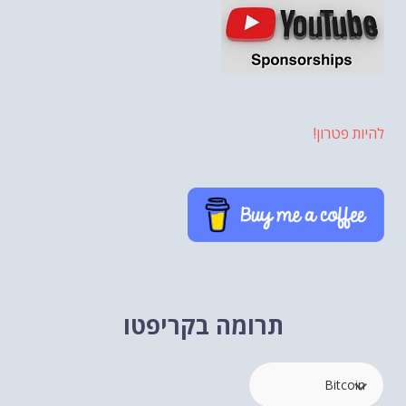
להיות פטרון!
תרומה בקריפטו