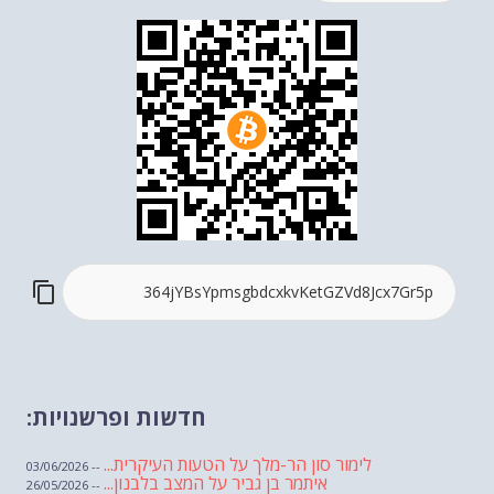
חדשות ופרשנויות:
לימור סון הר-מלך על הטעות העיקרית...
-- 03/06/2026
איתמר בן גביר על המצב בלבנון...
-- 26/05/2026