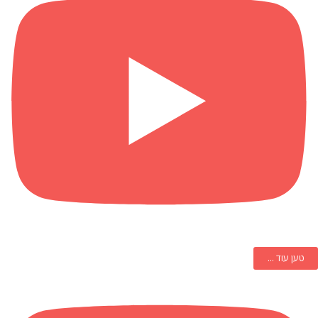
טען עוד ...