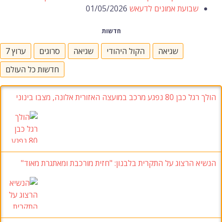
שבועת אמונים לדעאש
01/05/2026
חדשות
שגיאה
הקול היהודי
שגיאה
סרוגים
ערוץ 7
חדשות כל העולם
הולך רגל כבן 80 נפגע מרכב במועצה האזורית אלונה, מצבו בינוני
הנשיא הרצוג על התקרית בלבנון: "חזית מורכבת ומאתגרת מאוד"