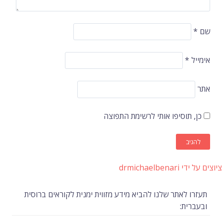
שם
*
אימייל
*
אתר
כן, תוסיפו אותי לרשימת התפוצה
ציוצים על ידי drmichaelbenari
תעזרו לאתר שלנו להביא מידע מזווית ימנית לקוראים ברוסית
ובעברית: