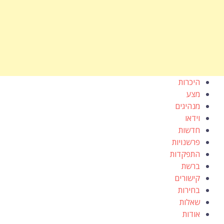
היכרות
מצע
מנהיגים
וידאו
חדשות
פרשנויות
התפקדות
ברשת
קישורים
בחירות
שאלות
אודות