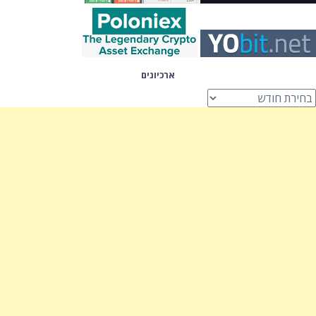
ארכיונים
רכיונים