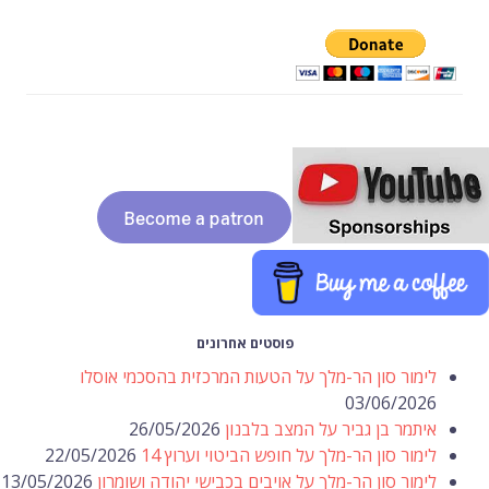
פוסטים אחרונים
לימור סון הר-מלך על הטעות המרכזית בהסכמי אוסלו
03/06/2026
איתמר בן גביר על המצב בלבנון
26/05/2026
לימור סון הר-מלך על חופש הביטוי וערוץ 14
22/05/2026
לימור סון הר-מלך על אויבים בכבישי יהודה ושומרון
13/05/2026