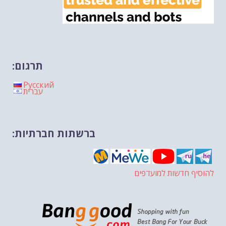
תרגום:
Русский
עברית
ברשתות חברתיות:
להוסיף חדשות למועדפים