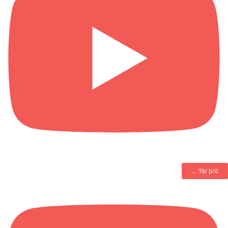
טען עוד ...