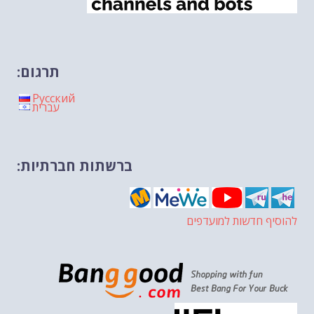
תרגום:
Русский
עברית
ברשתות חברתיות:
להוסיף חדשות למועדפים