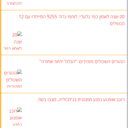
20 שנה לאסון כפר גלעדי: לוחמי גדוד 9255 התייחדו עם 12
הנופלים
ההורים השכולים מזהירים: "הגלגל יחזור אחורה"
רוכב אופנוע נפגע ממכונית בג'לג'וליה, מצבו בשה