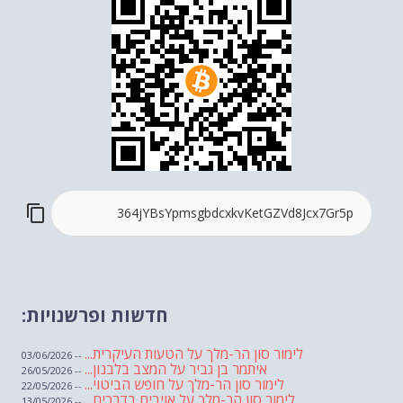
חדשות ופרשנויות:
לימור סון הר-מלך על הטעות העיקרית...
-- 03/06/2026
איתמר בן גביר על המצב בלבנון...
-- 26/05/2026
לימור סון הר-מלך על חופש הביטוי...
-- 22/05/2026
לימור סון הר-מלך על אויבים בדרכים...
-- 13/05/2026