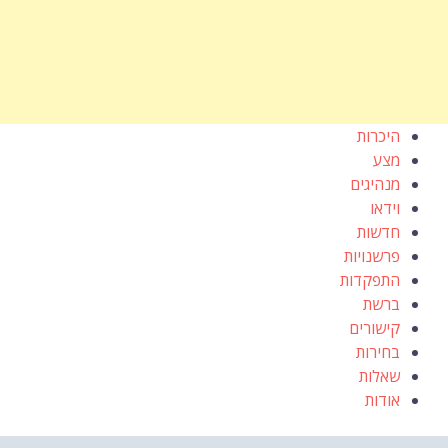
היכרות
מצע
מנהיגים
וידאו
חדשות
פרשנויות
התפקדות
ברשת
קישורים
בחירות
שאלות
אודות