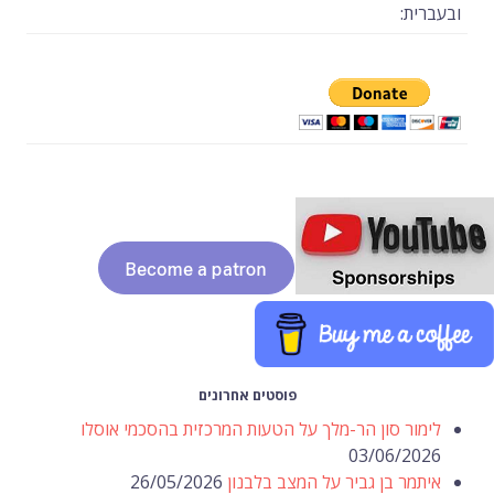
ובעברית:
פוסטים אחרונים
לימור סון הר-מלך על הטעות המרכזית בהסכמי אוסלו
03/06/2026
איתמר בן גביר על המצב בלבנון
26/05/2026