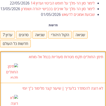
לימור סון הר-מלך על חופש הביטוי וערוץ 14
22/05/2026
לימור סון הר-מלך על אויבים בכבישי יהודה ושומרון
13/05/2026
שבועת אמונים לדעאש
01/05/2026
חדשות
שגיאה
הקול היהודי
שגיאה
סרוגים
ערוץ 7
חדשות כל העולם
תימן: החות'ים תקפו מטרות סעודיות בנמל אל-מוחא
לא רוצה להסתדר בלעדיך | שיעור קצר מלימוד נ"ך יומי