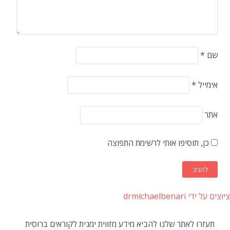
שם
*
אימייל
*
אתר
כן, תוסיפו אותי לרשימת התפוצה
ציוצים על ידי drmichaelbenari
תעזרו לאתר שלנו להביא מידע מזווית ימנית לקוראים ברוסית