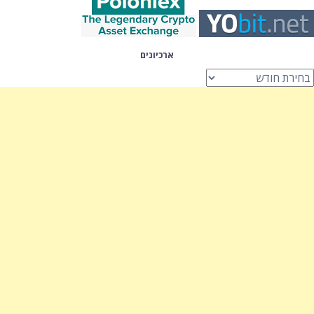
ארכיונים
רכיונים