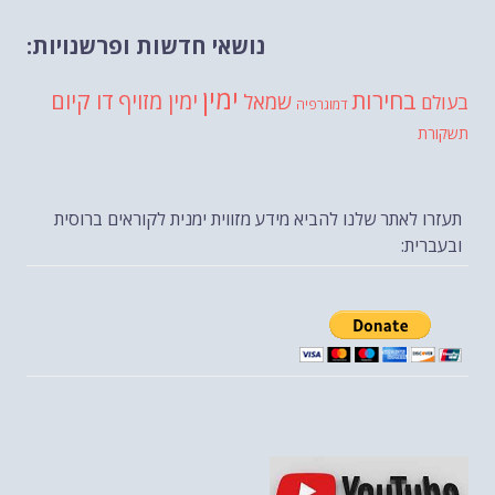
נושאי חדשות ופרשנויות:
ימין
בחירות
דו קיום
ימין מזויף
שמאל
בעולם
דמוגרפיה
תשקורת
תעזרו לאתר שלנו להביא מידע מזווית ימנית לקוראים ברוסית
ובעברית: