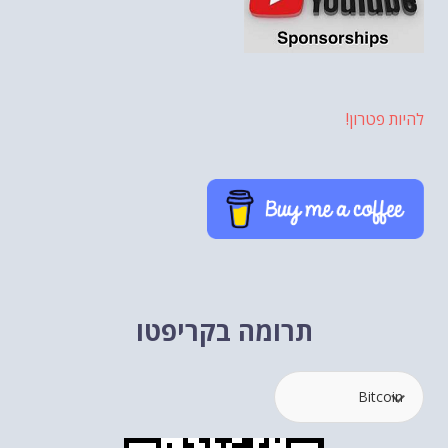
להיות פטרון!
תרומה בקריפטו