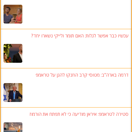
עכשיו כבר אפשר לגלות: האם תומר ולייקי נשארו יחד?
דרמה בארה"ב
: מטוסי קרב הוזנקו להגן על טראמפ
סטירה לטראמפ: איראן מודיעה כי לא תפתח את הורמוז