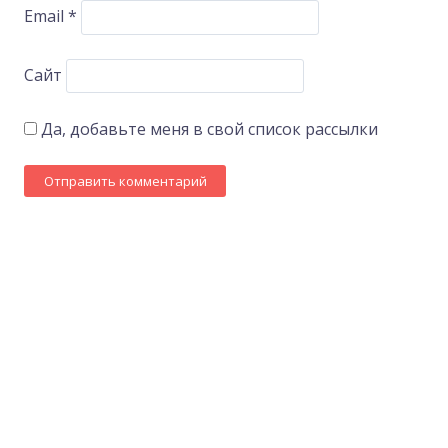
Email
*
Сайт
Да, добавьте меня в свой список рассылки