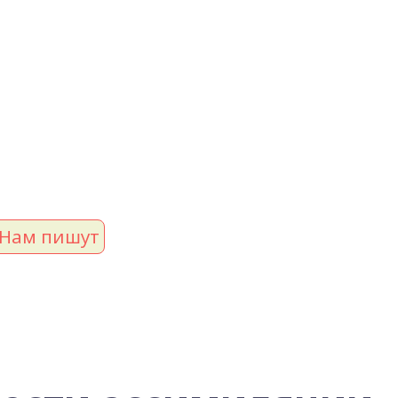
Нам пишут