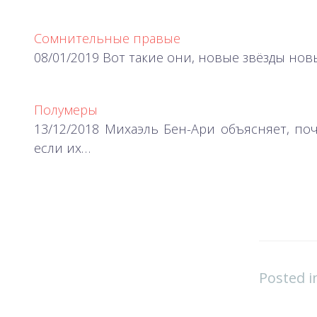
Сомнительные правые
08/01/2019 Вот такие они, новые звёзды нов
Полумеры
13/12/2018 Михаэль Бен-Ари объясняет, п
если их…
Posted 