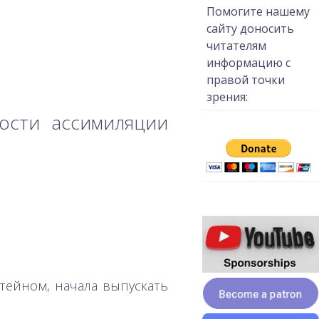
Помогите нашему
сайту доносить
читателям
информацию с
правой точки
зрения:
ости ассимиляции
тейном, начала выпускать