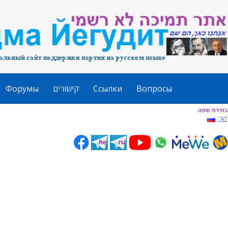
Форумы
קישורים
Ссылки
Вопросы