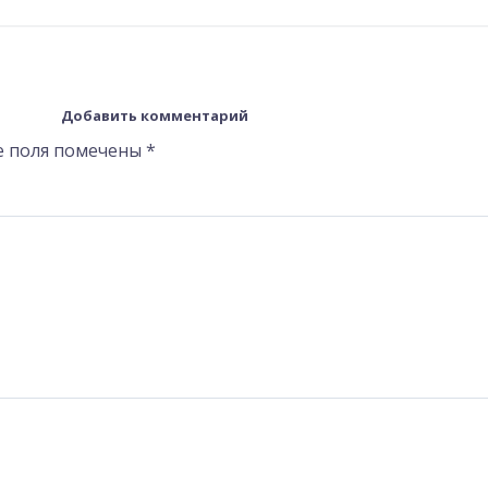
Добавить комментарий
е поля помечены
*