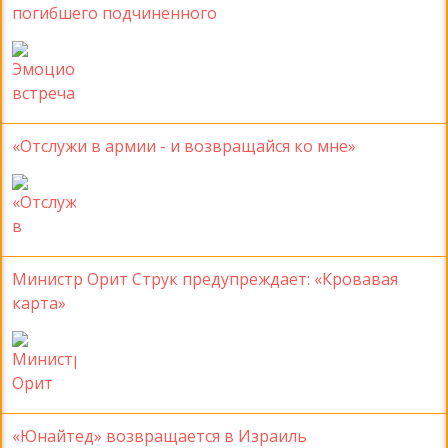
погибшего подчиненного
«Отслужи в армии - и возвращайся ко мне»
Министр Орит Струк предупреждает: «Кровавая
карта»
«Юнайтед» возвращается в Израиль