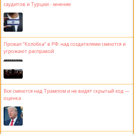
саудитов и Турции - мнение
Провал "Колобка" в РФ: над создателями смеются и
угрожают расправой
Все смеются над Трампом и не видят скрытый ход —
оценка