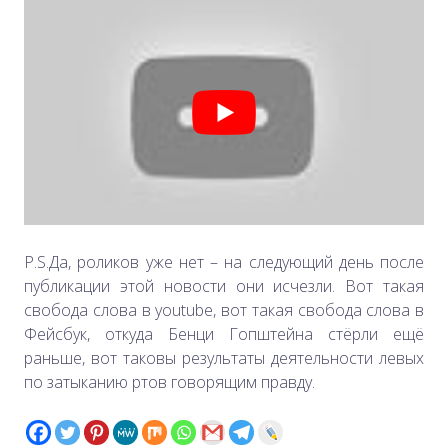
P.S.Да, роликов уже нет – на следующий день после
публикации этой новости они исчезли. Вот такая
свобода слова в youtube, вот такая свобода слова в
Фейсбук, откуда Бенци Гопштейна стёрли ещё
раньше, вот таковы результаты деятельности левых
по затыканию ртов говорящим правду.