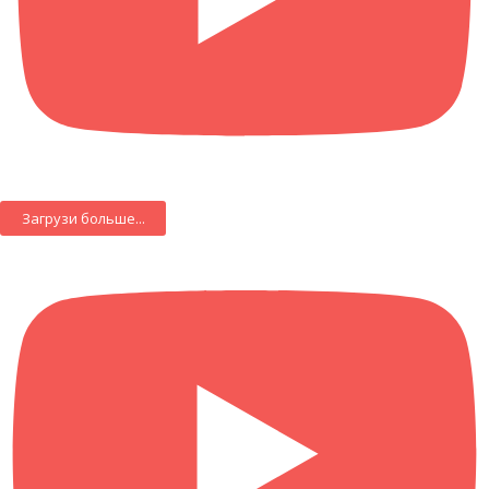
Загрузи больше...