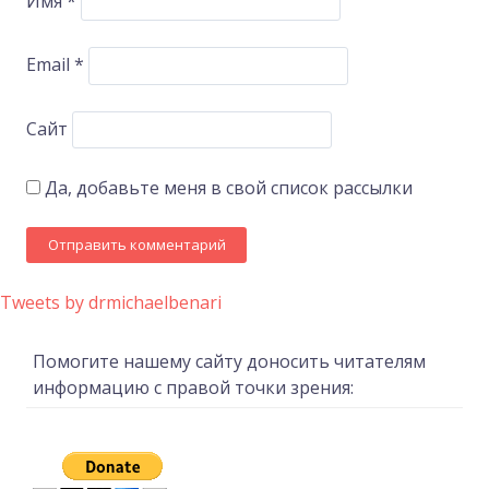
Имя
*
Email
*
Сайт
Да, добавьте меня в свой список рассылки
Tweets by drmichaelbenari
Помогите нашему сайту доносить читателям
информацию с правой точки зрения: