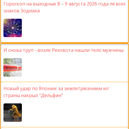
Гороскоп на выходные 8 – 9 августа 2026 года ля всех
знаков Зодиака
И снова труп - возле Реховота нашли тело мужчины
Новый удар по Японии: за землетрясением юг
страны накрыл "Дельфин"