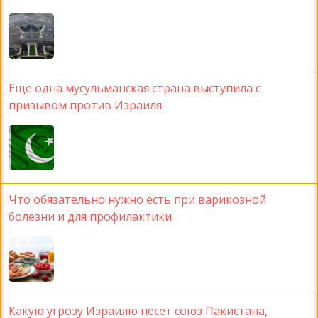
Еще одна мусульманская страна выступила с
призывом против Израиля
Что обязательно нужно есть при варикозной
болезни и для профилактики
Какую угрозу Израилю несет союз Пакистана,