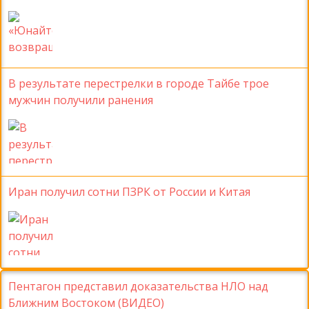
В результате перестрелки в городе Тайбе трое
мужчин получили ранения
Иран получил сотни ПЗРК от России и Китая
Пентагон представил доказательства НЛО над
Ближним Востоком (ВИДЕО)