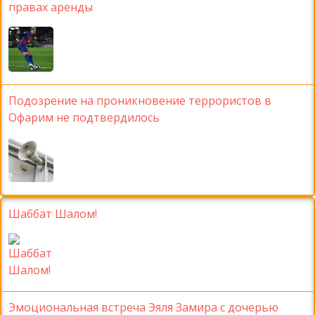
правах аренды
Подозрение на проникновение террористов в
Офарим не подтвердилось
Шаббат Шалом!
Эмоциональная встреча Эяля Замира с дочерью