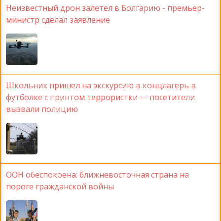
Неизвестный дрон залетел в Болгарию - премьер-
министр сделал заявление
Школьник пришел на экскурсию в концлагерь в
футболке с принтом террористки — посетители
вызвали полицию
ООН обеспокоена: ближневосточная страна на
пороге гражданской войны