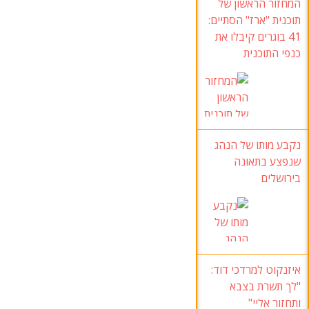
המחזור הראשון של
תוכנית "ארז" הסתיים:
41 בוגרים קיבלו את
כנפי התוכנית
נקבע מותו של הנהג
שנפצע בתאונה
בירושלים
איזנקוט למרדכי דוד:
"לך תשרת בצבא
ותחזור אליי"