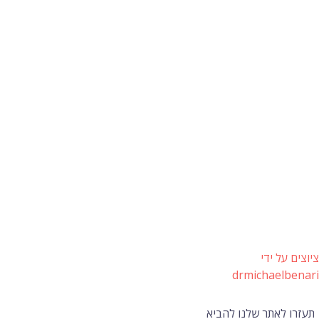
ציוצים על ידי
drmichaelbenari
תעזרו לאתר שלנו להביא