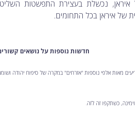
 איראן, נכשלת בעצירת התפשטות השליטה
 של איראן בכל התחומים.
חדשות נוספות על נושאים קשורים