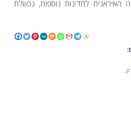
 האיראנית למדינות נוספות, נכשלת
: