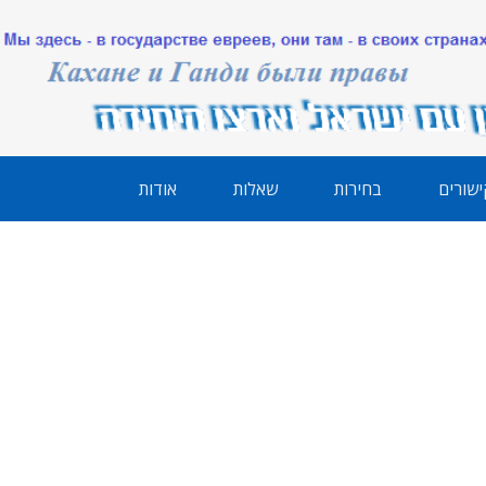
ישורים
בחירות
שאלות
אודות