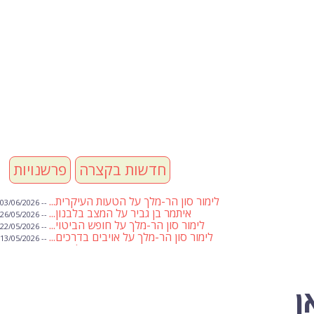
חדשות בקצרה
פרשנויות
לימור סון הר-מלך על הטעות העיקרית...
-- 03/06/2026
איתמר בן גביר על המצב בלבנון...
-- 26/05/2026
לימור סון הר-מלך על חופש הביטוי...
-- 22/05/2026
לימור סון הר-מלך על אויבים בדרכים...
-- 13/05/2026
שבועת אמונים לדעאש
-- 01/05/2026
מיכאל בן ארי על פרשת הת...
-- 01/05/2026
מיכאל בן ארי על פרשות שבוע ...
-- 24/04/2026
לימור סון הר-מלך על חוק...
-- 19/04/2026
ן
מיכאל בן ארי על פרשת הת...
-- 17/04/2026
מיכאל בן ארי על פרשת הת...
-- 10/04/2026