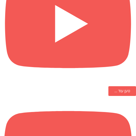
טען עוד ...