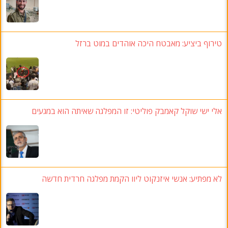
טירוף ביציע: מאבטח היכה אוהדים במוט ברזל
אלי ישי שוקל קאמבק פוליטי: זו המפלגה שאיתה הוא במגעים
לא מפתיע: אנשי איזנקוט ליוו הקמת מפלגה חרדית חדשה