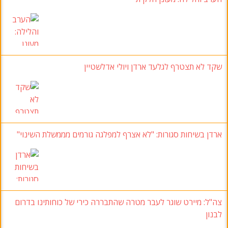
שקד לא תצטרף לגלעד ארדן ויולי אדלשטיין
ארדן בשיחות סגורות: "לא אצרף למפלגה גורמים מממשלת השינוי"
צה"ל
: מיירט שוגר לעבר מטרה שהתבררה כירי של כוחותינו בדרום
לבנון