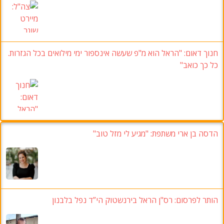
חנוך דאום: "הראל הוא מ"פ שעשה אינספור ימי מילואים בכל הגזרות.
כל כך כואב"
הדסה בן ארי משתפת: "מגיע לי מזל טוב"
הותר לפרסום: רס"ן הראל בירנשטוק הי”ד נפל בלבנון