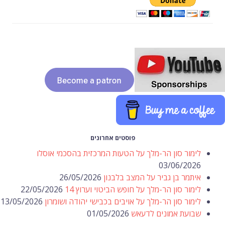
פוסטים אחרונים
לימור סון הר-מלך על הטעות המרכזית בהסכמי אוסלו
03/06/2026
איתמר בן גביר על המצב בלבנון
26/05/2026
לימור סון הר-מלך על חופש הביטוי וערוץ 14
22/05/2026
לימור סון הר-מלך על אויבים בכבישי יהודה ושומרון
13/05/2026
שבועת אמונים לדעאש
01/05/2026