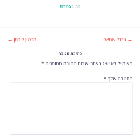
מתויג
בחירות
→
ברגל שמאל
מרטין שרמן
←
ניווט
כתיבת תגובה
ברשומות
האימייל לא יוצג באתר.
שדות החובה מסומנים
*
התגובה שלך
*