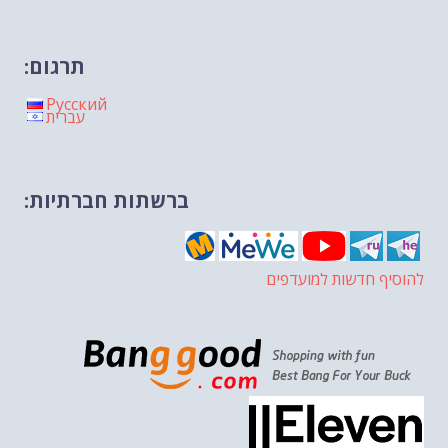
תרגום:
Русский
עברית
ברשתות חברתיות:
להוסיף חדשות למועדפים