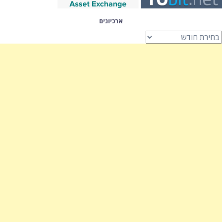
ארכיונים
רכיונים