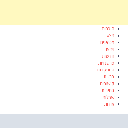
היכרות
מצע
מנהיגים
וידאו
חדשות
פרשנויות
התפקדות
ברשת
קישורים
בחירות
שאלות
אודות