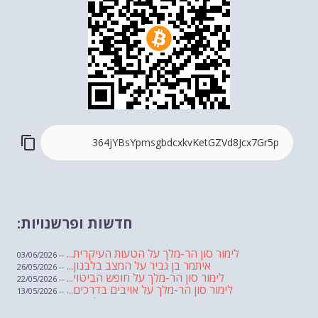
חדשות ופרשנויות:
לימור סון הר-מלך על הטעות העיקרית...
-- 03/06/2026
איתמר בן גביר על המצב בלבנון...
-- 26/05/2026
לימור סון הר-מלך על חופש הביטוי...
-- 22/05/2026
לימור סון הר-מלך על אויבים בדרכים...
-- 13/05/2026
שבועת אמונים לדעאש
-- 01/05/2026
מיכאל בן ארי על פרשת הת...
-- 01/05/2026