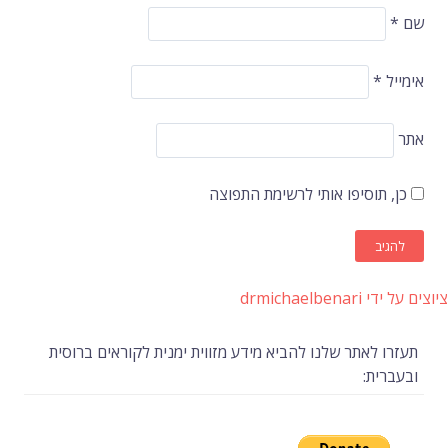
שם
*
אימייל
*
אתר
כן, תוסיפו אותי לרשימת התפוצה
ציוצים על ידי drmichaelbenari
תעזרו לאתר שלנו להביא מידע מזווית ימנית לקוראים ברוסית
ובעברית: