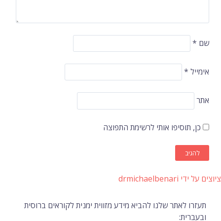
שם
*
אימייל
*
אתר
כן, תוסיפו אותי לרשימת התפוצה
ציוצים על ידי drmichaelbenari
תעזרו לאתר שלנו להביא מידע מזווית ימנית לקוראים ברוסית
ובעברית: