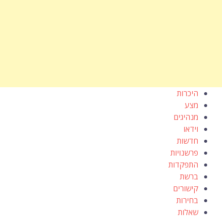
היכרות
מצע
מנהיגים
וידאו
חדשות
פרשנויות
התפקדות
ברשת
קישורים
בחירות
שאלות