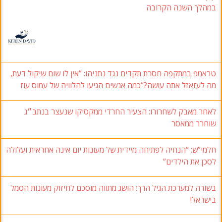
במהלך השנה הקרובה
טראמפ במתקפה חסרת תקדים נגד נתניהו: “אין לו שום שיקול דעת,
מה לעזאזל אתה עושה?“כמה אנשים הגיעו להלוויה של עמוס עוז
לאחר מאבק לשחרורו: הצעיר החרדי ממקסיקו שנעצר בנתב״ג
שוחרר ממאסר
חלמי”ש: “הנחיה לפתיחה מיידית של מעונות יום אינה אחראית ועלולה
לסכן את הילדים”
בשורה למערכת הגיל הרך: הושג מתווה מוסכם לחיזוק מעונות הסמל
בישראל!