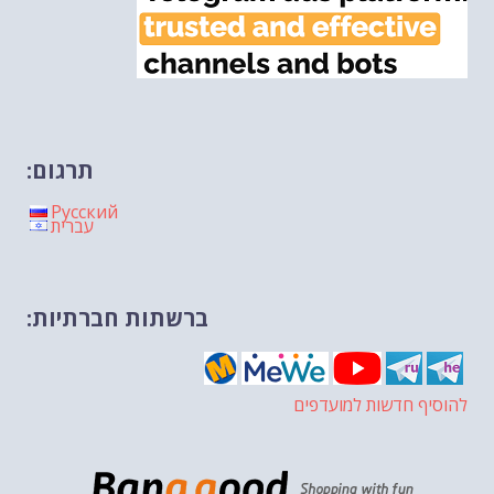
תרגום:
Русский
עברית
ברשתות חברתיות:
להוסיף חדשות למועדפים