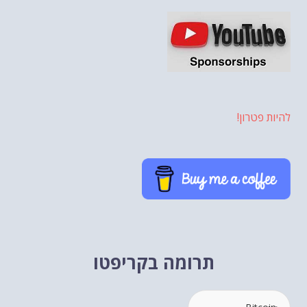
להיות פטרון!
תרומה בקריפטו