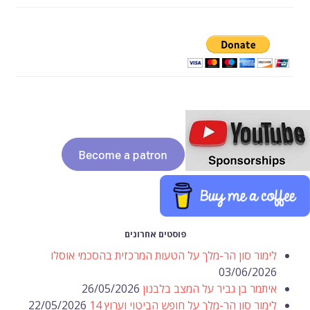
פוסטים אחרונים
לימור סון הר-מלך על הטעות המרכזית בהסכמי אוסלו
03/06/2026
איתמר בן גביר על המצב בלבנון
26/05/2026
לימור סון הר-מלך על חופש הביטוי וערוץ 14
22/05/2026