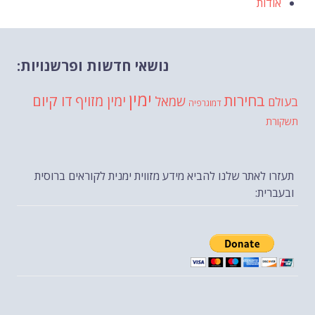
אודות
נושאי חדשות ופרשנויות:
ימין
בחירות
דו קיום
ימין מזויף
שמאל
בעולם
דמוגרפיה
תשקורת
תעזרו לאתר שלנו להביא מידע מזווית ימנית לקוראים ברוסית
ובעברית: