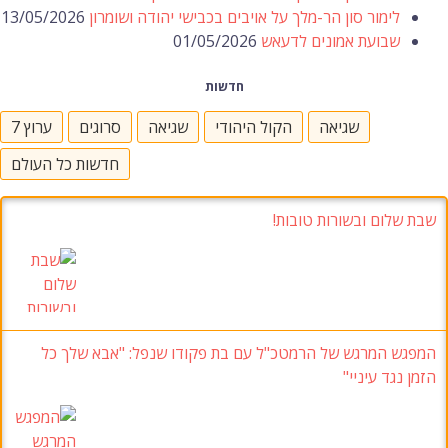
לימור סון הר-מלך על אויבים בכבישי יהודה ושומרון
13/05/2026
שבועת אמונים לדעאש
01/05/2026
חדשות
שגיאה
הקול היהודי
שגיאה
סרוגים
ערוץ 7
חדשות כל העולם
שבת שלום ובשורות טובות!
המפגש המרגש של הרמטכ"ל עם בת פקודו שנפל
:
"אבא שלך כל
הזמן נגד עיניי
"