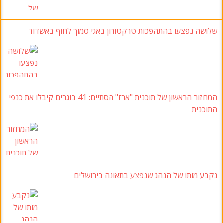
שלושה נפצעו בהתהפכות טרקטורון באגי סמוך לחוף באשדוד
המחזור הראשון של תוכנית "ארז
" הסתיים: 41
בוגרים קיבלו את כנפי
התוכנית
נקבע מותו של הנהג שנפצע בתאונה בירושלים