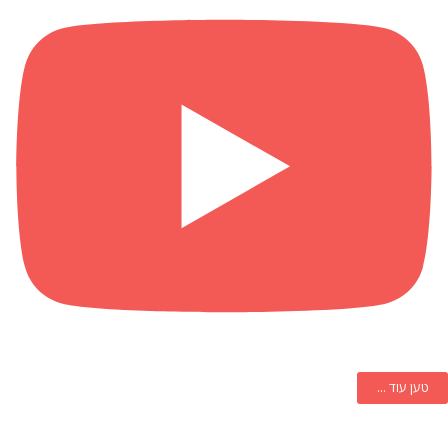
טען עוד ...