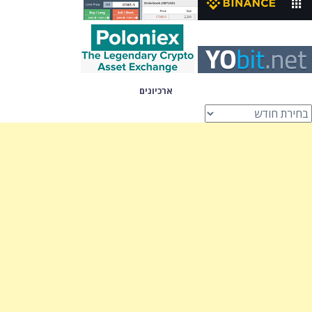
ארכיונים
רכיונים