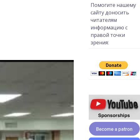
Помогите нашему
сайту доносить
читателям
информацию с
правой точки
зрения: