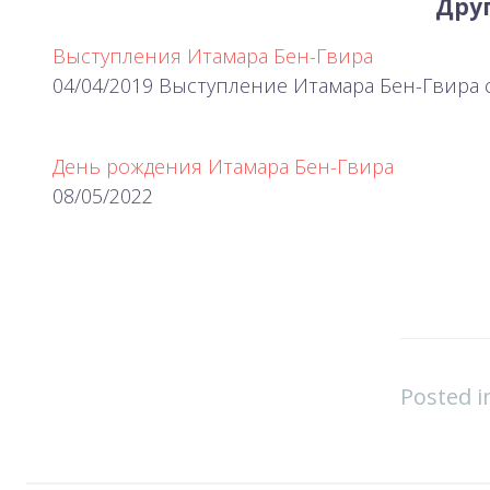
Друг
Выступления Итамара Бен-Гвира
04/04/2019 Выступление Итамара Бен-Гвира 
День рождения Итамара Бен-Гвира
08/05/2022
Posted 