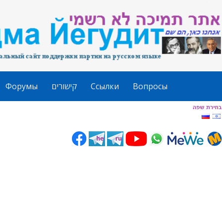
Форумы
קישורים
Ссылки
Вопросы