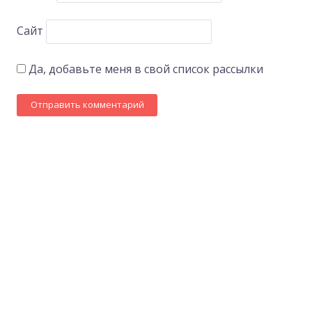
Сайт
Да, добавьте меня в свой список рассылки