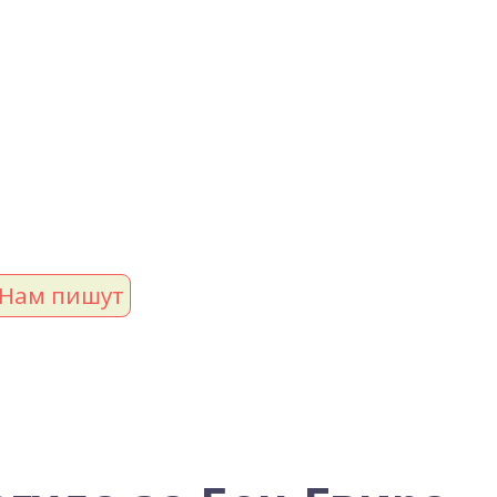
Нам пишут