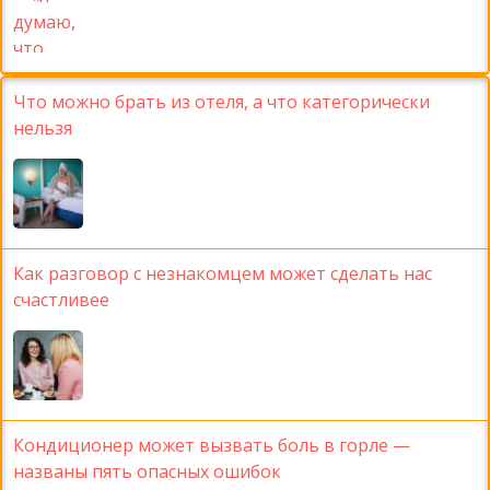
Что можно брать из отеля, а что категорически
нельзя
Как разговор с незнакомцем может сделать нас
счастливее
Кондиционер может вызвать боль в горле —
названы пять опасных ошибок