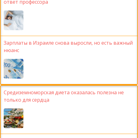
ответ профессора
Зарплаты в Израиле снова выросли, но есть важный
нюанс
Средиземноморская диета оказалась полезна не
только для сердца