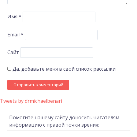
Имя
*
Email
*
Сайт
Да, добавьте меня в свой список рассылки
Tweets by drmichaelbenari
Помогите нашему сайту доносить читателям
информацию с правой точки зрения: