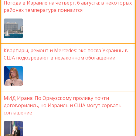
Погода в Израиле на четверг, 6 августа: в некоторых
районах температура понизится
Квартиры, ремонт и Mercedes: экс-посла Украины в
США подозревают в незаконном обогащении
МИД Ирана: По Ормузскому проливу почти
договорились, но Израиль и США могут сорвать
соглашение