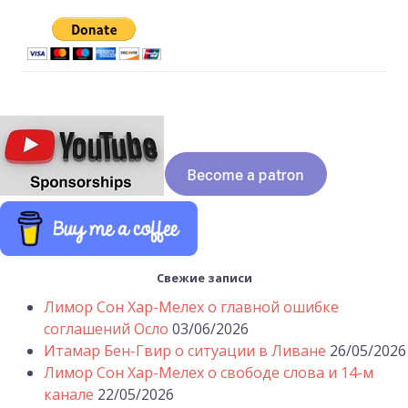
Свежие записи
Лимор Сон Хар-Мелех о главной ошибке
соглашений Осло
03/06/2026
Итамар Бен-Гвир о ситуации в Ливане
26/05/2026
Лимор Сон Хар-Мелех о свободе слова и 14-м
канале
22/05/2026