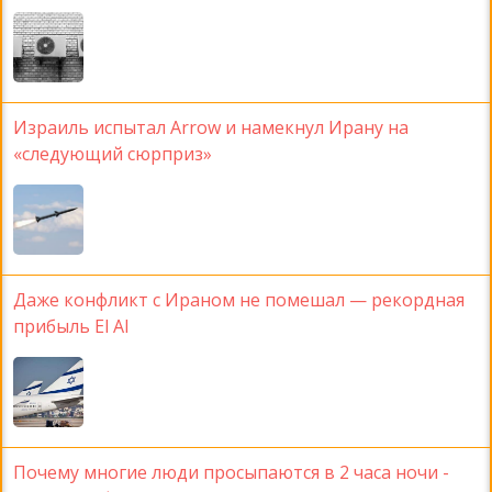
Израиль испытал Arrow и намекнул Ирану на
«следующий сюрприз»
Даже конфликт с Ираном не помешал — рекордная
прибыль El Al
Почему многие люди просыпаются в 2 часа ночи -