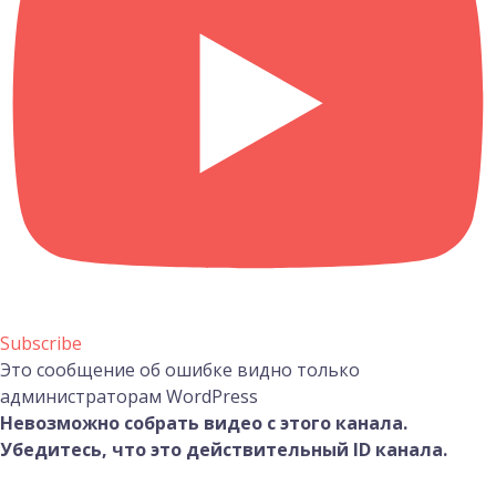
Subscribe
Это сообщение об ошибке видно только
администраторам WordPress
Невозможно собрать видео с этого канала.
Убедитесь, что это действительный ID канала.