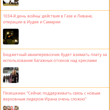
1034-й день войны: действия в Газе и Ливане,
операции в Иудее и Самарии
Бюджетный авиаперевозчик будет взимать плату за
использование багажных отсеков над креслами
Пезешкиан: "Сейчас поддерживать связь с новым
верховным лидером Ирана очень сложно"