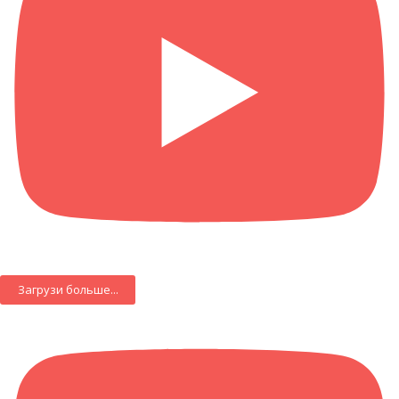
Загрузи больше...