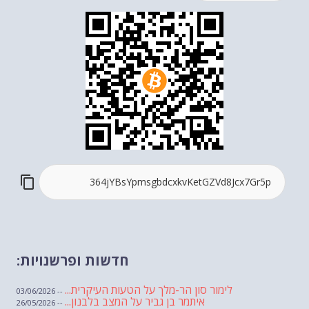
חדשות ופרשנויות:
לימור סון הר-מלך על הטעות העיקרית...
-- 03/06/2026
איתמר בן גביר על המצב בלבנון...
-- 26/05/2026