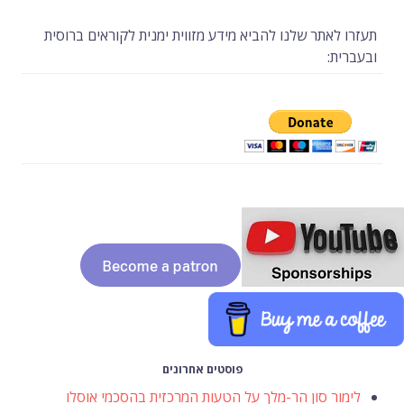
תעזרו לאתר שלנו להביא מידע מזווית ימנית לקוראים ברוסית
ובעברית:
פוסטים אחרונים
לימור סון הר-מלך על הטעות המרכזית בהסכמי אוסלו