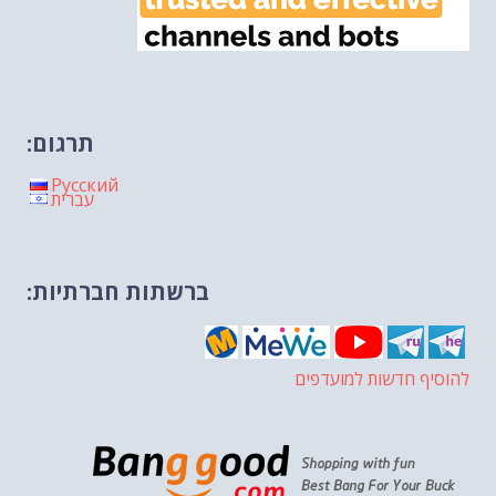
תרגום:
Русский
עברית
ברשתות חברתיות:
להוסיף חדשות למועדפים