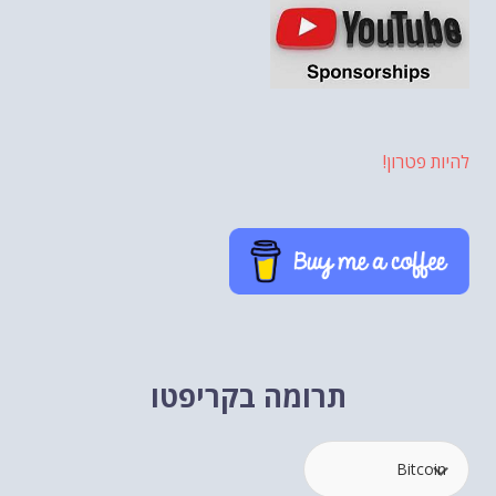
להיות פטרון!
תרומה בקריפטו