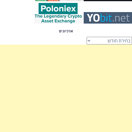
ארכיונים
רכיונים