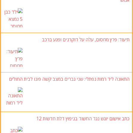
תיעוד:
פרץ מחסום
,
עלה על דוקרנים ופגע ברכב
התאונה ליד רמות נפתלי
:
שני גברים במצב קשה פונו לבית החולים
כתב אישום יוגש נגד החשוד בניפוץ דלת חדשות
12