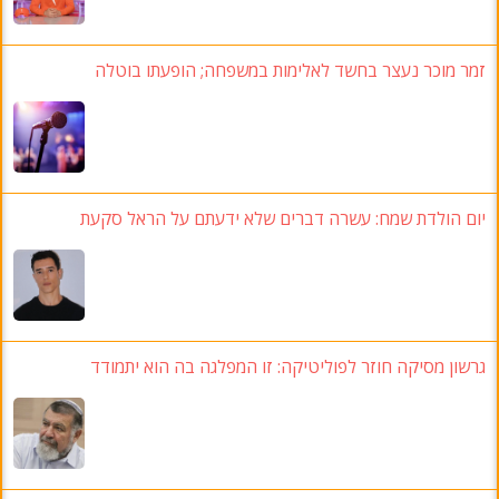
זמר מוכר נעצר בחשד לאלימות במשפחה; הופעתו בוטלה
יום הולדת שמח: עשרה דברים שלא ידעתם על הראל סקעת
גרשון מסיקה חוזר לפוליטיקה: זו המפלגה בה הוא יתמודד