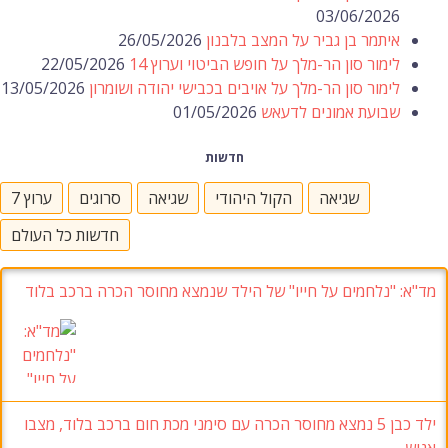
03/06/2026
איתמר בן גביר על המצב בלבנון
26/05/2026
לימור סון הר-מלך על חופש הביטוי וערוץ 14
22/05/2026
לימור סון הר-מלך על אויבים בכבישי יהודה ושומרון
13/05/2026
שבועת אמונים לדעאש
01/05/2026
חדשות
שגיאה
הקול היהודי
שגיאה
סרוגים
ערוץ 7
חדשות כל העולם
מד"א
: "נלחמים על חייו"
של הילד שנמצא מחוסר הכרה ברכב בלוד
ילד כבן 5
נמצא מחוסר הכרה עם סימני מכת חום ברכב בלוד
, מצבו
אנוש