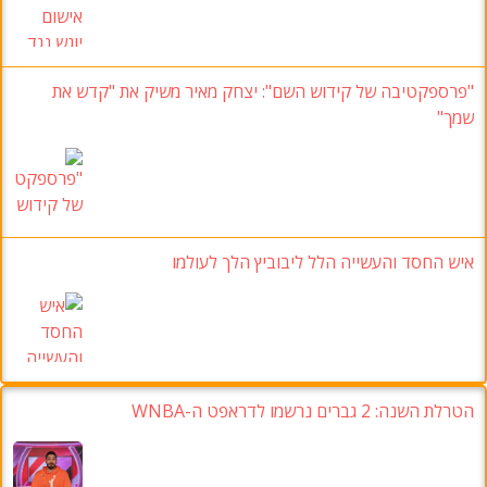
"פרספקטיבה של קידוש השם"
:
יצחק מאיר משיק את "קדש את
שמך
"
איש החסד והעשייה הלל ליבוביץ הלך לעולמו
הטרלת השנה: 2 גברים נרשמו לדראפט ה-WNBA