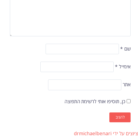
שם
*
אימייל
*
אתר
כן, תוסיפו אותי לרשימת התפוצה
ציוצים על ידי drmichaelbenari