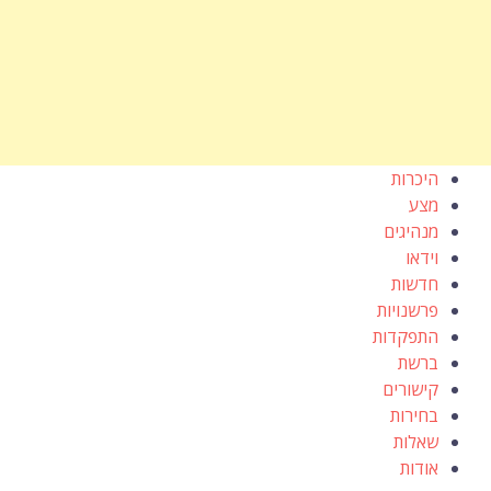
היכרות
מצע
מנהיגים
וידאו
חדשות
פרשנויות
התפקדות
ברשת
קישורים
בחירות
שאלות
אודות