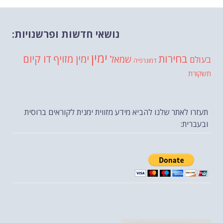
נושאי חדשות ופרשנויות:
ימין
בחירות
דו קיום
ימין מזויף
שמאל
בעולם
דמוגרפיה
תשקורת
תעזרו לאתר שלנו להביא מידע מזווית ימנית לקוראים ברוסית
ובעברית: