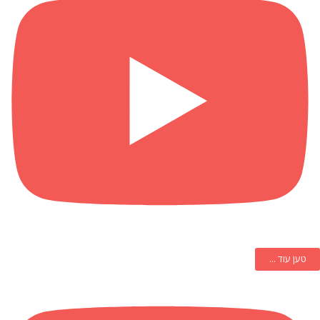
טען עוד ...