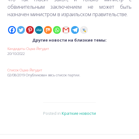
обвинительным заключением не может быть
назначен министром в израильском правительстве.
Другие новости на близкие темы:
Кандидаты Оцма Йегудит
20/10/2022
Список Оцма Йегудит
02/08/2019 Опубликован весь список партии.
Posted in
Краткие новости