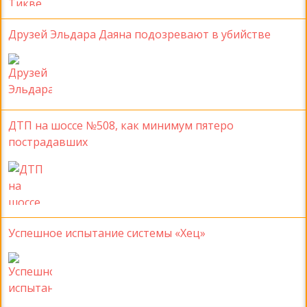
Друзей Эльдара Даяна подозревают в убийстве
ДТП на шоссе №508, как минимум пятеро
пострадавших
Успешное испытание системы «Хец»