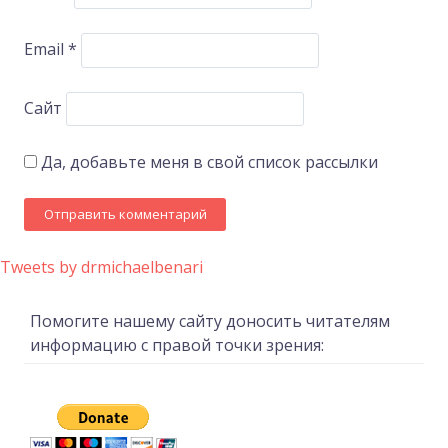
Email
*
Сайт
Да, добавьте меня в свой список рассылки
Tweets by drmichaelbenari
Помогите нашему сайту доносить читателям
информацию с правой точки зрения: