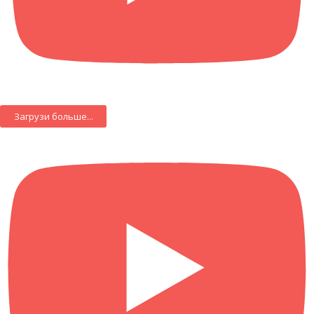
Загрузи больше...