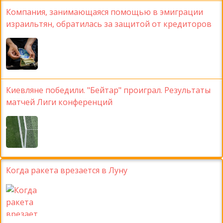
Компания, занимающаяся помощью в эмиграции
израильтян, обратилась за защитой от кредиторов
Киевляне победили. "Бейтар" проиграл. Результаты
матчей Лиги конференций
Когда ракета врезается в Луну