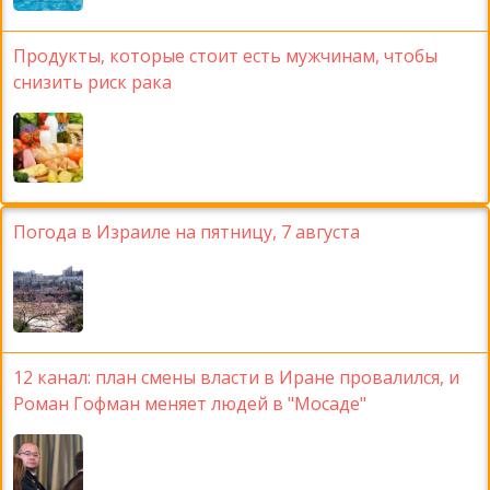
Продукты, которые стоит есть мужчинам, чтобы
снизить риск рака
Погода в Израиле на пятницу, 7 августа
12 канал: план смены власти в Иране провалился, и
Роман Гофман меняет людей в "Мосаде"