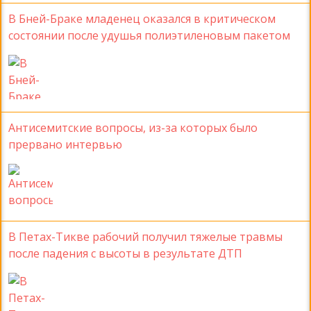
В Бней-Браке младенец оказался в критическом
состоянии после удушья полиэтиленовым пакетом
Антисемитские вопросы, из-за которых было
прервано интервью
В Петах-Тикве рабочий получил тяжелые травмы
после падения с высоты в результате ДТП