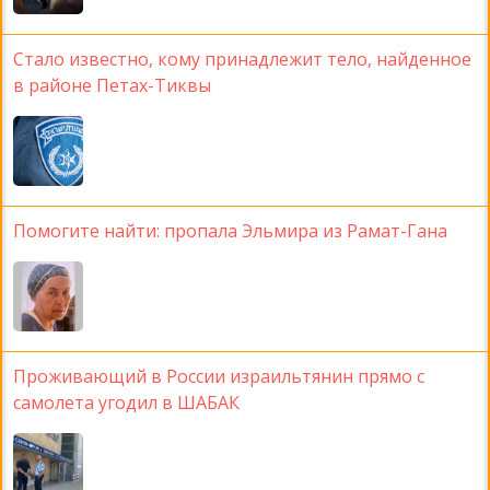
Стало известно, кому принадлежит тело, найденное
в районе Петах-Тиквы
Помогите найти: пропала Эльмира из Рамат-Гана
Проживающий в России израильтянин прямо с
самолета угодил в ШАБАК