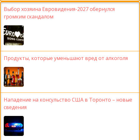
Выбор хозяина Евровидения-2027 обернулся
громким скандалом
Продукты, которые уменьшают вред от алкоголя
Нападение на консульство США в Торонто – новые
сведения