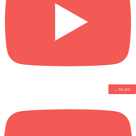
טען עוד ...