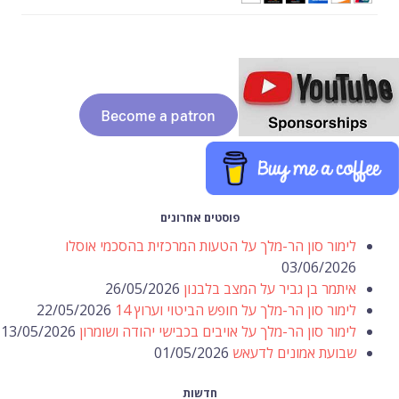
פוסטים אחרונים
לימור סון הר-מלך על הטעות המרכזית בהסכמי אוסלו
03/06/2026
איתמר בן גביר על המצב בלבנון
26/05/2026
לימור סון הר-מלך על חופש הביטוי וערוץ 14
22/05/2026
לימור סון הר-מלך על אויבים בכבישי יהודה ושומרון
13/05/2026
שבועת אמונים לדעאש
01/05/2026
חדשות