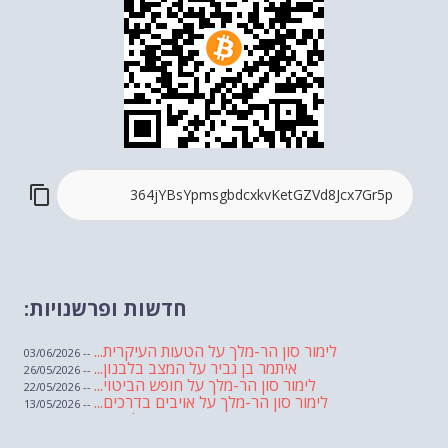
חדשות ופרשנויות:
לימור סון הר-מלך על הטעות העיקרית...
-- 03/06/2026
איתמר בן גביר על המצב בלבנון...
-- 26/05/2026
לימור סון הר-מלך על חופש הביטוי...
-- 22/05/2026
לימור סון הר-מלך על אויבים בדרכים...
-- 13/05/2026
שבועת אמונים לדעאש
-- 01/05/2026
מיכאל בן ארי על פרשת הת...
-- 01/05/2026