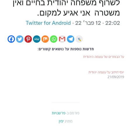
חדשות נוספות על נושאים קשורים:
על הבוחרים של עוצמה היהודית
יוסי דוידוב על עוצמה יהודית
21/09/2019
פורסם ב-
פרשנויות
מתויג
ימין