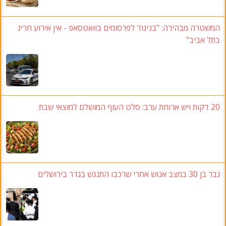
המשטרה מבהירה: "בניגוד לפרסומים בוואטסאפ - אין אירוע חריג
בתל אביב"
20 דקות ויש ארוחת ערב: סלט העוף המושלם למוצאי שבת
גבר בן 30 במצב אנוש אחרי שרכבו התנגש בגדר בירושלים