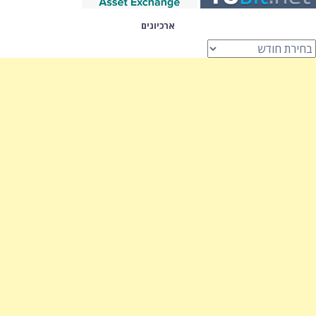
ארכיונים
רכיונים