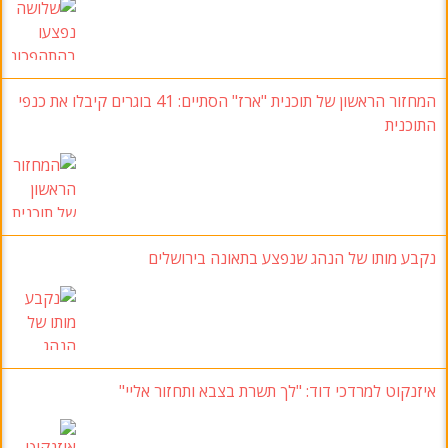
המחזור הראשון של תוכנית "ארז" הסתיים: 41 בוגרים קיבלו את כנפי
התוכנית
נקבע מותו של הנהג שנפצע בתאונה בירושלים
איזנקוט למרדכי דוד: "לך תשרת בצבא ותחזור אליי"