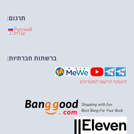
תרגום:
Русский
עברית
ברשתות חברתיות:
להוסיף חדשות למועדפים