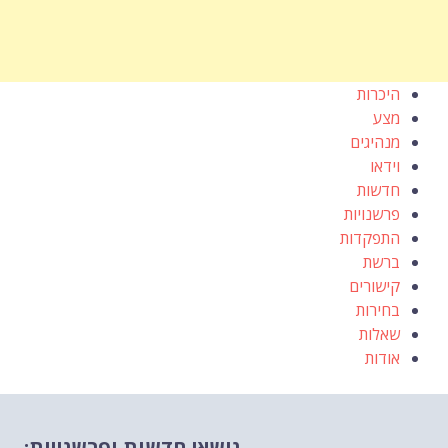
היכרות
מצע
מנהיגים
וידאו
חדשות
פרשנויות
התפקדות
ברשת
קישורים
בחירות
שאלות
אודות
נושאי חדשות ופרשנויות: