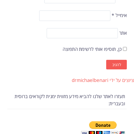
אימייל
*
אתר
כן, תוסיפו אותי לרשימת התפוצה
ציוצים על ידי drmichaelbenari
תעזרו לאתר שלנו להביא מידע מזווית ימנית לקוראים ברוסית
ובעברית: