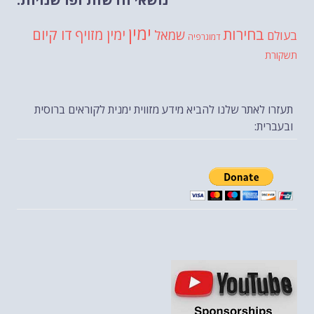
ימין
בחירות
דו קיום
ימין מזויף
שמאל
בעולם
דמוגרפיה
תשקורת
תעזרו לאתר שלנו להביא מידע מזווית ימנית לקוראים ברוסית
ובעברית: