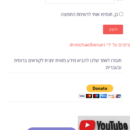
כן, תוסיפו אותי לרשימת התפוצה
ציוצים על ידי drmichaelbenari
תעזרו לאתר שלנו להביא מידע מזווית ימנית לקוראים ברוסית
ובעברית: