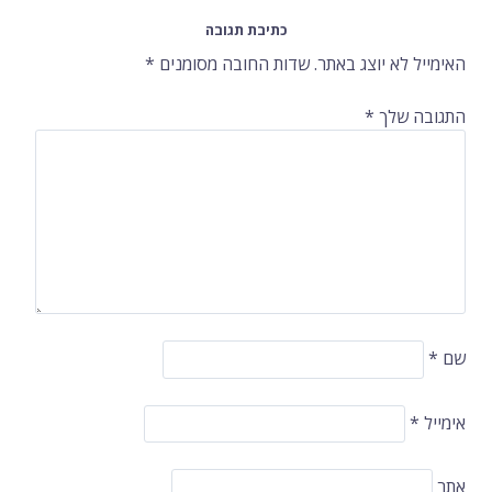
ברשומות
כתיבת תגובה
האימייל לא יוצג באתר.
שדות החובה מסומנים
*
התגובה שלך
*
שם
*
אימייל
*
אתר