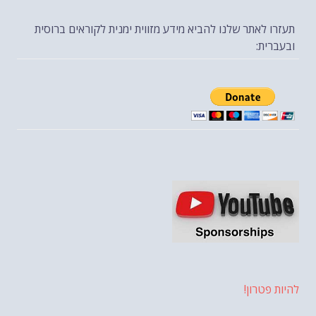
תעזרו לאתר שלנו להביא מידע מזווית ימנית לקוראים ברוסית
ובעברית:
להיות פטרון!