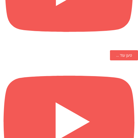
טען עוד ...