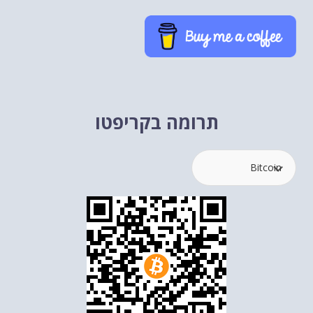
תרומה בקריפטו