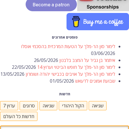
פוסטים אחרונים
לימור סון הר-מלך על הטעות המרכזית בהסכמי אוסלו
03/06/2026
איתמר בן גביר על המצב בלבנון
26/05/2026
לימור סון הר-מלך על חופש הביטוי וערוץ 14
22/05/2026
לימור סון הר-מלך על אויבים בכבישי יהודה ושומרון
13/05/2026
שבועת אמונים לדעאש
01/05/2026
חדשות
שגיאה
הקול היהודי
שגיאה
סרוגים
ערוץ 7
חדשות כל העולם