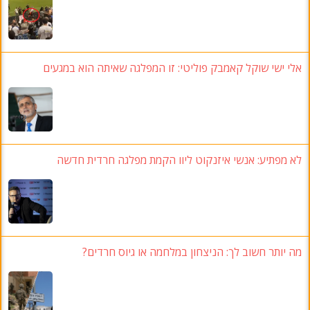
אלי ישי שוקל קאמבק פוליטי: זו המפלגה שאיתה הוא במגעים
לא מפתיע: אנשי איזנקוט ליוו הקמת מפלגה חרדית חדשה
מה יותר חשוב לך: הניצחון במלחמה או גיוס חרדים?