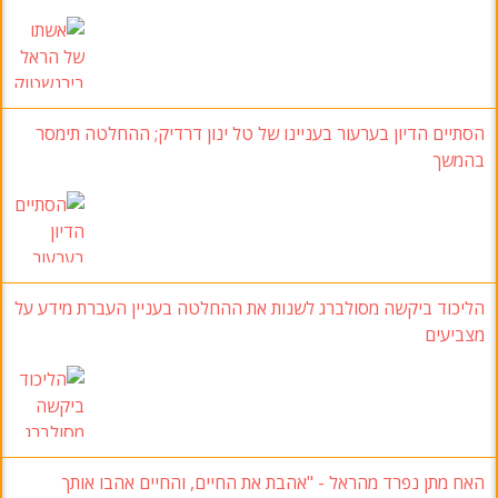
הסתיים הדיון בערעור בעניינו של טל ינון דרדיק; ההחלטה תימסר
בהמשך
הליכוד ביקשה מסולברג לשנות את ההחלטה בעניין העברת מידע על
מצביעים
האח מתן נפרד מהראל - "אהבת את החיים, והחיים אהבו אותך