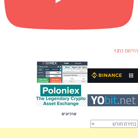
הירשם כמנוי
ארכיונים
רכיונים