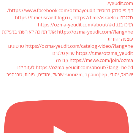
yeudit.com/
דף פייסבוק ברוסית: https://www.facebook.com/ozmayeudit/
טלגרם: https://t.me/israelblogru , https://t.me/israelru
תמכו בנו: https://ozma-yeudit.com/about/#d
https://ozma-yeudit.com/?lang=he אתר תמיכה לא רשמי במפלגת
עוצמה יהודית
https://ozma-yeudit.com/catalog-video/?lang=he סרטונים
https://t.me/otzma_yeudit ערוץ טלגרם
https://mewe.com/join/ozma קבוצה
https://ozma-yeudit.com/about/?lang=he#d לעזור לנו
ישראל, יהודי, sionizm, трансфер.ישראל, יהודים, ציונות, טרנספר