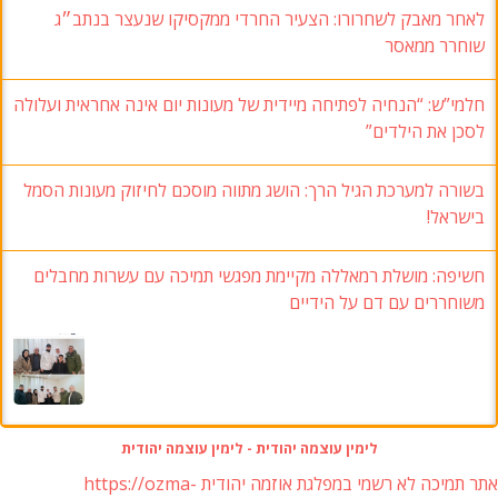
לאחר מאבק לשחרורו: הצעיר החרדי ממקסיקו שנעצר בנתב״ג
שוחרר ממאסר
חלמי”ש: “הנחיה לפתיחה מיידית של מעונות יום אינה אחראית ועלולה
לסכן את הילדים”
בשורה למערכת הגיל הרך: הושג מתווה מוסכם לחיזוק מעונות הסמל
בישראל!
חשיפה: מושלת רמאללה מקיימת מפגשי תמיכה עם עשרות מחבלים
משוחררים עם דם על הידיים
לימין עוצמה יהודית - לימין עוצמה יהודית
אתר תמיכה לא רשמי במפלגת אוזמה יהודית https://ozma-