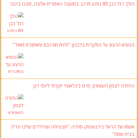
הולך רגל כבן 80 נפגע מרכב במועצה האזורית אלונה, מצבו בינוני
הנשיא הרצוג על התקרית בלבנון: "חזית מורכבת ומאתגרת מאוד"
החזרה לצפון השומרון: פרס בינלאומי יוקרתי ליוסי דגן
אשתו של הראל בירנשטוק ספדה: "מבטיחה שהילדים שלנו יגדלו
בבית שמח"