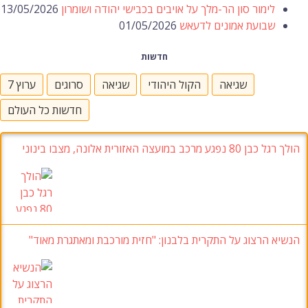
לימור סון הר-מלך על אויבים בכבישי יהודה ושומרון
13/05/2026
שבועת אמונים לדעאש
01/05/2026
חדשות
שגיאה
הקול היהודי
שגיאה
סרוגים
ערוץ 7
חדשות כל העולם
הולך רגל כבן 80 נפגע מרכב במועצה האזורית אלונה, מצבו בינוני
הנשיא הרצוג על התקרית בלבנון: "חזית מורכבת ומאתגרת מאוד"