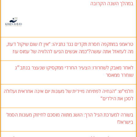
במהלך השנה הקרובה
טראמפ במתקפה חסרת תקדים נגד נתניהו: “אין לו שום שיקול דעת,
מה לעזאזל אתה עושה?“כמה אנשים הגיעו להלוויה של עמוס עוז
לאחר מאבק לשחרורו: הצעיר החרדי ממקסיקו שנעצר בנתב״ג
שוחרר ממאסר
חלמי”ש: “הנחיה לפתיחה מיידית של מעונות יום אינה אחראית ועלולה
לסכן את הילדים”
בשורה למערכת הגיל הרך: הושג מתווה מוסכם לחיזוק מעונות הסמל
בישראל!