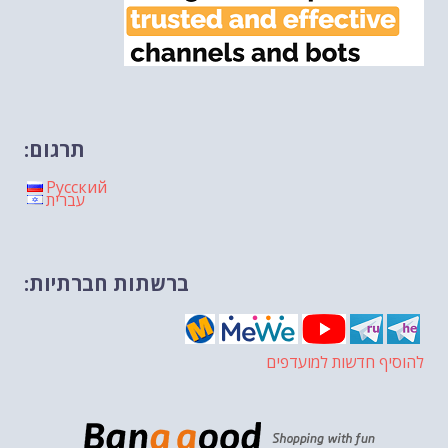
תרגום:
Русский
עברית
ברשתות חברתיות:
להוסיף חדשות למועדפים