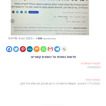
חדשות נוספות על נושאים קשורים:
תקשורת שמאלנית
31/03/2023
השמאל מפחד
17/12/2022 גיא ברוך: השמאל בהיסטריה, כי הם מבינים, מה שלא יהיה להם…