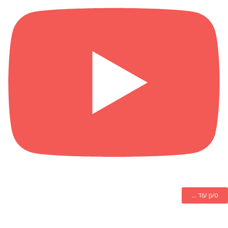
טען עוד ...