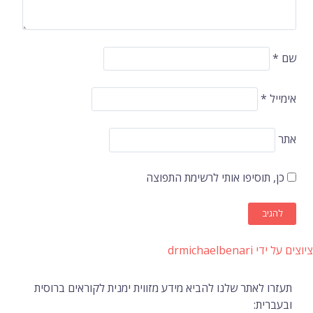
שם
*
אימייל
*
אתר
כן, תוסיפו אותי לרשימת התפוצה
ציוצים על ידי drmichaelbenari
תעזרו לאתר שלנו להביא מידע מזווית ימנית לקוראים ברוסית
ובעברית: