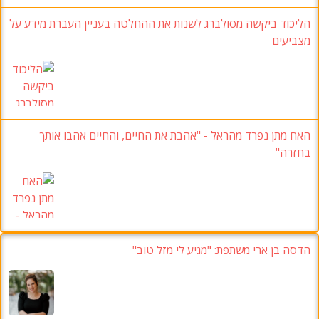
הליכוד ביקשה מסולברג לשנות את ההחלטה בעניין העברת מידע על
מצביעים
האח מתן נפרד מהראל - "אהבת את החיים, והחיים אהבו אותך
בחזרה"
הדסה בן ארי משתפת: "מגיע לי מזל טוב"