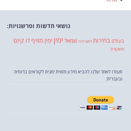
נושאי חדשות ופרשנויות:
ימין
בחירות
דו קיום
ימין מזויף
שמאל
בעולם
דמוגרפיה
תשקורת
תעזרו לאתר שלנו להביא מידע מזווית ימנית לקוראים ברוסית
ובעברית: