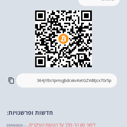
חדשות ופרשנויות:
לימור סון הר-מלך על הטעות העיקרית...
-- 03/06/2026