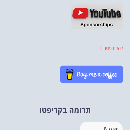
להיות פטרון!
תרומה בקריפטו