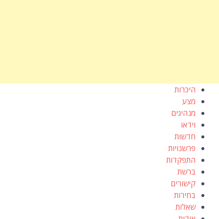
היכרות
מצע
מנהיגים
וידאו
חדשות
פרשנויות
התפקדות
ברשת
קישורים
בחירות
שאלות
אודות