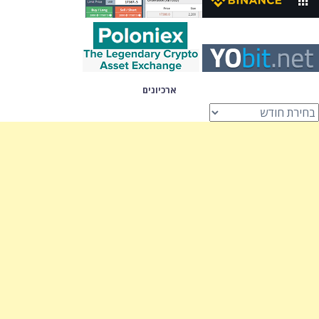
ארכיונים
רכיונים