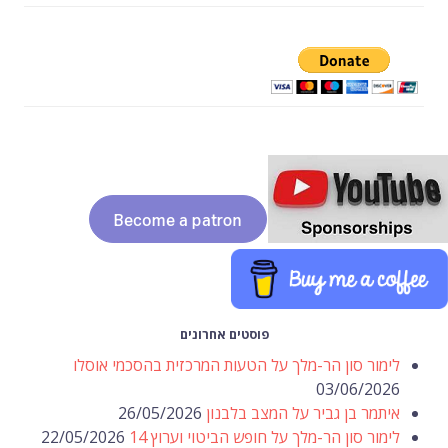
פוסטים אחרונים
לימור סון הר-מלך על הטעות המרכזית בהסכמי אוסלו
03/06/2026
איתמר בן גביר על המצב בלבנון
26/05/2026
לימור סון הר-מלך על חופש הביטוי וערוץ 14
22/05/2026