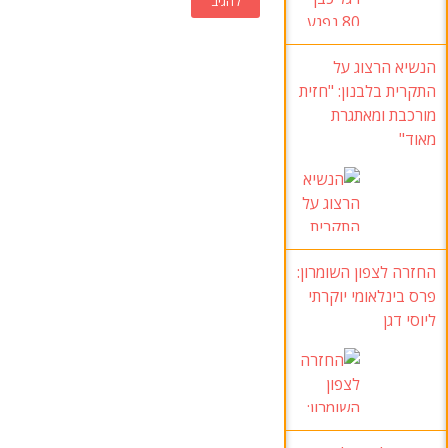
הנשיא הרצוג על
התקרית בלבנון: "חזית
מורכבת ומאתגרת
מאוד"
החזרה לצפון השומרון:
פרס בינלאומי יוקרתי
ליוסי דגן