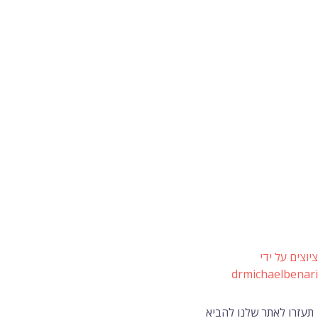
ציוצים על ידי
drmichaelbenari
תעזרו לאתר שלנו להביא