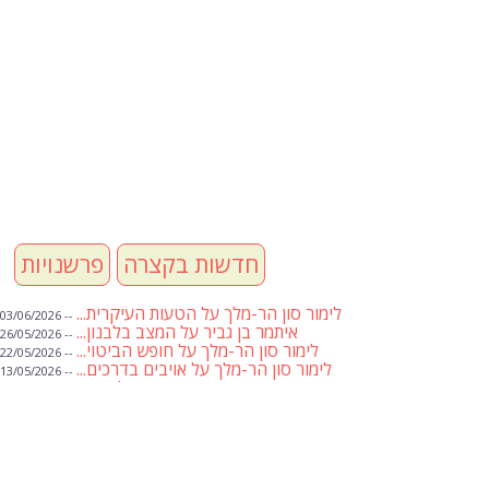
חדשות בקצרה
פרשנויות
לימור סון הר-מלך על הטעות העיקרית...
-- 03/06/2026
איתמר בן גביר על המצב בלבנון...
-- 26/05/2026
לימור סון הר-מלך על חופש הביטוי...
-- 22/05/2026
לימור סון הר-מלך על אויבים בדרכים...
-- 13/05/2026
שבועת אמונים לדעאש
-- 01/05/2026
מיכאל בן ארי על פרשת הת...
-- 01/05/2026
מיכאל בן ארי על פרשות שבוע ...
-- 24/04/2026
לימור סון הר-מלך על חוק...
-- 19/04/2026
מיכאל בן ארי על פרשת הת...
-- 17/04/2026
מיכאל בן ארי על פרשת הת...
-- 10/04/2026