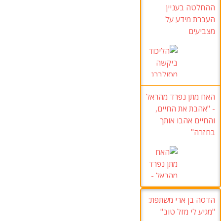
ההחלטה בעניין
העברת מידע על
מצביעים
האח מתן נפרד מהראל
- "אהבת את החיים,
והחיים אהבו אותך
בחזרה"
הדסה בן ארי משתפת:
"מגיע לי מזל טוב"