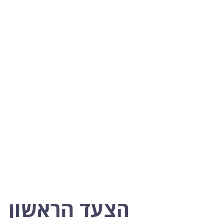
הצעד הראשון