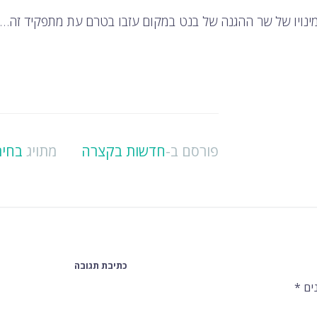
פורסם ב-
חדשות בקצרה
מתויג
בחיר
כתיבת תגובה
ים
*