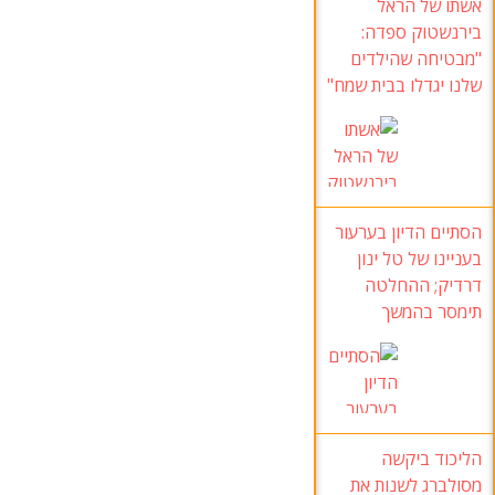
אשתו של הראל
בירנשטוק ספדה:
"מבטיחה שהילדים
שלנו יגדלו בבית שמח"
הסתיים הדיון בערעור
בעניינו של טל ינון
דרדיק; ההחלטה
תימסר בהמשך
הליכוד ביקשה
מסולברג לשנות את