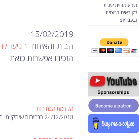
מידע מזווית ימנית
לקוראים ברוסית
ובעברית:
15/02/2019
הבית והאיחוד
הגיעו לה
הזכירו אפשרות כזאת.
הקדמת הבחירות
24/12/2018 בבחירות שיתקיימו בתחילת אפריל,. לא ב-1 באפריל.