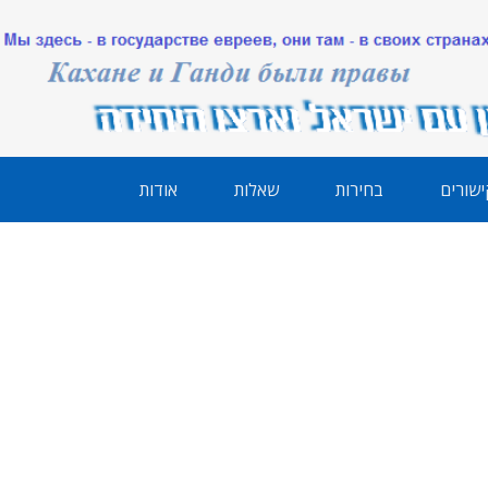
ישורים
בחירות
שאלות
אודות