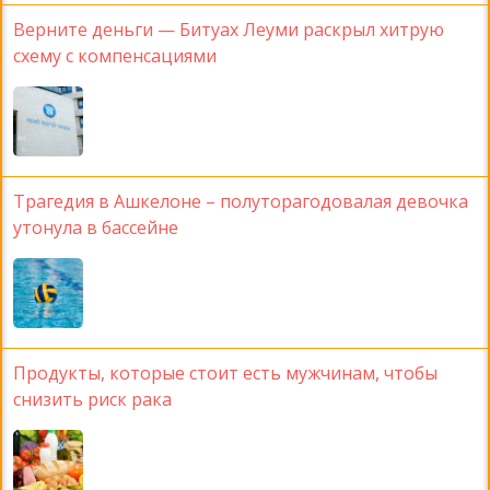
Верните деньги — Битуах Леуми раскрыл хитрую
схему с компенсациями
Трагедия в Ашкелоне – полуторагодовалая девочка
утонула в бассейне
Продукты, которые стоит есть мужчинам, чтобы
снизить риск рака