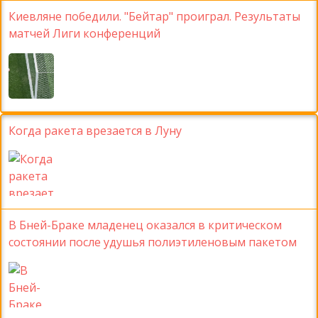
Киевляне победили. "Бейтар" проиграл. Результаты
матчей Лиги конференций
Когда ракета врезается в Луну
В Бней-Браке младенец оказался в критическом
состоянии после удушья полиэтиленовым пакетом