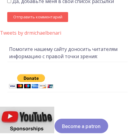
Да, добавьте меня в свой список рассылки
Tweets by drmichaelbenari
Помогите нашему сайту доносить читателям
информацию с правой точки зрения: