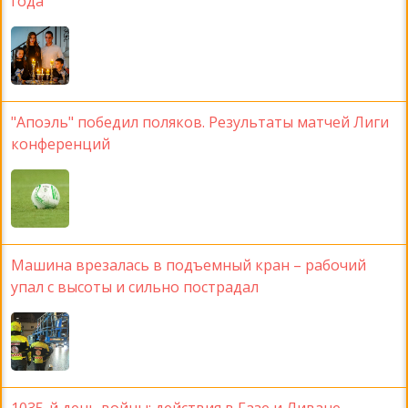
года
"Апоэль" победил поляков. Результаты матчей Лиги
конференций
Машина врезалась в подъемный кран – рабочий
упал с высоты и сильно пострадал