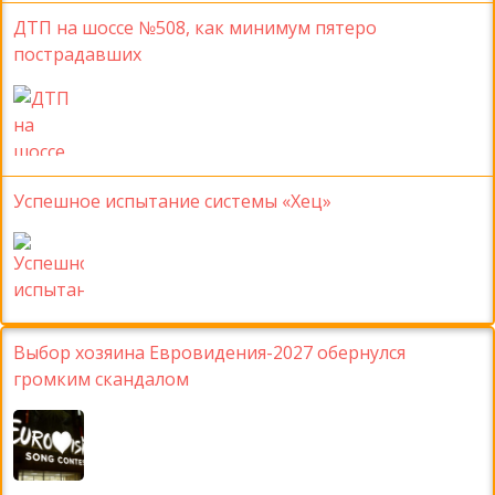
ДТП на шоссе №508, как минимум пятеро
пострадавших
Успешное испытание системы «Хец»
Выбор хозяина Евровидения-2027 обернулся
громким скандалом