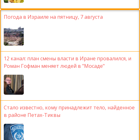
Погода в Израиле на пятницу, 7 августа
12 канал: план смены власти в Иране провалился, и
Роман Гофман меняет людей в "Мосаде"
Стало известно, кому принадлежит тело, найденное
в районе Петах-Тиквы