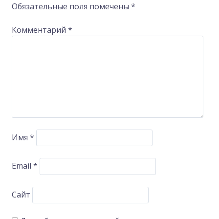
Обязательные поля помечены
*
Комментарий
*
Имя
*
Email
*
Сайт