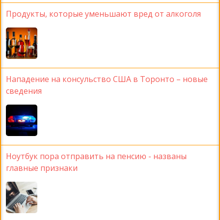
Продукты, которые уменьшают вред от алкоголя
Нападение на консульство США в Торонто – новые
сведения
Ноутбук пора отправить на пенсию - названы
главные признаки