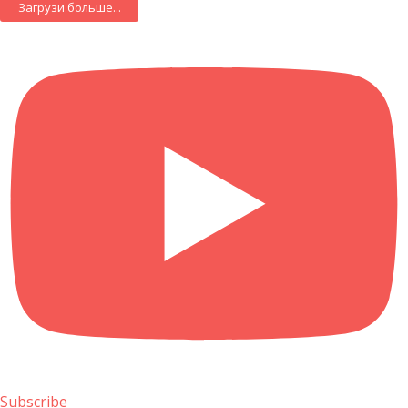
Загрузи больше...
Subscribe