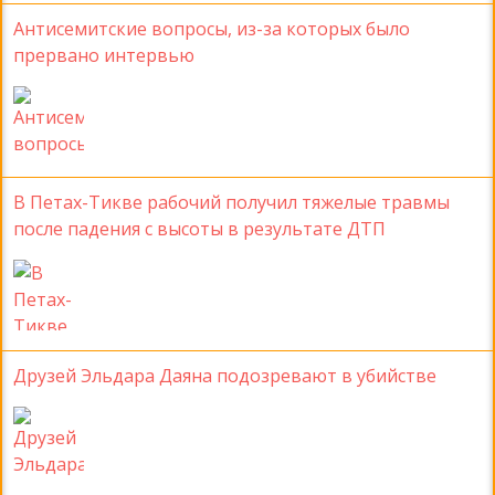
Антисемитские вопросы, из-за которых было
прервано интервью
В Петах-Тикве рабочий получил тяжелые травмы
после падения с высоты в результате ДТП
Друзей Эльдара Даяна подозревают в убийстве