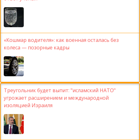
«Кошмар водителя»: как военная осталась без
колеса — позорные кадры
Треугольник будет выпит: "исламский НАТО"
угрожает расширением и международной
изоляцией Израиля