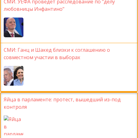
СМИ. УЕФА проведет расследование по "делу
любовницы Инфантино"
СМИ: Ганц и Шакед близки к соглашению о
совместном участии в выборах
Яйца в парламенте: протест, вышедший из-под
контроля