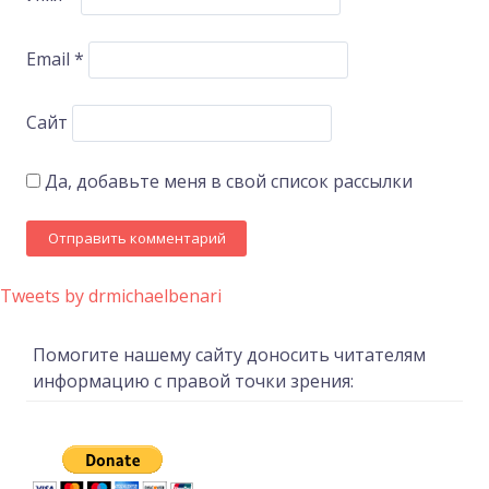
Email
*
Сайт
Да, добавьте меня в свой список рассылки
Tweets by drmichaelbenari
Помогите нашему сайту доносить читателям
информацию с правой точки зрения: