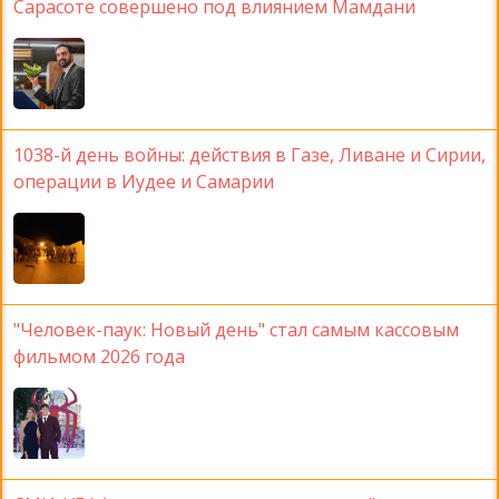
Сарасоте совершено под влиянием Мамдани
1038-й день войны: действия в Газе, Ливане и Сирии,
операции в Иудее и Самарии
"Человек-паук: Новый день" стал самым кассовым
фильмом 2026 года