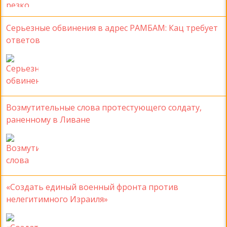
Серьезные обвинения в адрес РАМБАМ: Кац требует
ответов
Возмутительные слова протестующего солдату,
раненному в Ливане
«Создать единый военный фронта против
нелегитимного Израиля»