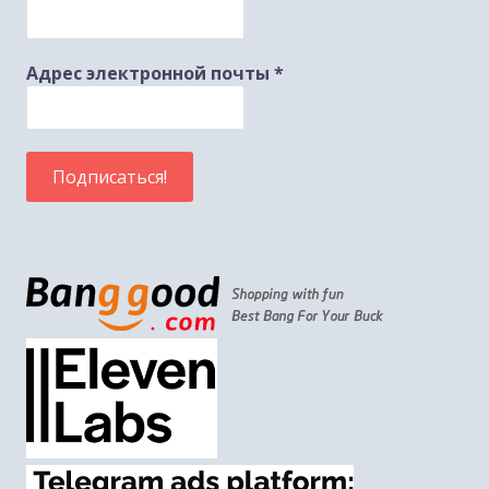
Адрес электронной почты
*