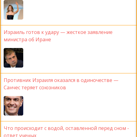
Израиль готов к удару — жесткое заявление
министра об Иране
Противник Израиля оказался в одиночестве —
Санчес теряет союзников
Что происходит с водой, оставленной перед сном -
ответ ученых