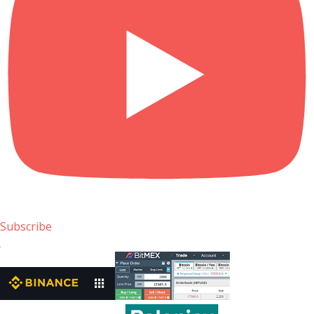
Subscribe