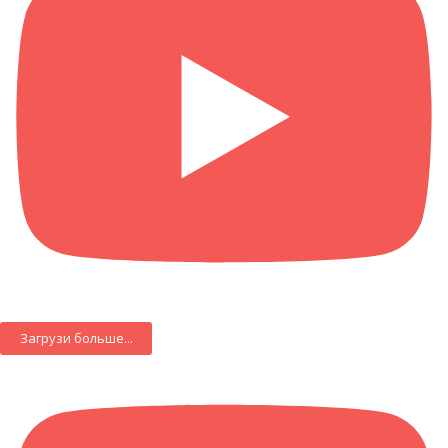
Загрузи больше...