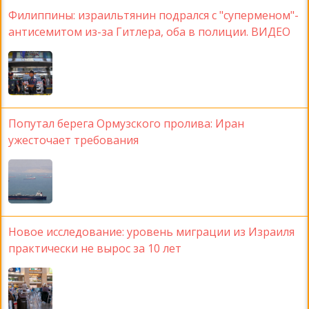
Филиппины: израильтянин подрался с "суперменом"-
антисемитом из-за Гитлера, оба в полиции. ВИДЕО
Попутал берега Ормузского пролива: Иран
ужесточает требования
Новое исследование: уровень миграции из Израиля
практически не вырос за 10 лет