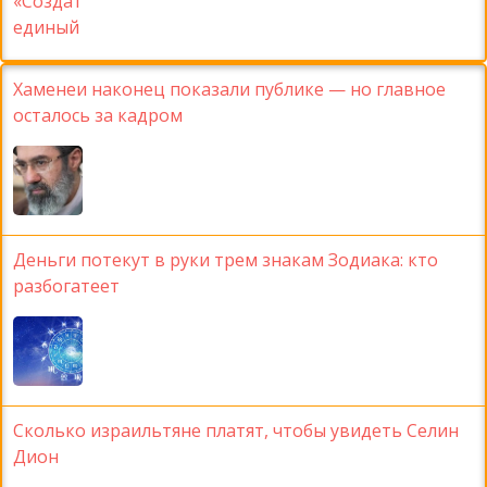
Хаменеи наконец показали публике — но главное
осталось за кадром
Деньги потекут в руки трем знакам Зодиака: кто
разбогатеет
Сколько израильтяне платят, чтобы увидеть Селин
Дион