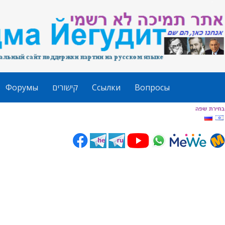
Форумы
קישורים
Ссылки
Вопросы