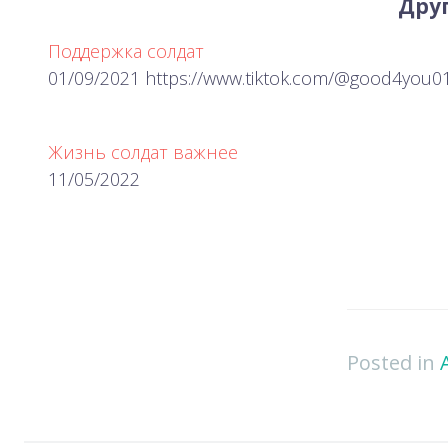
Друг
Поддержка солдат
01/09/2021 https://www.tiktok.com/@good4you
Жизнь солдат важнее
11/05/2022
Posted in