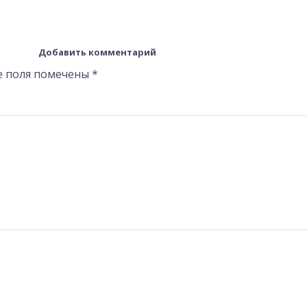
Добавить комментарий
е поля помечены
*