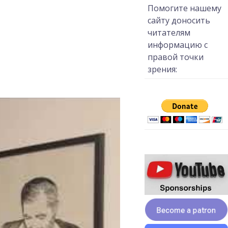
Помогите нашему
сайту доносить
читателям
информацию с
правой точки
зрения: