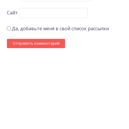
Сайт
Да, добавьте меня в свой список рассылки