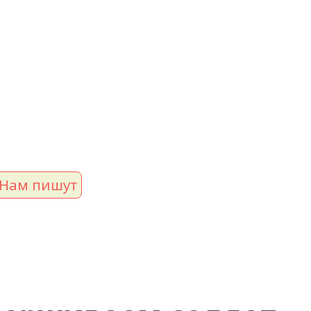
Нам пишут