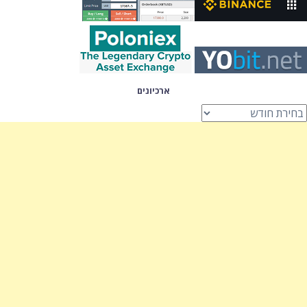
ארכיונים