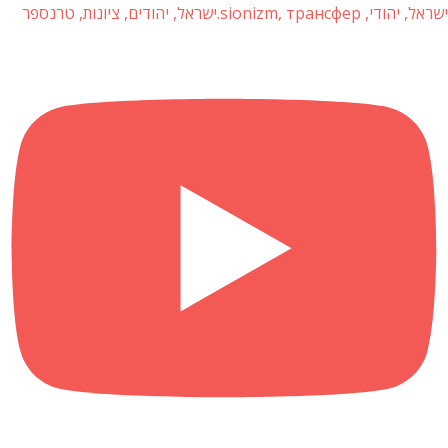
, ציונות, טרנספר