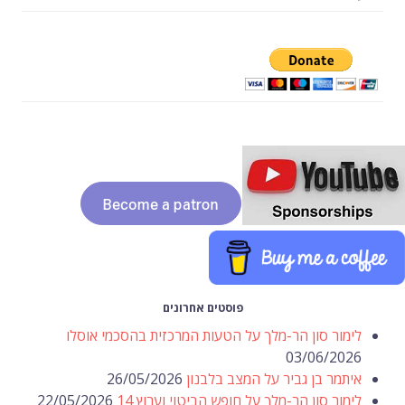
פוסטים אחרונים
ור סון הר-מלך על הטעות המרכזית בהסכמי אוסלו
03/06/20
מר בן גביר על המצב בלבנון
26/05/2026
ור סון הר-מלך על חופש הביטוי וערוץ 14
22/05/2026