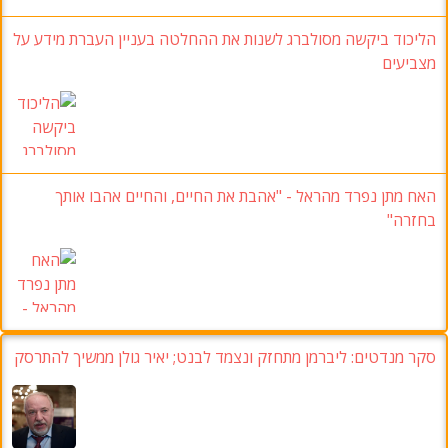
יקשה מסולברג לשנות את ההחלטה בעניין העברת מידע על
נפרד מהראל - "אהבת את החיים, והחיים אהבו אותך
טים:
ליברמן מתחזק ונצמד לבנט
;
יאיר גולן ממשיך להתרסק