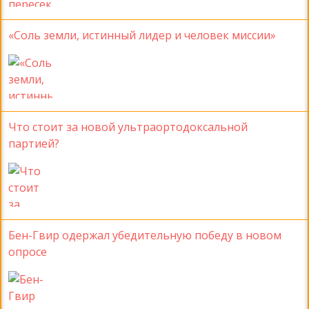
«Соль земли, истинный лидер и человек миссии»
Что стоит за новой ультраортодоксальной
партией?
Бен-Гвир одержал убедительную победу в новом
опросе