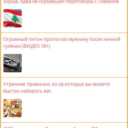
Взрыв, едва не сорвавший переговоры с Ливаном
Огромный питон проглотил мужчину после ночной
гулянки (ВИДЕО 18+)
Утренние привычки, из-за которых вы можете
быстро набирать вес