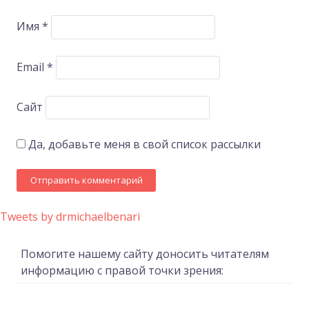
Имя
*
Email
*
Сайт
Да, добавьте меня в свой список рассылки
Tweets by drmichaelbenari
Помогите нашему сайту доносить читателям
информацию с правой точки зрения: