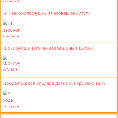
«Я - законопослушный человек, они лгут»
Шокирующий случай дедовщины в ЦАХАЛ
В ходе поисков Эльдара Даяна обнаружено тело