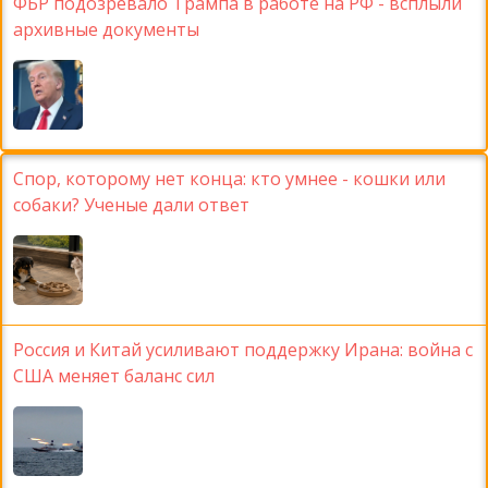
ФБР подозревало Трампа в работе на РФ - всплыли
архивные документы
Спор, которому нет конца: кто умнее - кошки или
собаки? Ученые дали ответ
Россия и Китай усиливают поддержку Ирана: война с
США меняет баланс сил