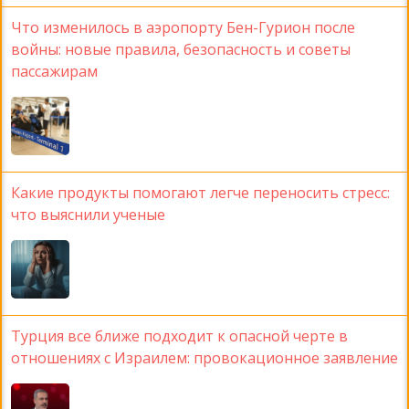
Что изменилось в аэропорту Бен-Гурион после
войны: новые правила, безопасность и советы
пассажирам
Какие продукты помогают легче переносить стресс:
что выяснили ученые
Турция все ближе подходит к опасной черте в
отношениях с Израилем: провокационное заявление