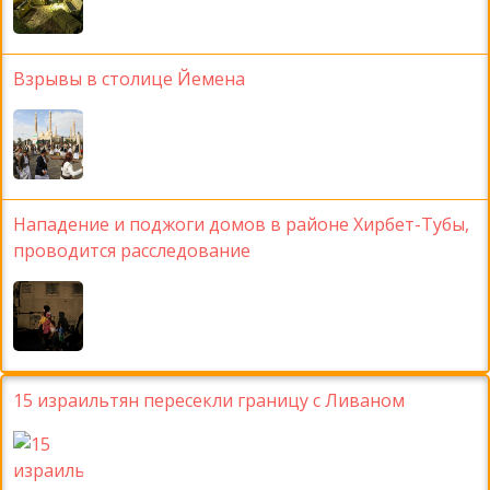
Взрывы в столице Йемена
Нападение и поджоги домов в районе Хирбет-Тубы,
проводится расследование
15 израильтян пересекли границу с Ливаном