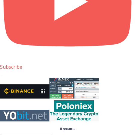
Subscribe
Архивы