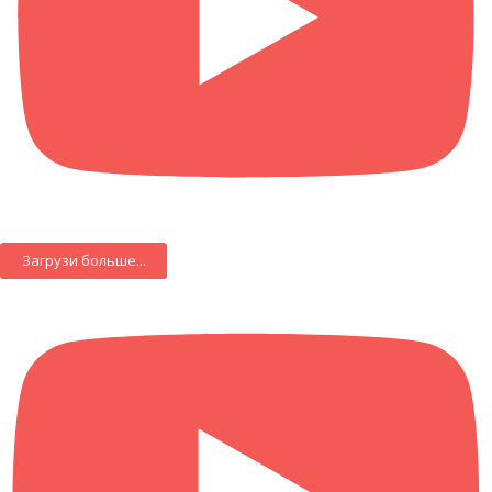
Загрузи больше...