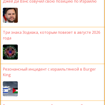
Джей Ди Вэнс озвучил свою позицию по Израилю
Три знака Зодиака, которым повезет в августе 2026
года
Резонансный инцидент с израильтянкой в Burger
King