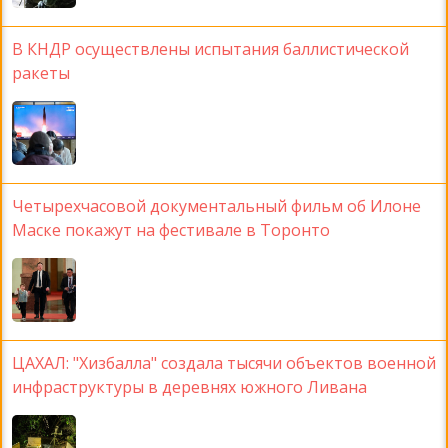
В КНДР осуществлены испытания баллистической
ракеты
Четырехчасовой документальный фильм об Илоне
Маске покажут на фестивале в Торонто
ЦАХАЛ: "Хизбалла" создала тысячи объектов военной
инфраструктуры в деревнях южного Ливана