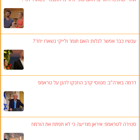
עכשיו כבר אפשר לגלות: האם תומר ולייקי נשארו יחד?
דרמה בארה"ב
: מטוסי קרב הוזנקו להגן על טראמפ
סטירה לטראמפ: איראן מודיעה כי לא תפתח את הורמוז