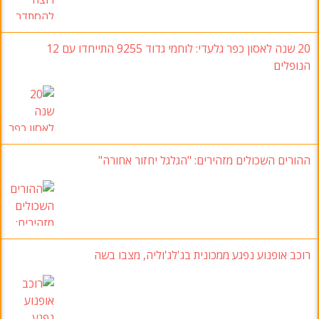
20 שנה לאסון כפר גלעדי: לוחמי גדוד 9255 התייחדו עם 12
הנופלים
ההורים השכולים מזהירים: "הגלגל יחזור אחורה"
רוכב אופנוע נפגע ממכונית בג'לג'וליה, מצבו בשה