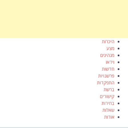
היכרות
מצע
מנהיגים
וידאו
חדשות
פרשנויות
התפקדות
ברשת
קישורים
בחירות
שאלות
אודות