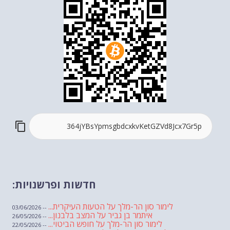
חדשות ופרשנויות:
לימור סון הר-מלך על הטעות העיקרית...
-- 03/06/2026
איתמר בן גביר על המצב בלבנון...
-- 26/05/2026
לימור סון הר-מלך על חופש הביטוי...
-- 22/05/2026