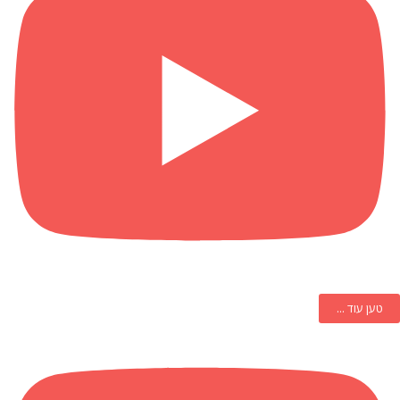
טען עוד ...