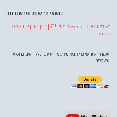
נושאי חדשות ופרשנויות:
ימין
בחירות
דו קיום
ימין מזויף
שמאל
בעולם
דמוגרפיה
תשקורת
תעזרו לאתר שלנו להביא מידע מזווית ימנית לקוראים ברוסית
ובעברית: