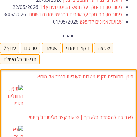
לימור סון הר-מלך על חופש הביטוי וערוץ 14
22/05/2026
לימור סון הר-מלך על אויבים בכבישי יהודה ושומרון
13/05/2026
שבועת אמונים לדעאש
01/05/2026
חדשות
שגיאה
הקול היהודי
שגיאה
סרוגים
ערוץ 7
חדשות כל העולם
תימן: החות'ים תקפו מטרות סעודיות בנמל אל-מוחא
לא רוצה להסתדר בלעדיך | שיעור קצר מלימוד נ"ך יומי