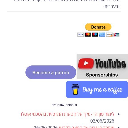
ובעברית:
פוסטים אחרונים
לימור סון הר-מלך על הטעות המרכזית בהסכמי אוסלו
03/06/2026
איתמר בן גביר על המצב בלבנון
26/05/2026