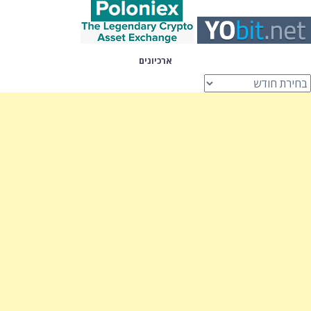
ארכיונים
רכיונים