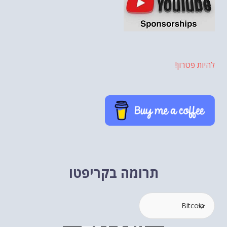
להיות פטרון!
תרומה בקריפטו