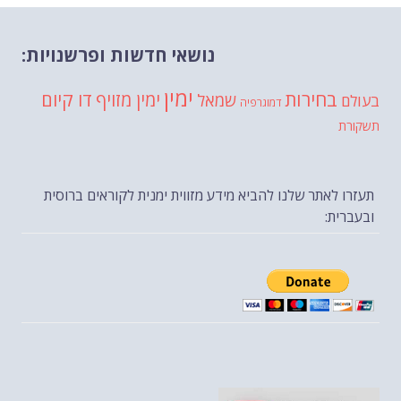
נושאי חדשות ופרשנויות:
ימין
בחירות
דו קיום
ימין מזויף
שמאל
בעולם
דמוגרפיה
תשקורת
תעזרו לאתר שלנו להביא מידע מזווית ימנית לקוראים ברוסית
ובעברית: