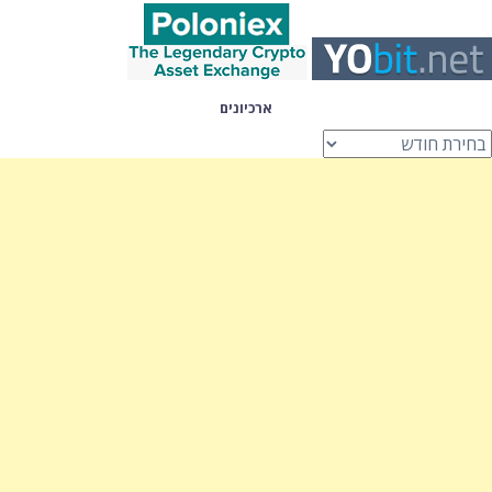
ארכיונים
רכיונים