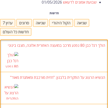
שבועת אמונים לדעאש
01/05/2026
חדשות
שגיאה
הקול היהודי
שגיאה
סרוגים
ערוץ 7
חדשות כל העולם
הולך רגל כבן 80 נפגע מרכב במועצה האזורית אלונה, מצבו בינוני
הנשיא הרצוג על התקרית בלבנון: "חזית מורכבת ומאתגרת מאוד"