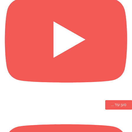
טען עוד ...