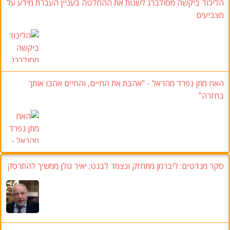
הליכוד ביקשה מסולברג לשנות את ההחלטה בעניין העברת מידע על
מצביעים
האח מתן נפרד מהראל - "אהבת את החיים, והחיים אהבו אותך
בחזרה"
סקר מנדטים:
ליברמן מתחזק ונצמד לבנט
;
יאיר גולן ממשיך להתרסק