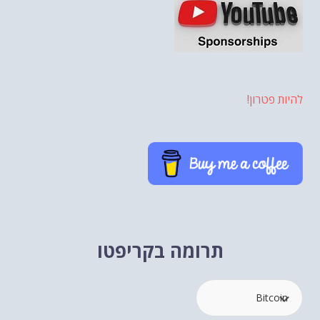
להיות פטרון!
תרומה בקריפטו