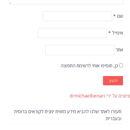
שם
*
אימייל
*
אתר
כן, תוסיפו אותי לרשימת התפוצה
ציוצים על ידי drmichaelbenari
תעזרו לאתר שלנו להביא מידע מזווית ימנית לקוראים ברוסית
ובעברית: