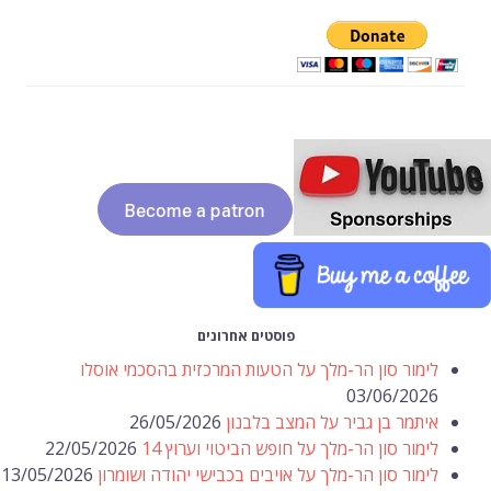
פוסטים אחרונים
לימור סון הר-מלך על הטעות המרכזית בהסכמי אוסלו
03/06/2026
איתמר בן גביר על המצב בלבנון
26/05/2026
לימור סון הר-מלך על חופש הביטוי וערוץ 14
22/05/2026
לימור סון הר-מלך על אויבים בכבישי יהודה ושומרון
13/05/2026