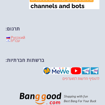
תרגום:
Русский
עברית
ברשתות חברתיות:
להוסיף חדשות למועדפים