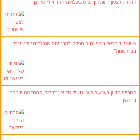
החזרה לצפון השומרון: פרס בינלאומי יוקרתי ליוסי דגן
אשתו של הראל בירנשטוק ספדה: "מבטיחה שהילדים שלנו יגדלו
בבית שמח"
הסתיים הדיון בערעור בעניינו של טל ינון דרדיק; ההחלטה תימסר
בהמשך