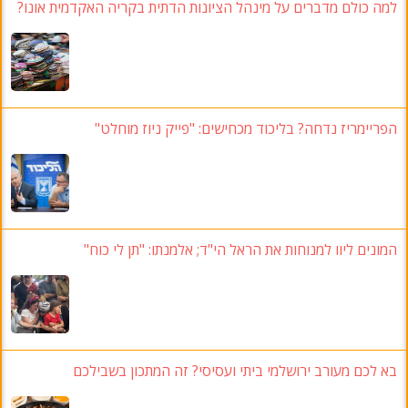
למה כולם מדברים על מינהל הציונות הדתית בקריה האקדמית אונו
?
הפריימריז נדחה
? בליכוד מכחישים: "פייק ניוז מוחלט"
המונים ליוו למנוחות את הראל הי"ד
;
אלמנתו
:
"תן לי כוח
"
בא לכם מעורב ירושלמי ביתי ועסיסי
?
זה המתכון בשבילכם