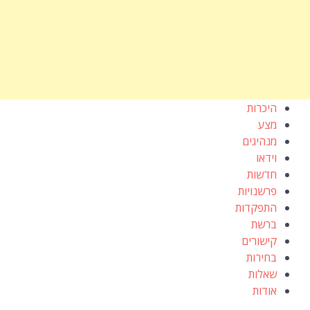
היכרות
מצע
מנהיגים
וידאו
חדשות
פרשנויות
התפקדות
ברשת
קישורים
בחירות
שאלות
אודות