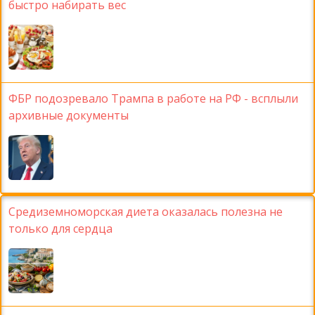
быстро набирать вес
ФБР подозревало Трампа в работе на РФ - всплыли
архивные документы
Средиземноморская диета оказалась полезна не
только для сердца