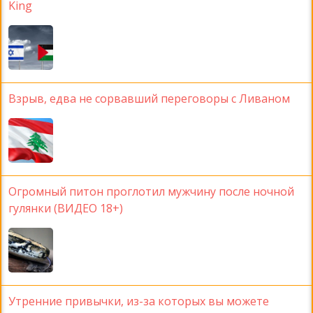
King
Взрыв, едва не сорвавший переговоры с Ливаном
Огромный питон проглотил мужчину после ночной
гулянки (ВИДЕО 18+)
Утренние привычки, из-за которых вы можете