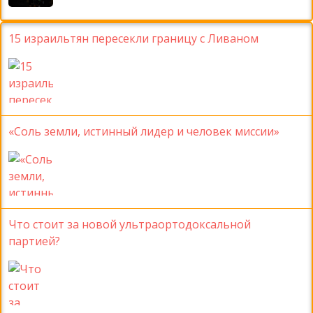
15 израильтян пересекли границу с Ливаном
«Соль земли, истинный лидер и человек миссии»
Что стоит за новой ультраортодоксальной
партией?