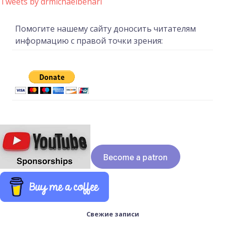
Tweets by drmichaelbenari
Помогите нашему сайту доносить читателям
информацию с правой точки зрения:
Свежие записи