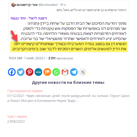
Другие новости на близкие темы:
Преследование евреев
01/12/2021 Через несколько дней после разрушений на холмах Геулат-Цион
и Рамат-Мигрон в Биньямине Нерия Заруг,…
Арест евреев
23/06/2023