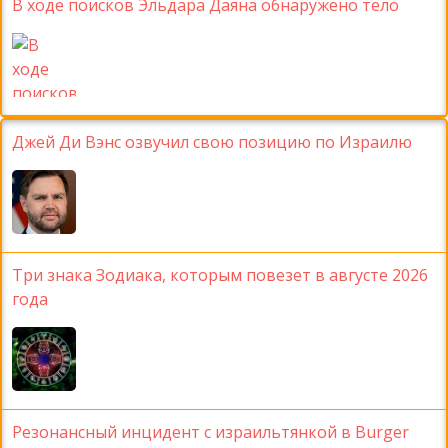
В ходе поисков Эльдара Даяна обнаружено тело
Джей Ди Вэнс озвучил свою позицию по Израилю
Три знака Зодиака, которым повезет в августе 2026
года
Резонансный инцидент с израильтянкой в Burger