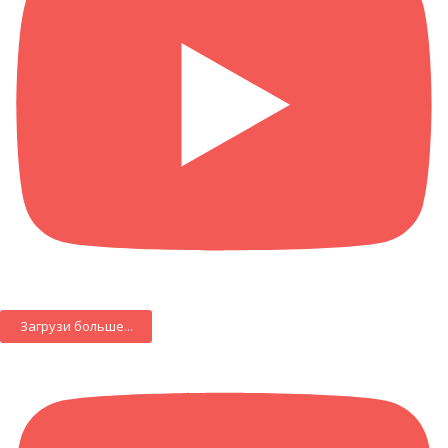
Загрузи больше...