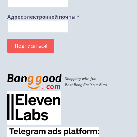
Адрес электронной почты
*