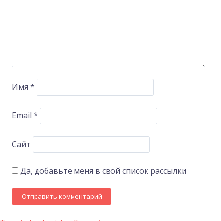
Имя
*
Email
*
Сайт
Да, добавьте меня в свой список рассылки