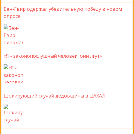
Бен-Гвир одержал убедительную победу в новом
опросе
«Я - законопослушный человек, они лгут»
Шокирующий случай дедовщины в ЦАХАЛ