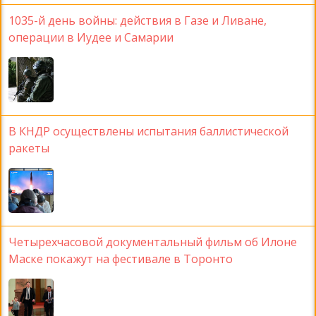
1035-й день войны: действия в Газе и Ливане,
операции в Иудее и Самарии
В КНДР осуществлены испытания баллистической
ракеты
Четырехчасовой документальный фильм об Илоне
Маске покажут на фестивале в Торонто