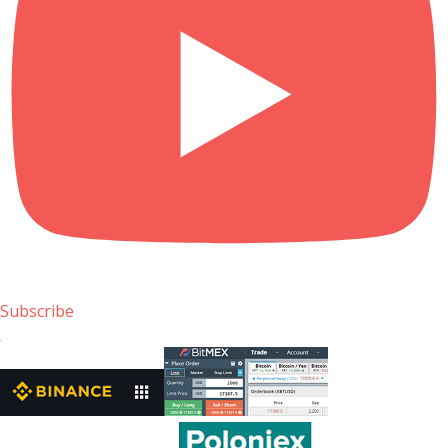
Subscribe