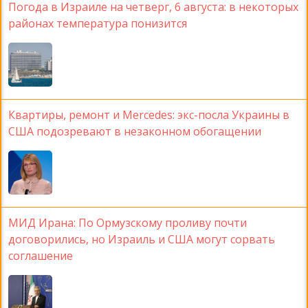
Погода в Израиле на четверг, 6 августа: в некоторых
районах температура понизится
Квартиры, ремонт и Mercedes: экс-посла Украины в
США подозревают в незаконном обогащении
МИД Ирана: По Ормузскому проливу почти
договорились, но Израиль и США могут сорвать
соглашение