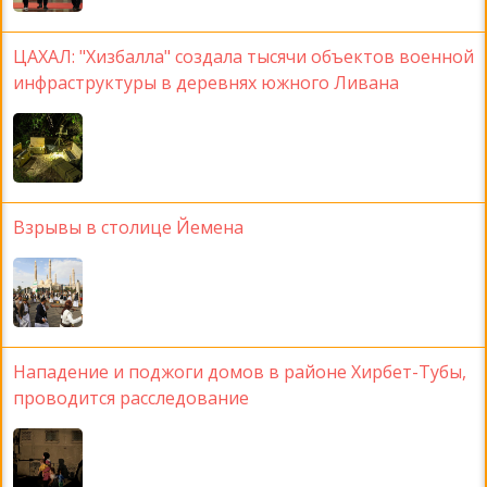
ЦАХАЛ: "Хизбалла" создала тысячи объектов военной
инфраструктуры в деревнях южного Ливана
Взрывы в столице Йемена
Нападение и поджоги домов в районе Хирбет-Тубы,
проводится расследование