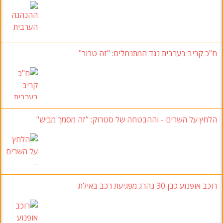
ח"כ קריב בערבית נגד המתנחלים: "זה טרור"
הלחץ על השרים -
וההבטחה של סטרוק
:
"זה מסמך מביש
"
רוכב אופנוע כבן 30
נהרג מפגיעת רכב באילת