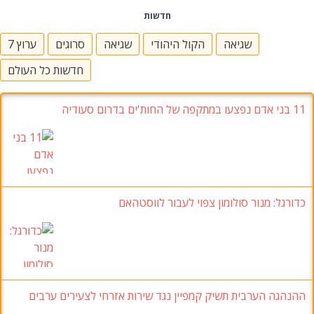
חדשות
שגיאה
הקול היהודי
שגיאה
סרוגים
ערוץ 7
חדשות כל העולם
11 בני אדם נפצעו במתקפה של החות'ים בדרום סעודיה
כדורגל: מנור סולומון צפוי לעבור לווסטהאם
ההנהגה הערבית תשיק קמפיין נגד שירות אזרחי לצעירים ערבים