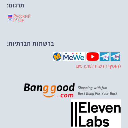
תרגום:
Русский
עברית
ברשתות חברתיות:
להוסיף חדשות למועדפים