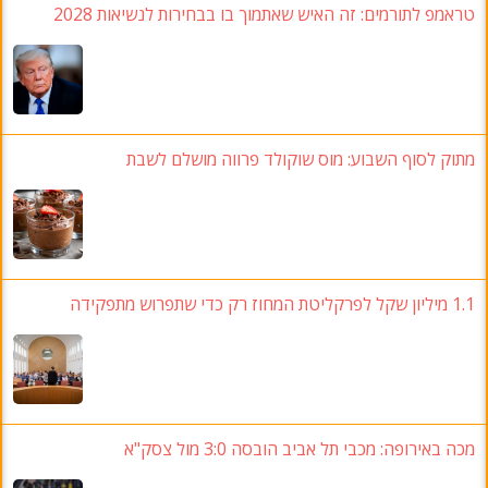
טראמפ לתורמים
:
זה האיש שאתמוך בו בבחירות לנשיאות
2028
מתוק לסוף השבוע
:
מוס שוקולד פרווה מושלם לשבת
1.1
מיליון שקל לפרקליטת המחוז רק כדי שתפרוש מתפקידה
מכה באירופה
: מכבי תל אביב הובסה 3:0
מול צסק"א