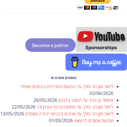
פוסטים אחרונים
לימור סון הר-מלך על הטעות המרכזית בהסכמי אוסלו
03/06/2026
איתמר בן גביר על המצב בלבנון
26/05/2026
לימור סון הר-מלך על חופש הביטוי וערוץ 14
22/05/2026
לימור סון הר-מלך על אויבים בכבישי יהודה ושומרון
13/05/2026
שבועת אמונים לדעאש
01/05/2026