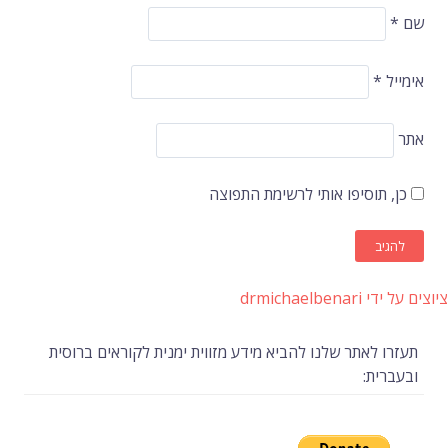
שם
*
אימייל
*
אתר
כן, תוסיפו אותי לרשימת התפוצה
ציוצים על ידי drmichaelbenari
תעזרו לאתר שלנו להביא מידע מזווית ימנית לקוראים ברוסית
ובעברית: