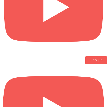
טען עוד ...