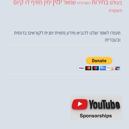
ימין
בחירות
דו קיום
ימין מזויף
שמאל
בעולם
דמוגרפיה
תשקורת
תעזרו לאתר שלנו להביא מידע מזווית ימנית לקוראים ברוסית
ובעברית: