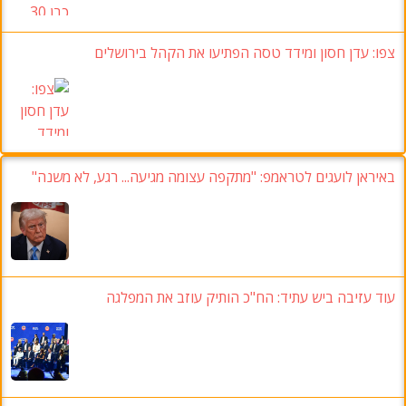
צפו:
עדן חסון ומידד טסה הפתיעו את הקהל בירושלים
באיראן לועגים לטראמפ
:
"מתקפה עצומה מגיעה..
. רגע,
לא משנה
"
עוד עזיבה ביש עתיד
:
הח"כ הותיק עוזב את המפלגה