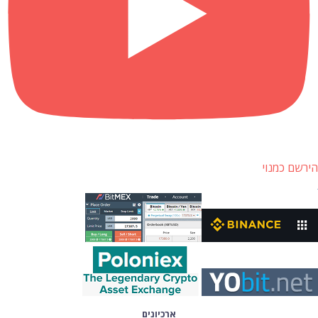
הירשם כמנוי
ארכיונים