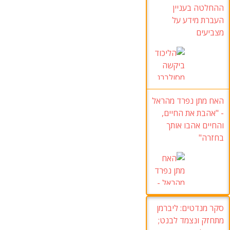
ההחלטה בעניין
העברת מידע על
מצביעים
האח מתן נפרד מהראל
- "אהבת את החיים,
והחיים אהבו אותך
בחזרה"
סקר מנדטים:
ליברמן
מתחזק ונצמד לבנט
;