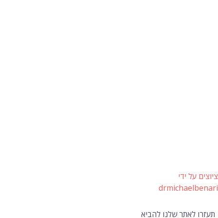
ציוצים על ידי
drmichaelbenari
תעזרו לאתר שלנו להביא