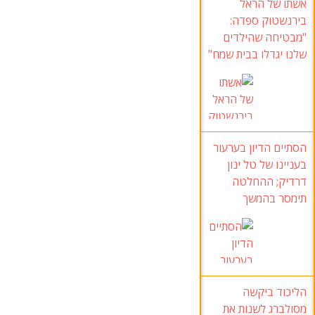
אשתו של הראל
בירנשטוק ספדה:
"מבטיחה שהילדים
שלנו יגדלו בבית שמח"
הסתיים הדיון בערעור
בעניינו של טל ינון
דרדיק; ההחלטה
תימסר בהמשך
הליכוד ביקשה
מסולברג לשנות את