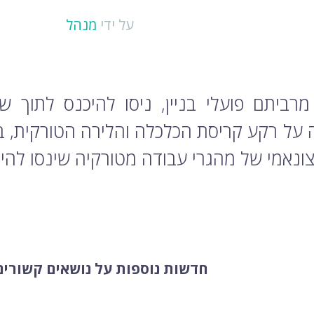
על ידי
מנהל
מרביתם פועלי בניין, ניסו להיכנס לתוך 
על רקע קריסת הכלכלה והלירה הטורקית, בנ
 צונאמי של מהגרי עבודה מטורקיה שינסו להי
חדשות נוספות על נושאים קשורים