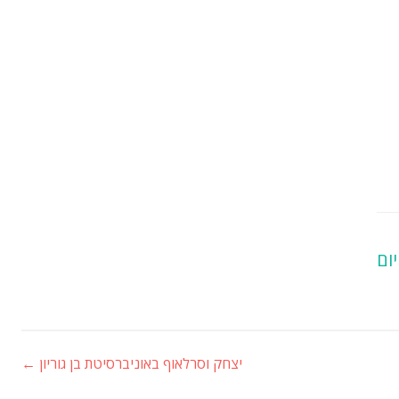
יום
יצחק וסרלאוף באוניברסיטת בן גוריון
←