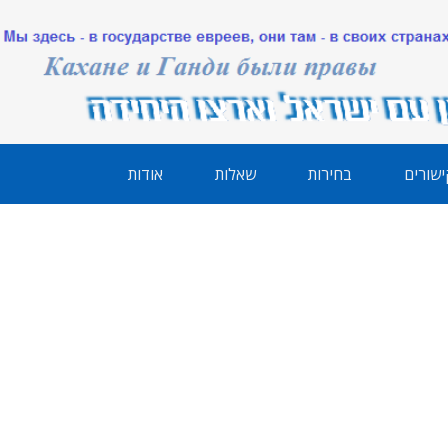
ישורים
בחירות
שאלות
אודות