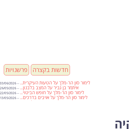
חדשות בקצרה
פרשנויות
לימור סון הר-מלך על הטעות העיקרית...
-- 03/06/2026
איתמר בן גביר על המצב בלבנון...
-- 26/05/2026
לימור סון הר-מלך על חופש הביטוי...
-- 22/05/2026
לימור סון הר-מלך על אויבים בדרכים...
-- 13/05/2026
שבועת אמונים לדעאש
-- 01/05/2026
מיכאל בן ארי על פרשת הת...
-- 01/05/2026
מיכאל בן ארי על פרשות שבוע ...
-- 24/04/2026
לימור סון הר-מלך על חוק...
-- 19/04/2026
יה
מיכאל בן ארי על פרשת הת...
-- 17/04/2026
מיכאל בן ארי על פרשת הת...
-- 10/04/2026