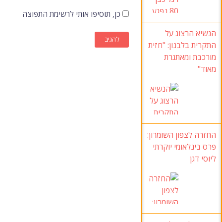
כן, תוסיפו אותי לרשימת התפוצה
הנשיא הרצוג על
התקרית בלבנון: "חזית
מורכבת ומאתגרת
מאוד"
החזרה לצפון השומרון:
פרס בינלאומי יוקרתי
ליוסי דגן