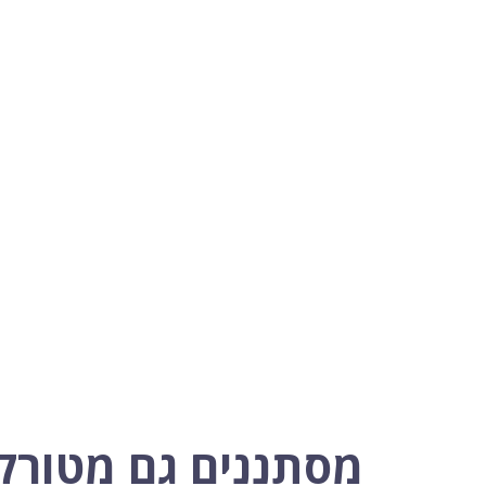
מסתננים גם מטורק