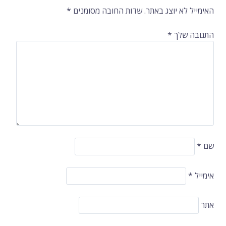
ברשומות
האימייל לא יוצג באתר.
שדות החובה מסומנים
*
התגובה שלך
*
שם
*
אימייל
*
אתר