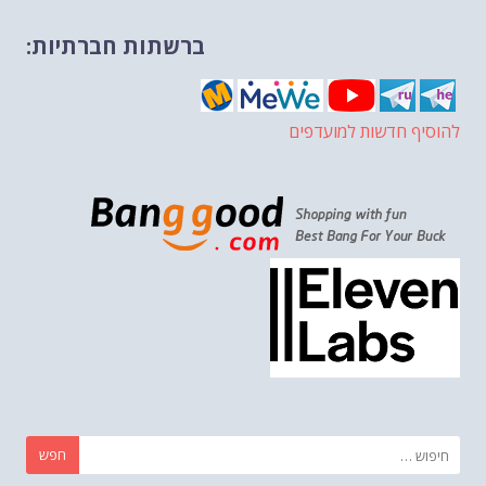
ברשתות חברתיות:
להוסיף חדשות למועדפים
חפש: