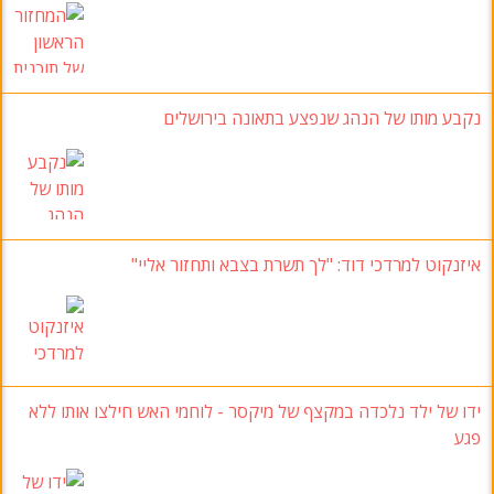
נקבע מותו של הנהג שנפצע בתאונה בירושלים
איזנקוט למרדכי דוד: "לך תשרת בצבא ותחזור אליי"
ידו של ילד נלכדה במקצף של מיקסר - לוחמי האש חילצו אותו ללא
פגע