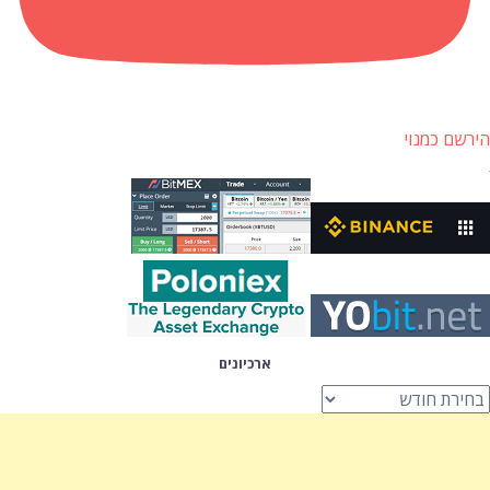
הירשם כמנוי
ארכיונים
רכיונים