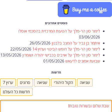
פוסטים אחרונים
לימור סון הר-מלך על הטעות המרכזית בהסכמי אוסלו
03/06/2026
איתמר בן גביר על המצב בלבנון
26/05/2026
לימור סון הר-מלך על חופש הביטוי וערוץ 14
22/05/2026
לימור סון הר-מלך על אויבים בכבישי יהודה ושומרון
13/05/2026
שבועת אמונים לדעאש
01/05/2026
חדשות
שגיאה
הקול היהודי
שגיאה
סרוגים
ערוץ 7
חדשות כל העולם
שבת שלום ובשורות טובות!