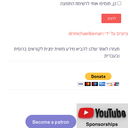
כן, תוסיפו אותי לרשימת התפוצה
ציוצים על ידי drmichaelbenari
תעזרו לאתר שלנו להביא מידע מזווית ימנית לקוראים ברוסית
ובעברית: