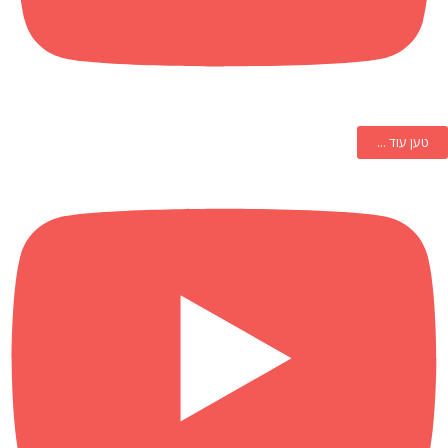
טען עוד ...