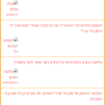
המפגש המרגש של הרמטכ"ל עם בת פקודו שנפל: "אבא שלך כל
הזמן נגד עיניי"
שלושה נפצעו בהתהפכות טרקטורון באגי סמוך לחוף באשדוד
המחזור הראשון של תוכנית "ארז" הסתיים: 41 בוגרים קיבלו את כנפי
התוכנית