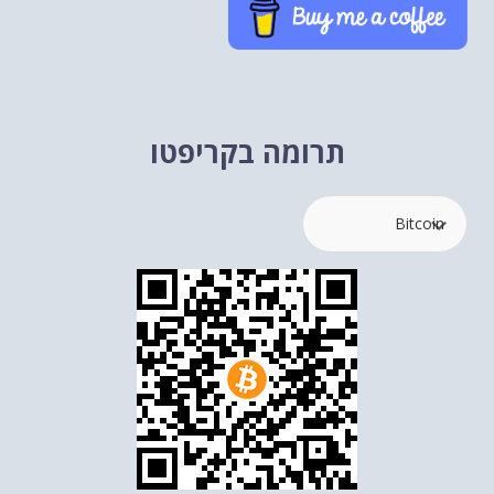
תרומה בקריפטו