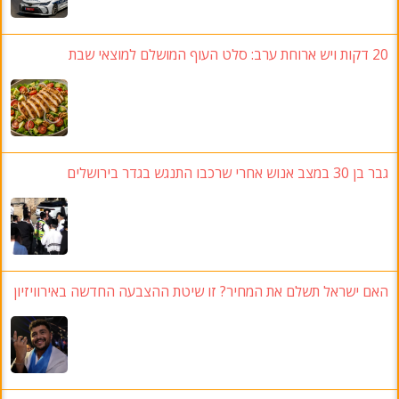
20 דקות ויש ארוחת ערב: סלט העוף המושלם למוצאי שבת
גבר בן 30 במצב אנוש אחרי שרכבו התנגש בגדר בירושלים
האם ישראל תשלם את המחיר? זו שיטת ההצבעה החדשה באירוויזיון