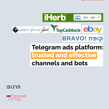
הונאה עצמית דמוגרפית...
-- 13/03/2026
איראן והערבים
-- 09/03/2026
מיכאל בן ארי על פרשת השבוע ת...
-- 06/03/2026
מיכאל בן ארי על דילמת המנהיגות....
-- 27/02/2026
מיכאל בן ארי על פרשת הת...
-- 27/02/2026
מיכאל בן ארי על פרשת הת...
-- 20/02/2026
מיכאל בן ארי על פרשת הת...
-- 13/02/2026
מיכאל בן ארי על פרשת השבוע ת...
-- 06/02/2026
חלקם של היהודים הולך ופוחת....
-- 03/02/2026
מיכאל בן ארי על פרשת השבוע ת...
-- 30/01/2026
תרגום:
Русский
עברית