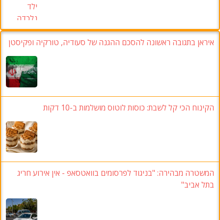
איראן בתגובה ראשונה להסכם ההגנה של סעודיה, טורקיה ופקיסטן
הקינוח הכי קל לשבת: כוסות לוטוס מושלמות ב-10 דקות
המשטרה מבהירה: "בניגוד לפרסומים בוואטסאפ - אין אירוע חריג
בתל אביב"