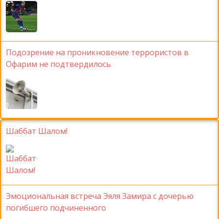
Подозрение на проникновение террористов в
Офарим не подтвердилось
Шаббат Шалом!
Эмоциональная встреча Эяля Замира с дочерью
погибшего подчиненного