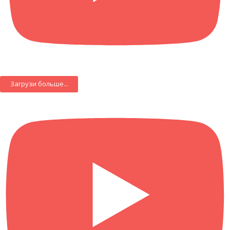
Загрузи больше...