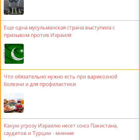
Еще одна мусульманская страна выступила с
призывом против Израиля
Что обязательно нужно есть при варикозной
болезни и для профилактики
Какую угрозу Израилю несет союз Пакистана,
саудитов и Турции - мнение