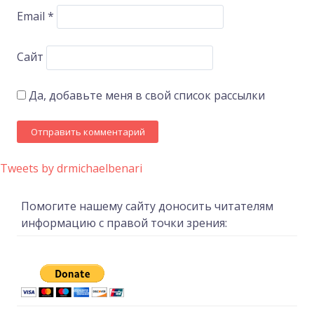
Email
*
Сайт
Да, добавьте меня в свой список рассылки
Tweets by drmichaelbenari
Помогите нашему сайту доносить читателям
информацию с правой точки зрения: