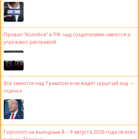
Провал "Колобка" в РФ: над создателями смеются и
угрожают расправой
Все смеются над Трампом и не видят скрытый ход —
оценка
Гороскоп на выходные 8 – 9 августа 2026 года ля всех