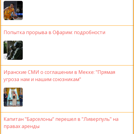
Попытка прорыва в Офарим: подробности
Иранские СМИ о соглашении в Мекке: "Прямая
угроза нам и нашим союзникам"
Капитан "Барселоны" перешел в "Ливерпуль" на
правах аренды