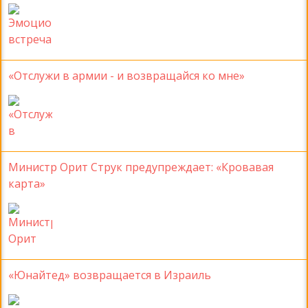
«Отслужи в армии - и возвращайся ко мне»
Министр Орит Струк предупреждает: «Кровавая
карта»
«Юнайтед» возвращается в Израиль