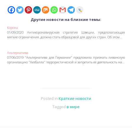
Другие новости на близкие темы:
Корона
01/09/2020 Антикоронавирусная стратегия Швеции, предполагающая
мягкие ограничения, должна стать образцовой для других стран. Об этом…
Альтернатива
07/06/2019 "Альтернатива для Германии" предложила признать ливанскую
организацию "Хизбалла" террористической и запретить ее деятельность на…
Posted in
Краткие новости
Tagged
в мире