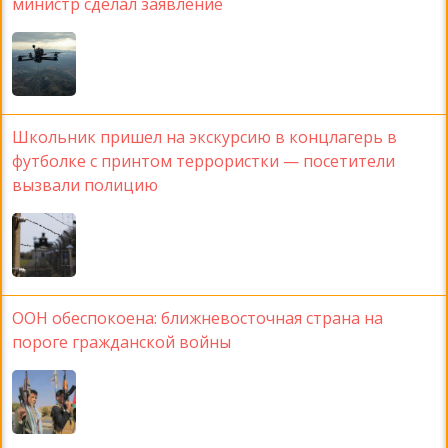
министр сделал заявление
Школьник пришел на экскурсию в концлагерь в
футболке с принтом террористки — посетители
вызвали полицию
ООН обеспокоена: ближневосточная страна на
пороге гражданской войны