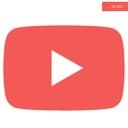
טען עוד ...