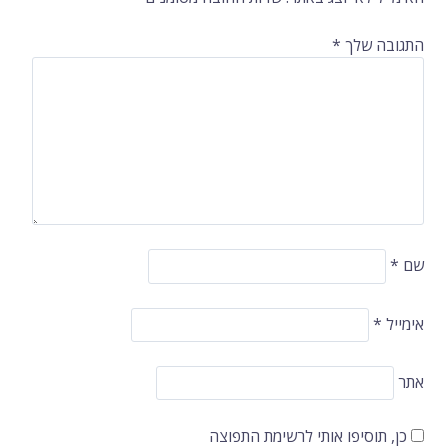
ברשומות
התגובה שלך
*
שם
*
אימייל
*
אתר
כן, תוסיפו אותי לרשימת התפוצה