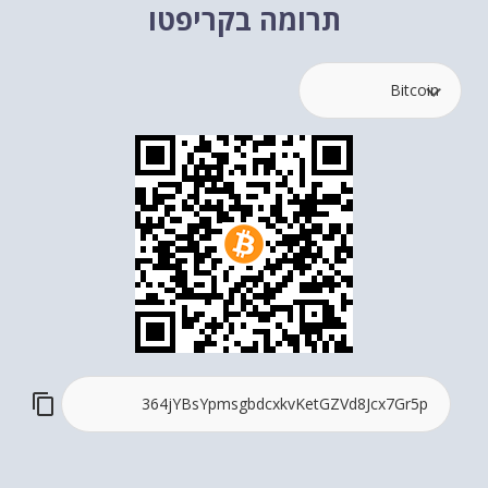
תרומה בקריפטו