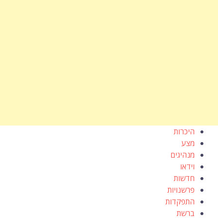
היכרות
מצע
מנהיגים
וידאו
חדשות
פרשנויות
התפקדות
ברשת