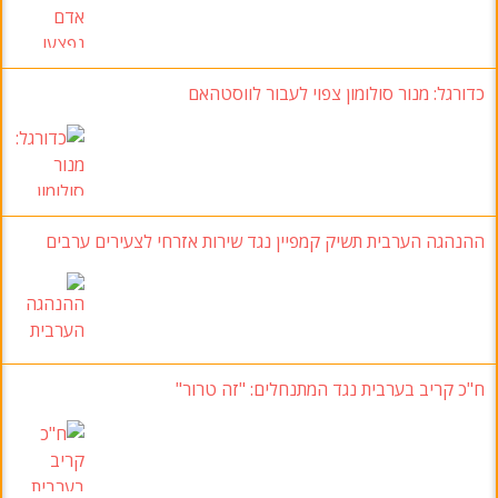
כדורגל: מנור סולומון צפוי לעבור לווסטהאם
ההנהגה הערבית תשיק קמפיין נגד שירות אזרחי לצעירים ערבים
ח"כ קריב בערבית נגד המתנחלים: "זה טרור"