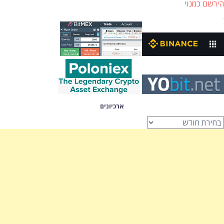
הירשם כמנוי
ארכיונים
רכיונים