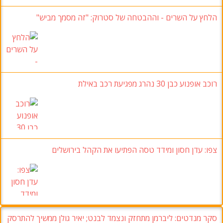
הלחץ על השרים -
וההבטחה של סטרוק
:
"זה מסמך מביש
"
רוכב אופנוע כבן 30
נהרג מפגיעת רכב באילת
צפו:
עדן חסון ומידד טסה הפתיעו את הקהל בירושלים
סקר מנדטים: ליברמן מתחזק ונצמד לבנט; יאיר גולן ממשיך להתרסק