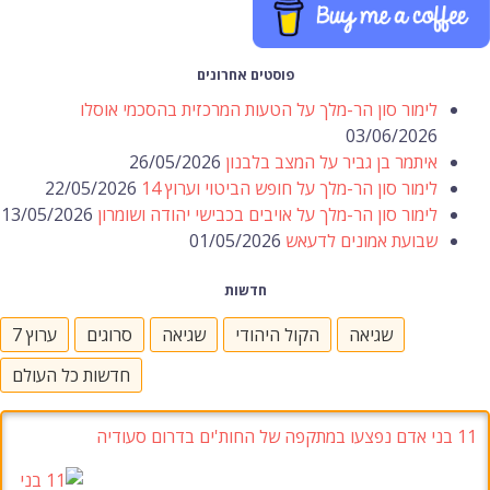
פוסטים אחרונים
לימור סון הר-מלך על הטעות המרכזית בהסכמי אוסלו
03/06/2026
איתמר בן גביר על המצב בלבנון
26/05/2026
לימור סון הר-מלך על חופש הביטוי וערוץ 14
22/05/2026
לימור סון הר-מלך על אויבים בכבישי יהודה ושומרון
13/05/2026
שבועת אמונים לדעאש
01/05/2026
חדשות
שגיאה
הקול היהודי
שגיאה
סרוגים
ערוץ 7
חדשות כל העולם
11 בני אדם נפצעו במתקפה של החות'ים בדרום סעודיה