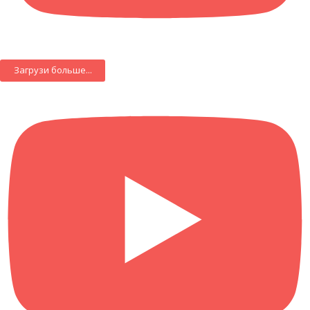
Загрузи больше...