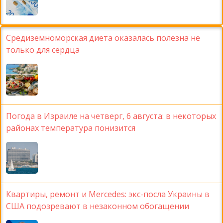
Средиземноморская диета оказалась полезна не
только для сердца
Погода в Израиле на четверг, 6 августа: в некоторых
районах температура понизится
Квартиры, ремонт и Mercedes: экс-посла Украины в
США подозревают в незаконном обогащении