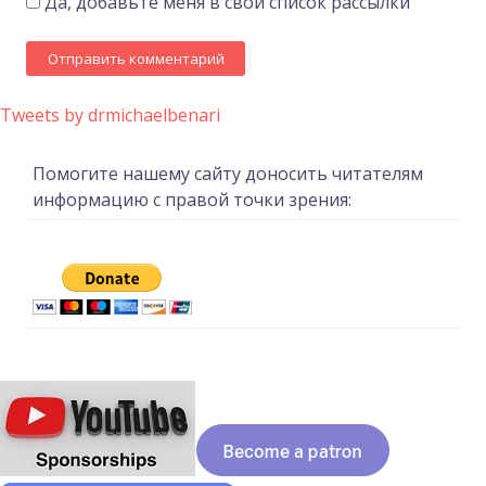
Да, добавьте меня в свой список рассылки
Tweets by drmichaelbenari
Помогите нашему сайту доносить читателям
информацию с правой точки зрения: