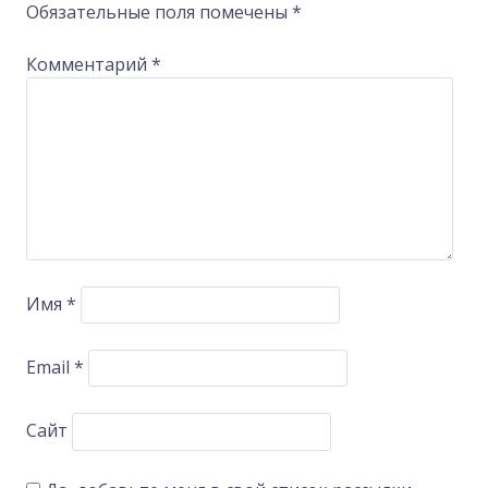
Обязательные поля помечены
*
Комментарий
*
Имя
*
Email
*
Сайт