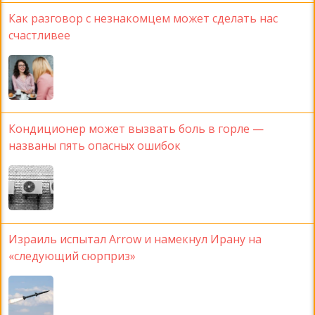
Как разговор с незнакомцем может сделать нас
счастливее
Кондиционер может вызвать боль в горле —
названы пять опасных ошибок
Израиль испытал Arrow и намекнул Ирану на
«следующий сюрприз»