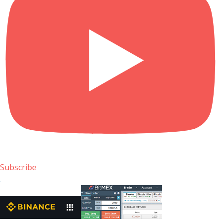
Subscribe