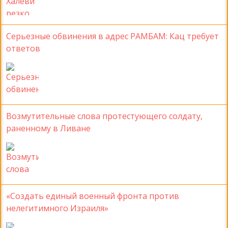
Серьезные обвинения в адрес РАМБАМ: Кац требует
ответов
Возмутительные слова протестующего солдату,
раненному в Ливане
«Создать единый военный фронта против
нелегитимного Израиля»