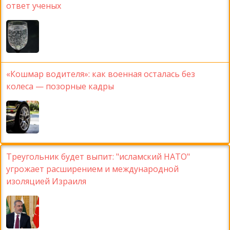
ответ ученых
«Кошмар водителя»: как военная осталась без
колеса — позорные кадры
Треугольник будет выпит: "исламский НАТО"
угрожает расширением и международной
изоляцией Израиля