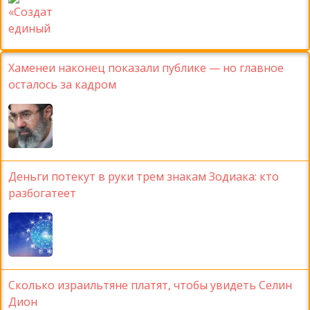
Хаменеи наконец показали публике — но главное
осталось за кадром
Деньги потекут в руки трем знакам Зодиака: кто
разбогатеет
Сколько израильтяне платят, чтобы увидеть Селин
Дион