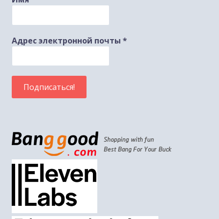
Адрес электронной почты
*