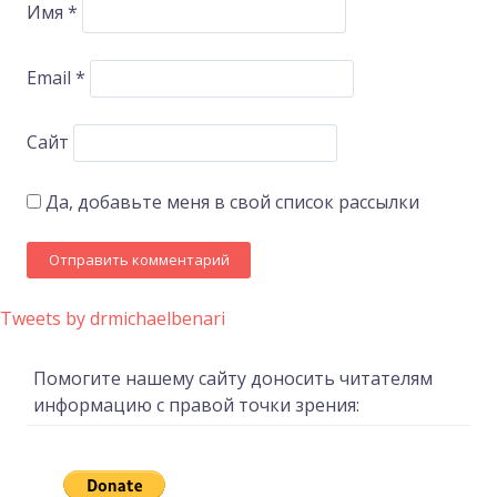
Имя
*
Email
*
Сайт
Да, добавьте меня в свой список рассылки
Tweets by drmichaelbenari
Помогите нашему сайту доносить читателям
информацию с правой точки зрения: