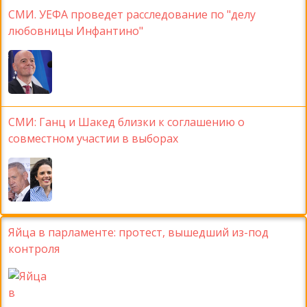
СМИ. УЕФА проведет расследование по "делу
любовницы Инфантино"
СМИ: Ганц и Шакед близки к соглашению о
совместном участии в выборах
Яйца в парламенте: протест, вышедший из-под
контроля