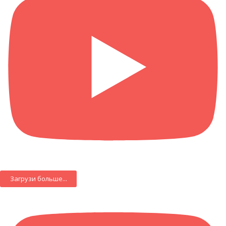
Загрузи больше...