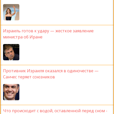
Израиль готов к удару — жесткое заявление
министра об Иране
Противник Израиля оказался в одиночестве —
Санчес теряет союзников
Что происходит с водой, оставленной перед сном -