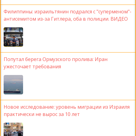
Филиппины: израильтянин подрался с "суперменом"-
антисемитом из-за Гитлера, оба в полиции. ВИДЕО
Попутал берега Ормузского пролива: Иран
ужесточает требования
Новое исследование: уровень миграции из Израиля
практически не вырос за 10 лет