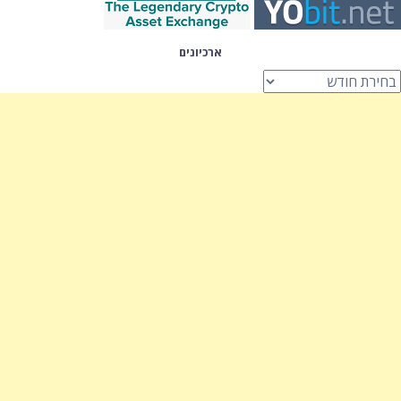
ארכיונים
רכיונים