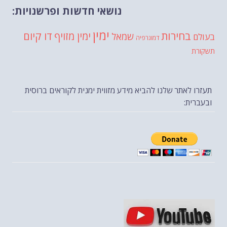
נושאי חדשות ופרשנויות:
ימין
בחירות
דו קיום
ימין מזויף
שמאל
בעולם
דמוגרפיה
תשקורת
תעזרו לאתר שלנו להביא מידע מזווית ימנית לקוראים ברוסית
ובעברית: