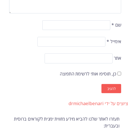
שם
*
אימייל
*
אתר
כן, תוסיפו אותי לרשימת התפוצה
ציוצים על ידי drmichaelbenari
תעזרו לאתר שלנו להביא מידע מזווית ימנית לקוראים ברוסית
ובעברית: