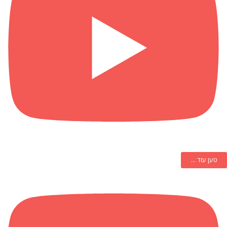
טען עוד ...