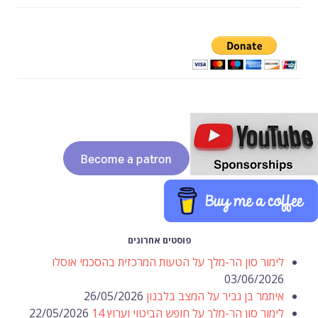
פוסטים אחרונים
לימור סון הר-מלך על הטעות המרכזית בהסכמי אוסלו
03/06/2026
איתמר בן גביר על המצב בלבנון
26/05/2026
לימור סון הר-מלך על חופש הביטוי וערוץ 14
22/05/2026