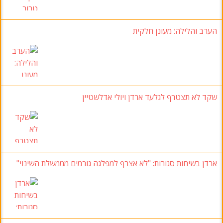
הערב והלילה: מעונן חלקית
שקד לא תצטרף לגלעד ארדן ויולי אדלשטיין
ארדן בשיחות סגורות: "לא אצרף למפלגה גורמים מממשלת השינוי"