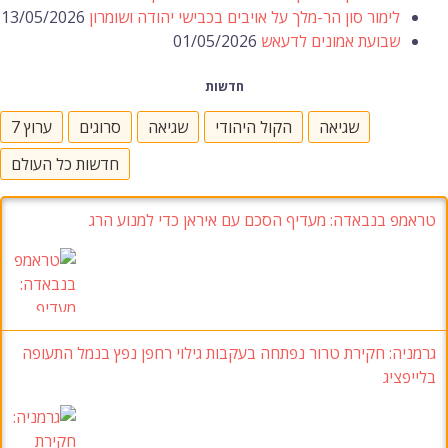
לימור סון הר-מלך על אויבים בכבישי יהודה ושומרון
13/05/2026
שבועת אמונים לדעאש
01/05/2026
חדשות
שגיאה
הקול היהודי
שגיאה
סרוגים
ערוץ 7
חדשות כל העולם
טראמפ בנבאדה: מעדיף הסכם עם איראן כדי למנוע הרג
גרמניה: חקירת טרור נפתחה בעקבות גילוי רחפן נפץ בנמל התעופה
בלייפציג