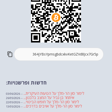
חדשות ופרשנויות:
לימור סון הר-מלך על הטעות העיקרית...
-- 03/06/2026
איתמר בן גביר על המצב בלבנון...
-- 26/05/2026
לימור סון הר-מלך על חופש הביטוי...
-- 22/05/2026
לימור סון הר-מלך על אויבים בדרכים...
-- 13/05/2026
שבועת אמונים לדעאש
-- 01/05/2026