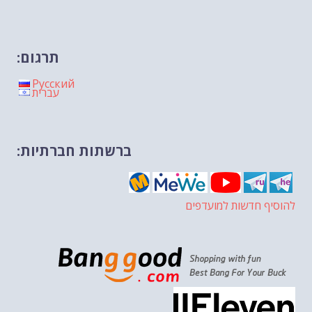
תרגום:
Русский
עברית
ברשתות חברתיות:
להוסיף חדשות למועדפים