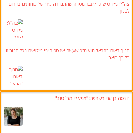
צה"ל
: מיירט שוגר לעבר מטרה שהתבררה כירי של כוחותינו בדרום
לבנון
חנוך דאום: "הראל הוא מ"פ שעשה אינספור ימי מילואים בכל הגזרות.
כל כך כואב"
הדסה בן ארי משתפת: "מגיע לי מזל טוב"